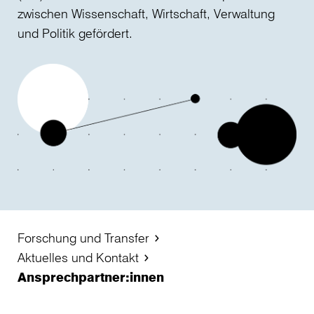
zwischen Wissenschaft, Wirtschaft, Verwaltung
und Politik gefördert.
Forschung und Transfer
Aktuelles und Kontakt
Ansprechpartner:innen