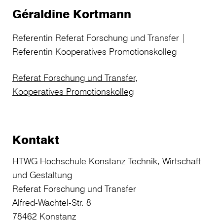
Géraldine Kortmann
Referentin Referat Forschung und Transfer |
Referentin Kooperatives Promotionskolleg
Referat Forschung und Transfer,
Kooperatives Promotionskolleg
Kontakt
HTWG Hochschule Konstanz Technik, Wirtschaft
und Gestaltung
Referat Forschung und Transfer
Alfred-Wachtel-Str. 8
78462 Konstanz