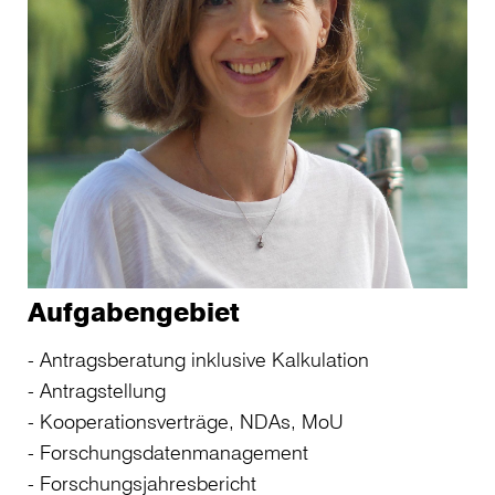
Aufgabengebiet
Antragsberatung inklusive Kalkulation
Antragstellung
Kooperationsverträge, NDAs, MoU
Forschungsdatenmanagement
Forschungsjahresbericht