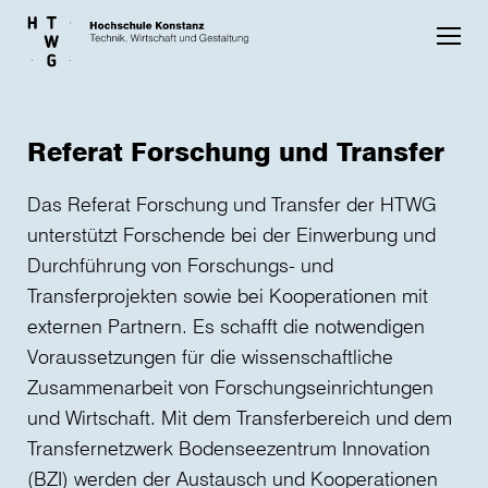
Skip to main content
Referat Forschung und Transfer
Das Referat Forschung und Transfer der HTWG
unterstützt Forschende bei der Einwerbung und
Durchführung von Forschungs- und
Transferprojekten sowie bei Kooperationen mit
externen Partnern. Es schafft die notwendigen
Voraussetzungen für die wissenschaftliche
Zusammenarbeit von Forschungseinrichtungen
und Wirtschaft. Mit dem Transferbereich und dem
Transfernetzwerk Bodenseezentrum Innovation
(BZI) werden der Austausch und Kooperationen