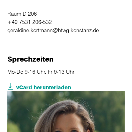
Raum D 206
+49 7531 206-532
geraldine.kortmann@htwg-konstanz.de
Sprechzeiten
Mo-Do 9-16 Uhr, Fr 9-13 Uhr
vCard herunterladen