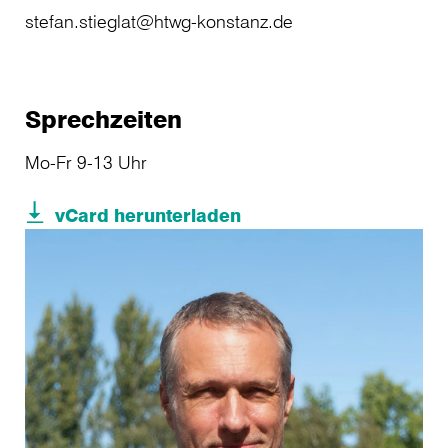
stefan.stieglat@htwg-konstanz.de
Sprechzeiten
Mo-Fr 9-13 Uhr
vCard herunterladen