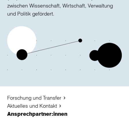
zwischen Wissenschaft, Wirtschaft, Verwaltung
und Politik gefördert.
Forschung und Transfer
Aktuelles und Kontakt
Ansprechpartner:innen