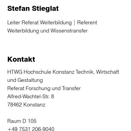
Stefan Stieglat
Leiter Referat Weiterbildung | Referent
Weiterbildung und Wissenstransfer
Kontakt
HTWG Hochschule Konstanz Technik, Wirtschaft
und Gestaltung
Referat Forschung und Transfer
Alfred-Wachtel-Str. 8
78462 Konstanz
Raum D 105
+49 7531 206-9040