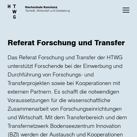
Skip to main content
Referat Forschung und Transfer
Das Referat Forschung und Transfer der HTWG
unterstützt Forschende bei der Einwerbung und
Durchführung von Forschungs- und
Transferprojekten sowie bei Kooperationen mit
externen Partnern. Es schafft die notwendigen
Voraussetzungen für die wissenschaftliche
Zusammenarbeit von Forschungseinrichtungen
und Wirtschaft. Mit dem Transferbereich und dem
Transfernetzwerk Bodenseezentrum Innovation
(BZI) werden der Austausch und Kooperationen