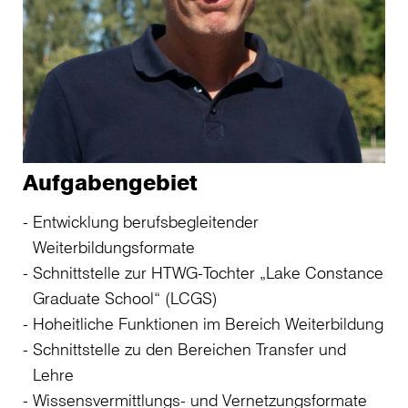
Aufgabengebiet
Entwicklung berufsbegleitender
Weiterbildungsformate
Schnittstelle zur HTWG-Tochter „Lake Constance
Graduate School“ (LCGS)
Hoheitliche Funktionen im Bereich Weiterbildung
Schnittstelle zu den Bereichen Transfer und
Lehre
Wissensvermittlungs- und Vernetzungsformate