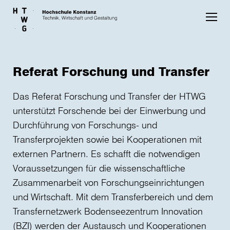
Skip to main content
Referat Forschung und Transfer
Das Referat Forschung und Transfer der HTWG
unterstützt Forschende bei der Einwerbung und
Durchführung von Forschungs- und
Transferprojekten sowie bei Kooperationen mit
externen Partnern. Es schafft die notwendigen
Voraussetzungen für die wissenschaftliche
Zusammenarbeit von Forschungseinrichtungen
und Wirtschaft. Mit dem Transferbereich und dem
Transfernetzwerk Bodenseezentrum Innovation
(BZI) werden der Austausch und Kooperationen