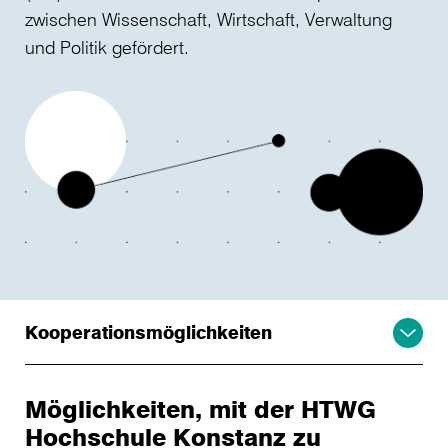
zwischen Wissenschaft, Wirtschaft, Verwaltung
und Politik gefördert.
Kooperationsmöglichkeiten
Möglichkeiten, mit der HTWG
Hochschule Konstanz zu