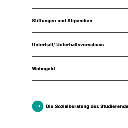
Stiftungen und Stipendien
Unterhalt/ Unterhaltsvorschuss
Wohngeld
Die Sozialberatung des Studierend