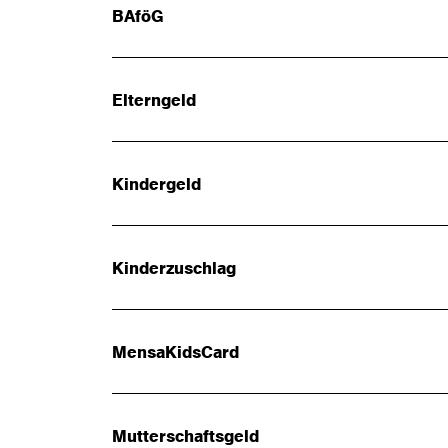
BAföG
Elterngeld
Kindergeld
Kinderzuschlag
MensaKidsCard
Mutterschaftsgeld