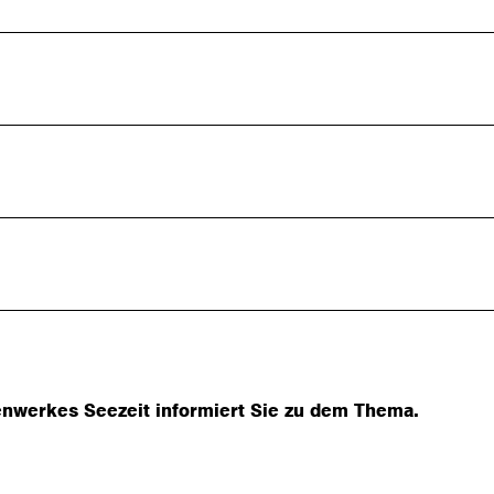
enwerkes Seezeit informiert Sie zu dem Thema.