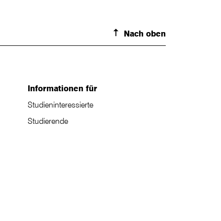
Nach oben
Informationen für
Studieninteressierte
Studierende