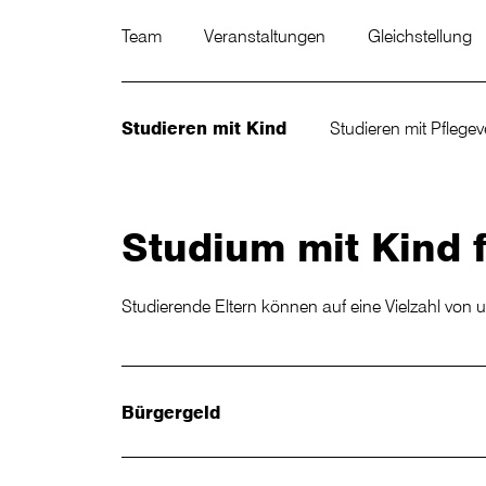
Team
Veranstaltungen
Gleichstellung
Studieren mit Kind
Studieren mit Pflege
Studium mit Kind f
Studierende Eltern können auf eine Vielzahl von 
Bürgergeld