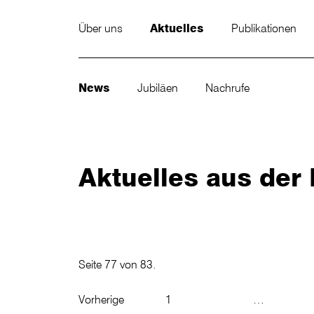
Über uns
Aktuelles
Publikationen
News
Jubiläen
Nachrufe
Aktuelles aus de
Seite 77 von 83.
Vorherige
1
…