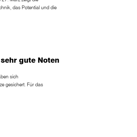
nik, das Potential und die
sehr gute Noten
ben sich
ze gesichert. Für das