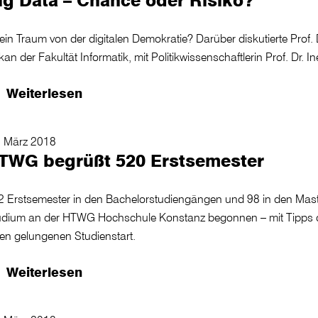
ein Traum von der digitalen Demokratie? Darüber diskutierte Prof
an der Fakultät Informatik, mit Politikwissenschaftlerin Prof. Dr. 
Weiterlesen
. März 2018
TWG begrüßt 520 Erstsemester
2 Erstsemester in den Bachelorstudiengängen und 98 in den Mas
udium an der HTWG Hochschule Konstanz begonnen – mit Tipps de
nen gelungenen Studienstart.
Weiterlesen