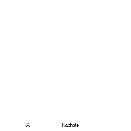
83
Nächste