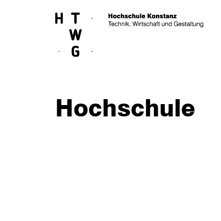
Skip to main content
Hochschule