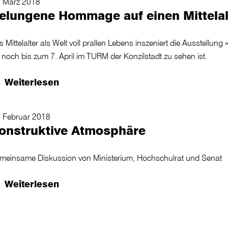
. März 2018
elungene Hommage auf einen Mittelal
 Mittelalter als Welt voll prallen Lebens inszeniert die Ausstellung 
 noch bis zum 7. April im TURM der Konzilstadt zu sehen ist.
Weiterlesen
. Februar 2018
onstruktive Atmosphäre
meinsame Diskussion von Ministerium, Hochschulrat und Senat
Weiterlesen