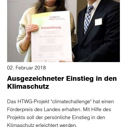
02. Februar 2018
Ausgezeichneter Einstieg in den
Klimaschutz
Das HTWG-Projekt "climatechallenge" hat einen
Förderpreis des Landes erhalten. Mit Hilfe des
Projekts soll der persönliche Einstieg in den
Klimaschutz erleichtert werden.