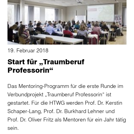
19. Februar 2018
Start für „Traumberuf
Professorin“
Das Mentoring-Programm für die erste Runde im
Verbundprojekt „Traumberuf Professorin“ ist
gestartet. Für die HTWG werden Prof. Dr. Kerstin
Schaper-Lang, Prof. Dr. Burkhard Lehner und
Prof. Dr. Oliver Fritz als Mentoren für ein Jahr tätig
sein.