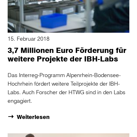
15. Februar 2018
3,7 Millionen Euro Förderung für
weitere Projekte der IBH-Labs
Das Interreg-Programm Alpenrhein-Bodensee-
Hochrhein fördert weitere Teilprojekte der IBH-
Labs. Auch Forscher der HTWG sind in den Labs
engagiert.
Weiterlesen