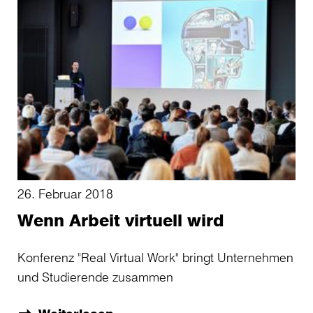
26. Februar 2018
Wenn Arbeit virtuell wird
Konferenz "Real Virtual Work" bringt Unternehmen
und Studierende zusammen