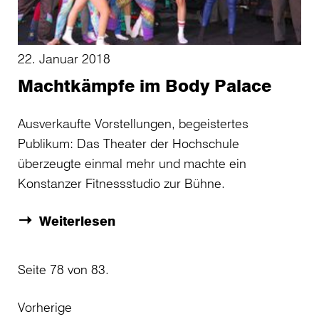
22. Januar 2018
Machtkämpfe im Body Palace
Ausverkaufte Vorstellungen, begeistertes
Publikum: Das Theater der Hochschule
überzeugte einmal mehr und machte ein
Konstanzer Fitnessstudio zur Bühne.
Weiterlesen
Seite 78 von 83.
Vorherige