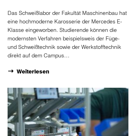
Das Schweißlabor der Fakultät Maschinenbau hat
eine hochmoderne Karosserie der Mercedes E-
Klasse eingeworben. Studierende können die
modernsten Verfahren beispielsweis der Füge-
und Schweißtechnik sowie der Werkstofftechnik
direkt auf dem Campus…
Weiterlesen