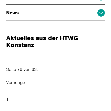
News
Aktuelles aus der HTWG
Konstanz
Seite 78 von 83.
Vorherige
1