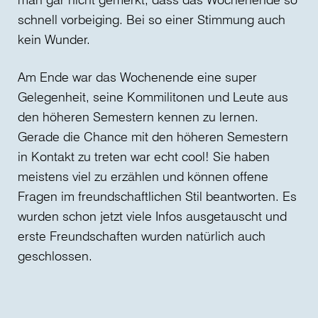
schnell vorbeiging. Bei so einer Stimmung auch
kein Wunder.
Am Ende war das Wochenende eine super
Gelegenheit, seine Kommilitonen und Leute aus
den höheren Semestern kennen zu lernen.
Gerade die Chance mit den höheren Semestern
in Kontakt zu treten war echt cool! Sie haben
meistens viel zu erzählen und können offene
Fragen im freundschaftlichen Stil beantworten. Es
wurden schon jetzt viele Infos ausgetauscht und
erste Freundschaften wurden natürlich auch
geschlossen.