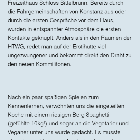
Freizeithaus Schloss Bittelbrunn. Bereits durch
die Fahrgemeinschaften von Konstanz aus oder
durch die ersten Gespräche vor dem Haus,
wurden in entspannter Atmosphäre die ersten
Kontakte geknüpft. Anders als in den Räumen der
HTWG, redet man auf der Erstihütte viel
ungezwungener und bekommt direkt den Draht zu
den neuen Kommilitonen.
Nach ein paar spaßigen Spielen zum
Kennenlernen, verwöhnten uns die eingeteilten
Köche mit einem riesigen Berg Spaghetti
(gefühlte 10kg!) und sogar an die Vegetarier und
Veganer unter uns wurde gedacht. Es musste