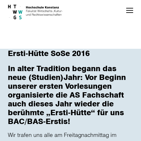
Skip to main content
Ersti-Hütte SoSe 2016
In alter Tradition begann das
neue (Studien)Jahr: Vor Beginn
unserer ersten Vorlesungen
organisierte die AS Fachschaft
auch dieses Jahr wieder die
berühmte „Ersti-Hütte“ für uns
BAC/BAS-Erstis!
Wir trafen uns alle am Freitagnachmittag im