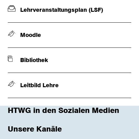
Lehrveranstaltungsplan (LSF)
Moodle
Bibliothek
Leitbild Lehre
HTWG in den Sozialen Medien
Unsere Kanäle