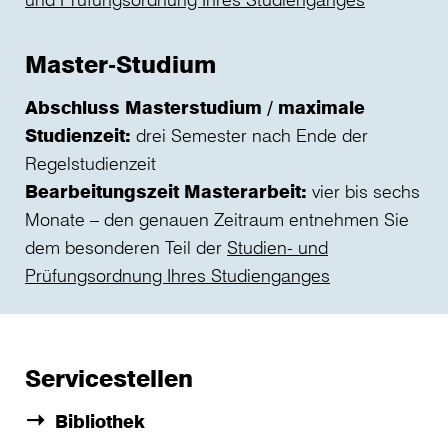
Master-Studium
Abschluss Masterstudium / maximale
Studienzeit:
drei Semester nach Ende der
Regelstudienzeit
Bearbeitungszeit Masterarbeit:
vier bis sechs
Monate – den genauen Zeitraum entnehmen Sie
dem besonderen Teil der
Studien- und
Prüfungsordnung Ihres Studienganges
Servicestellen
Bibliothek