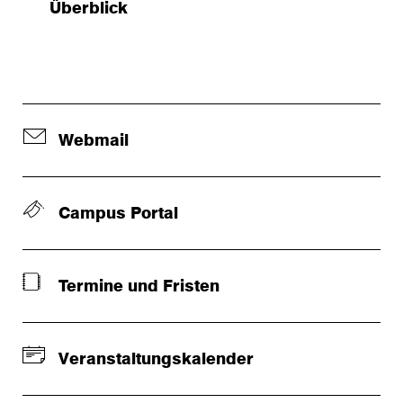
Überblick
Webmail
Campus Portal
Termine und Fristen
Veranstaltungskalender