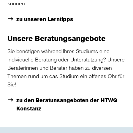
können.
zu unseren Lerntipps
Unsere Beratungsangebote
Sie benötigen während Ihres Studiums eine
individuelle Beratung oder Unterstützung? Unsere
Beraterinnen und Berater haben zu diversen
Themen rund um das Studium ein offenes Ohr für
Sie!
zu den Beratunsangeboten der HTWG
Konstanz