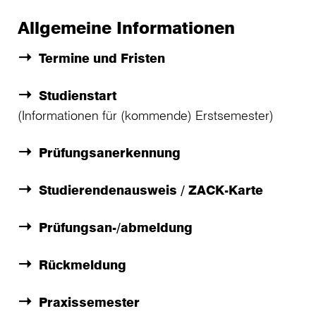
Allgemeine Informationen
Termine und Fristen
Studienstart
(Informationen für (kommende) Erstsemester)
Prüfungsanerkennung
Studierendenausweis / ZACK-Karte
Prüfungsan-/abmeldung
Rückmeldung
Praxissemester