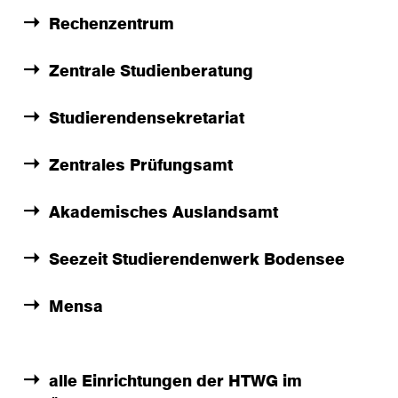
Rechenzentrum
Zentrale Studienberatung
Studierendensekretariat
Zentrales Prüfungsamt
Akademisches Auslandsamt
Seezeit Studierendenwerk Bodensee
Mensa
alle Einrichtungen der HTWG im