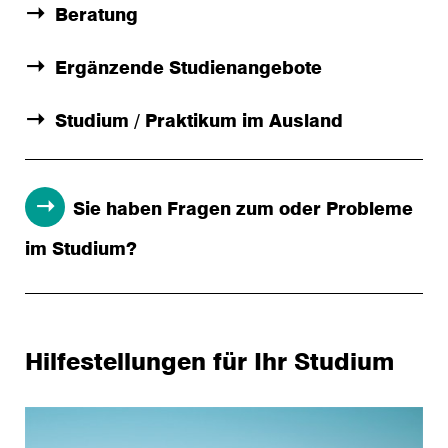
Beratung
Ergänzende Studienangebote
Studium / Praktikum im Ausland
Sie haben Fragen zum oder Probleme
im Studium?
Hilfestellungen für Ihr Studium