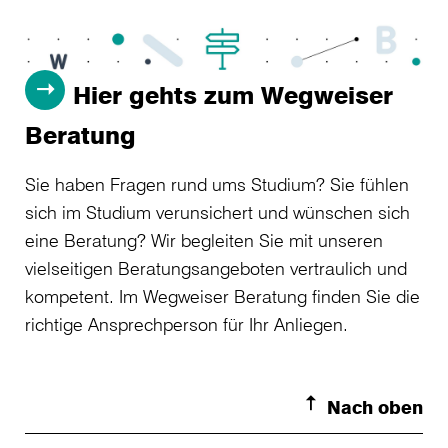
Hier gehts zum Wegweiser
Beratung
Sie haben Fragen rund ums Studium? Sie fühlen
sich im Studium verunsichert und wünschen sich
eine Beratung? Wir begleiten Sie mit unseren
vielseitigen Beratungsangeboten vertraulich und
kompetent. Im Wegweiser Beratung finden Sie die
richtige Ansprechperson für Ihr Anliegen.
Nach oben
Toggle S