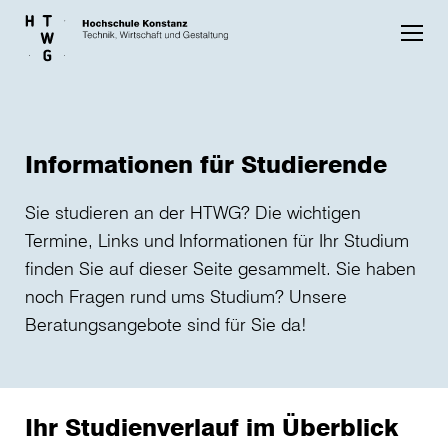
Skip to main content
Informationen für Studierende
Sie studieren an der HTWG? Die wichtigen
Termine, Links und Informationen für Ihr Studium
finden Sie auf dieser Seite gesammelt. Sie haben
noch Fragen rund ums Studium? Unsere
Beratungsangebote sind für Sie da!
Ihr Studienverlauf im Überblick