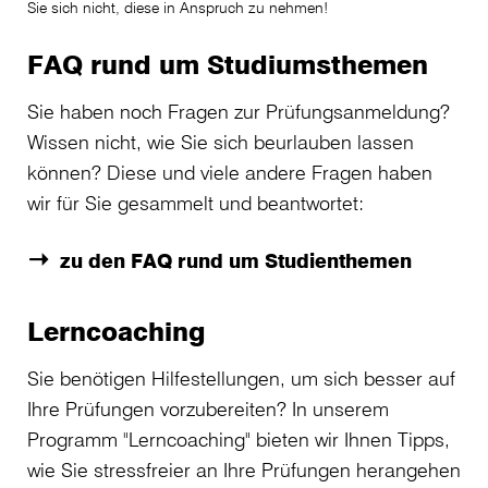
Sie sich nicht, diese in Anspruch zu nehmen!
FAQ rund um Studiumsthemen
Sie haben noch Fragen zur Prüfungsanmeldung?
Wissen nicht, wie Sie sich beurlauben lassen
können? Diese und viele andere Fragen haben
wir für Sie gesammelt und beantwortet:
zu den FAQ rund um Studienthemen
Lerncoaching
Sie benötigen Hilfestellungen, um sich besser auf
Ihre Prüfungen vorzubereiten? In unserem
Programm "Lerncoaching" bieten wir Ihnen Tipps,
wie Sie stressfreier an Ihre Prüfungen herangehen