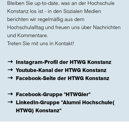
Bleiben Sie up-to-date, was an der Hochschule
Konstanz los ist - in den Sozialen Medien
berichten wir regelmäßig aus dem
Hochschulalltag und freuen uns über Nachrichten
und Kommentare.
Treten Sie mit uns in Kontakt!
Instagram-Profil der HTWG Konstanz
Youtube-Kanal der HTWG Konstanz
Facebook-Seite der HTWG Konstanz
Facebook-Gruppe "HTWGler"
LinkedIn-Gruppe "Alumni Hochschule(
HTWG) Konstanz"