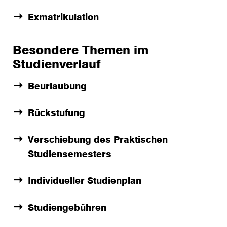
Exmatrikulation
Besondere Themen im
Studienverlauf
Beurlaubung
Rückstufung
Verschiebung des Praktischen
Studiensemesters
Individueller Studienplan
Studiengebühren