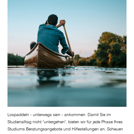
Lospaddeln - unterwegs sein - ankommen: Damit Sie im
Studienalltag nicht "untergehen", bieten wir für jede Phase Ihres
Studiums Beratungsangebote und Hilfestellungen an. Scheuen