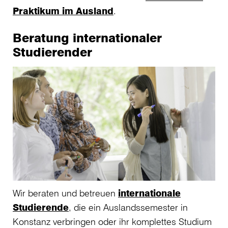
Praktikum im Ausland
.
Beratung internationaler
Studierender
Wir beraten und betreuen
internationale
Studierende
, die ein Auslandssemester in
Konstanz verbringen oder ihr komplettes Studium