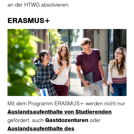
an der HTWG absolvieren.
ERASMUS+
Mit dem Programm ERASMUS+ werden nicht nur
Auslandsaufenthalte von Studierenden
gefördert, auch
Gastdozenturen
oder
Auslandsaufenthalte des