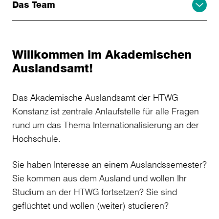
Das Team
Willkommen im Akademischen
Auslandsamt!
Das Akademische Auslandsamt der HTWG
Konstanz ist zentrale Anlaufstelle für alle Fragen
rund um das Thema Internationalisierung an der
Hochschule.
Sie haben Interesse an einem Auslandssemester?
Sie kommen aus dem Ausland und wollen Ihr
Studium an der HTWG fortsetzen? Sie sind
geflüchtet und wollen (weiter) studieren?