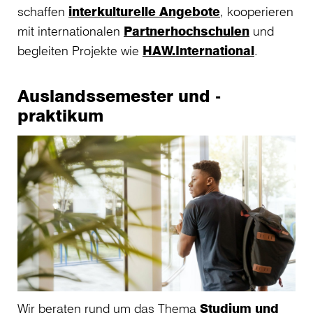
schaffen
interkulturelle Angebote
, kooperieren
mit internationalen
Partnerhochschulen
und
begleiten Projekte wie
HAW.International
.
Auslandssemester und -
praktikum
Wir beraten rund um das Thema
Studium und