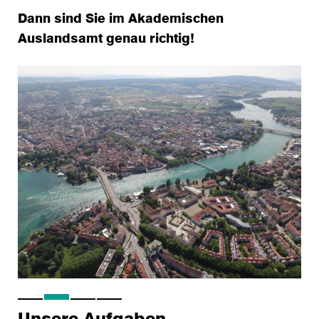
Dann sind Sie im Akademischen
Auslandsamt genau richtig!
Unsere Aufgaben