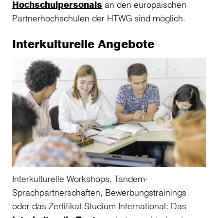
Hochschulpersonals
an den europäischen
Partnerhochschulen der HTWG sind möglich.
Interkulturelle Angebote
Interkulturelle Workshops, Tandem-
Sprachpartnerschaften, Bewerbungstrainings
oder das Zertifikat Studium International: Das