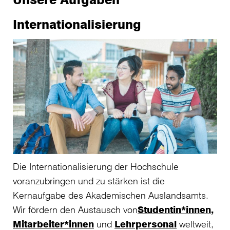
Internationalisierung
Die Internationalisierung der Hochschule
voranzubringen und zu stärken ist die
Kernaufgabe des Akademischen Auslandsamts.
Wir fördern den Austausch von
Studentin*innen
,
Mitarbeiter*innen
und
Lehrpersonal
weltweit,