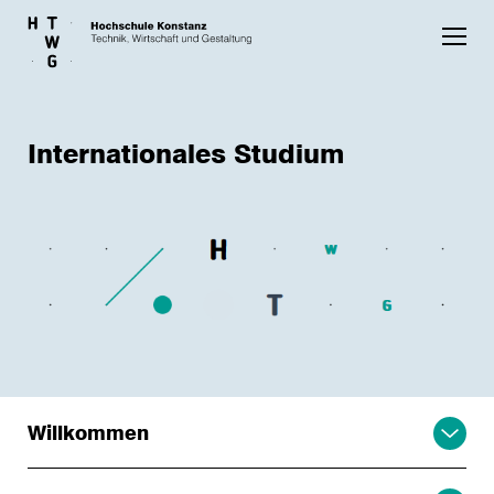
Skip to main content
Internationales Studium
Willkommen