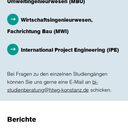
Umweltingenieurwesen (MBU)
Wirtschaftsingenieurwesen,
Fachrichtung Bau (MWI)
International Project Engineering (IPE)
Bei Fragen zu den einzelnen Studiengängen
können Sie uns gerne eine E-Mail an
bi-
studienberatung@htwg-konstanz.de
schicken.
Berichte