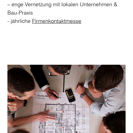
– enge Vernetzung mit lokalen Unternehmen &
Bau-Praxis
- jährliche
Firmenkontaktmesse