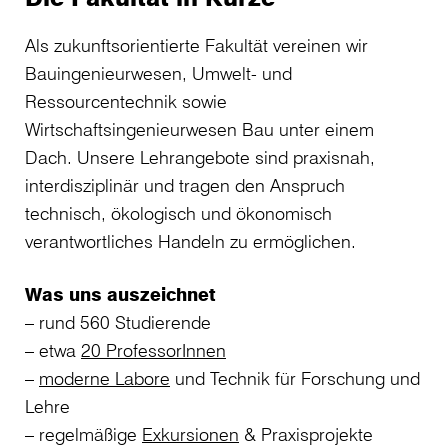
Als zukunftsorientierte Fakultät vereinen wir
Bauingenieurwesen, Umwelt- und
Ressourcentechnik sowie
Wirtschaftsingenieurwesen Bau unter einem
Dach. Unsere Lehrangebote sind praxisnah,
interdisziplinär und tragen den Anspruch
technisch, ökologisch und ökonomisch
verantwortliches Handeln zu ermöglichen.
Was uns auszeichnet
– rund 560 Studierende
– etwa
20 ProfessorInnen
–
moderne Labore
und Technik für Forschung und
Lehre
– regelmäßige
Exkursionen
& Praxisprojekte