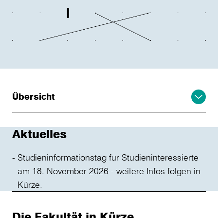
Übersicht
Aktuelles
Studieninformationstag für Studieninteressierte
am 18. November 2026 - weitere Infos folgen in
Kürze.
Die Fakultät in Kürze