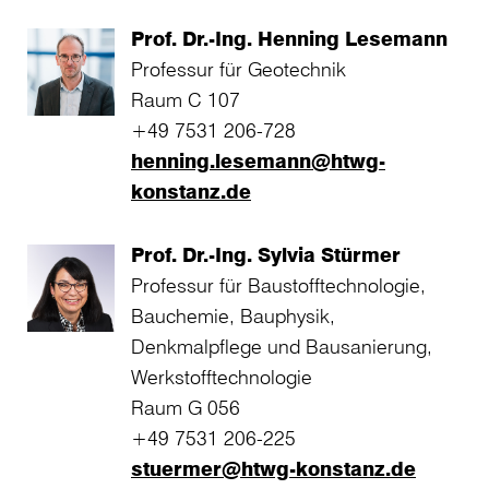
Prof. Dr.-Ing. Henning Lesemann
Professur für Geotechnik
Raum C 107
+49 7531 206-728
henning.lesemann@htwg-
konstanz.de
Prof. Dr.-Ing. Sylvia Stürmer
Professur für Baustofftechnologie,
Bauchemie, Bauphysik,
Denkmalpflege und Bausanierung,
Werkstofftechnologie
Raum G 056
+49 7531 206-225
stuermer@htwg-konstanz.de