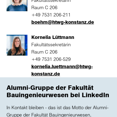
Raum C 206
+49 7531 206-211
boehm@htwg-konstanz.de
Kornelia Lüttmann
Fakultätssekretärin
Raum C 206
+49 7531 206-529
kornelia.luettmann@htwg-
konstanz.de
Alumni-Gruppe der Fakultät
Bauingenieurwesen bei LinkedIn
In Kontakt bleiben - das ist das Motto der Alumni-
Gruppe der Fakultät Bauingenieurwesen,