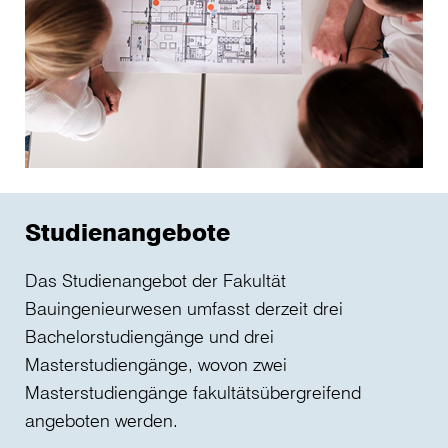
Studienangebote
Das Studienangebot der Fakultät
Bauingenieurwesen umfasst derzeit drei
Bachelorstudiengänge und drei
Masterstudiengänge, wovon zwei
Masterstudiengänge fakultätsübergreifend
angeboten werden.