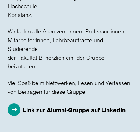
Hochschule
Konstanz.
Wir laden alle Absolvent:innen, Professor:innen,
Mitarbeiter:innen, Lehrbeauftragte und
Studierende
der Fakultät BI herzlich ein, der Gruppe
beizutreten.
Viel Spaß beim Netzwerken, Lesen und Verfassen
von Beiträgen für diese Gruppe.
Link zur Alumni-Gruppe auf LinkedIn