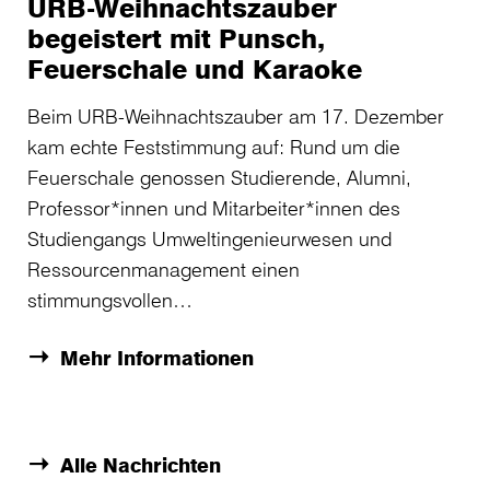
URB-Weihnachtszauber
begeistert mit Punsch,
Feuerschale und Karaoke
Beim URB-Weihnachtszauber am 17. Dezember
kam echte Feststimmung auf: Rund um die
Feuerschale genossen Studierende, Alumni,
Professor*innen und Mitarbeiter*innen des
Studiengangs Umweltingenieurwesen und
Ressourcenmanagement einen
stimmungsvollen…
Mehr Informationen
Alle Nachrichten