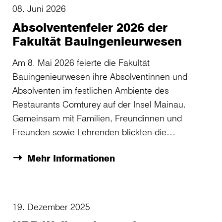
08. Juni 2026
Absolventenfeier 2026 der
Fakultät Bauingenieurwesen
Am 8. Mai 2026 feierte die Fakultät
Bauingenieurwesen ihre Absolventinnen und
Absolventen im festlichen Ambiente des
Restaurants Comturey auf der Insel Mainau.
Gemeinsam mit Familien, Freundinnen und
Freunden sowie Lehrenden blickten die…
Mehr Informationen
19. Dezember 2025