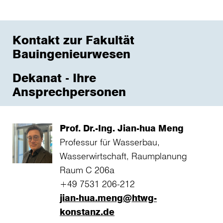
Kontakt zur Fakultät
Bauingenieurwesen
Dekanat - Ihre
Ansprechpersonen
Prof. Dr.-Ing. Jian-hua Meng
Professur für Wasserbau,
Wasserwirtschaft, Raumplanung
Raum C 206a
+49 7531 206-212
jian-hua.meng@htwg-
konstanz.de