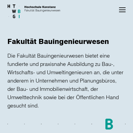
Skip to main content
Fakultät Bauingenieurwesen
Die Fakultät Bauingenieurwesen bietet eine
fundierte und praxisnahe Ausbildung zu Bau-,
Wirtschafts- und Umweltingenieuren an, die unter
anderem in Unternehmen und Planungsbüros,
der Bau- und Immobilienwirtschaft, der
Umwelttechnik sowie bei der Öffentlichen Hand
gesucht sind.