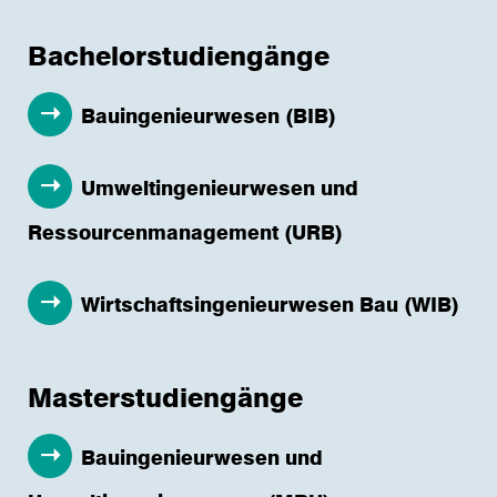
Bachelorstudiengänge
Bauingenieurwesen (BIB)
Umweltingenieurwesen und
Ressourcenmanagement (URB)
Wirtschaftsingenieurwesen Bau (WIB)
Masterstudiengänge
Bauingenieurwesen und