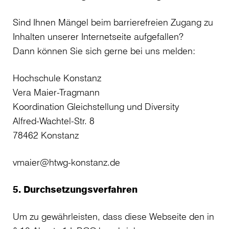
Sind Ihnen Mängel beim barrierefreien Zugang zu
Inhalten unserer Internetseite aufgefallen?
Dann können Sie sich gerne bei uns melden:
Hochschule Konstanz
Vera Maier-Tragmann
Koordination Gleichstellung und Diversity
Alfred-Wachtel-Str. 8
78462 Konstanz
vmaier@htwg-konstanz.de
5. Durchsetzungsverfahren
Um zu gewährleisten, dass diese Webseite den in