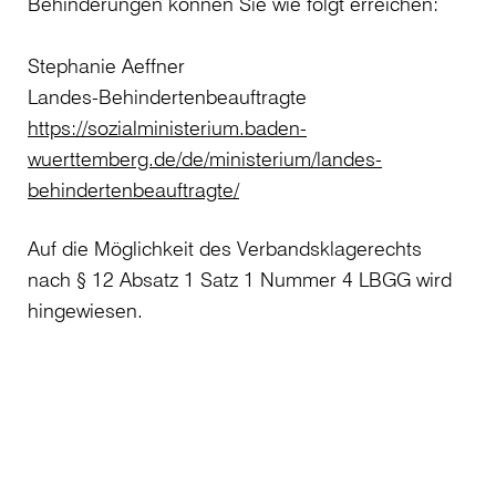
Behinderungen können Sie wie folgt erreichen:
Stephanie Aeffner
Landes-Behindertenbeauftragte
https://sozialministerium.baden-
wuerttemberg.de/de/ministerium/landes-
behindertenbeauftragte/
Auf die Möglichkeit des Verbandsklagerechts
nach § 12 Absatz 1 Satz 1 Nummer 4 LBGG wird
hingewiesen.