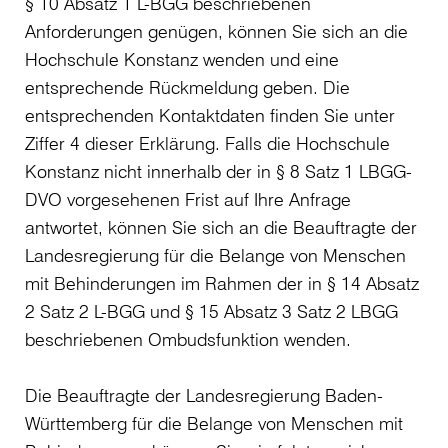
§ 10 Absatz 1 L-BGG beschriebenen
Anforderungen genügen, können Sie sich an die
Hochschule Konstanz wenden und eine
entsprechende Rückmeldung geben. Die
entsprechenden Kontaktdaten finden Sie unter
Ziffer 4 dieser Erklärung. Falls die Hochschule
Konstanz nicht innerhalb der in § 8 Satz 1 LBGG-
DVO vorgesehenen Frist auf Ihre Anfrage
antwortet, können Sie sich an die Beauftragte der
Landesregierung für die Belange von Menschen
mit Behinderungen im Rahmen der in § 14 Absatz
2 Satz 2 L-BGG und § 15 Absatz 3 Satz 2 LBGG
beschriebenen Ombudsfunktion wenden.
Die Beauftragte der Landesregierung Baden-
Württemberg für die Belange von Menschen mit