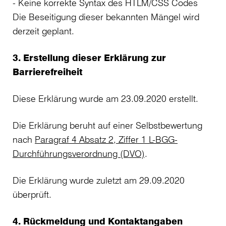
Keine korrekte Syntax des HTLM/CSS Codes
Die Beseitigung dieser bekannten Mängel wird
derzeit geplant.
3. Erstellung dieser Erklärung zur
Barrierefreiheit
Diese Erklärung wurde am 23.09.2020 erstellt.
Die Erklärung beruht auf einer Selbstbewertung
nach
Paragraf 4 Absatz 2, Ziffer 1 L-BGG-
Durchführungsverordnung (DVO)
.
Die Erklärung wurde zuletzt am 29.09.2020
überprüft.
4. Rückmeldung und Kontaktangaben