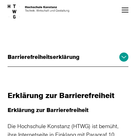
Skip to main content
Barrierefreiheitserklärung
Erklärung zur Barrierefreiheit
Erklärung zur Barrierefreiheit
Die Hochschule Konstanz (HTWG) ist bemüht,
ihre Internetseite in Einklang mit
Paragraf 10