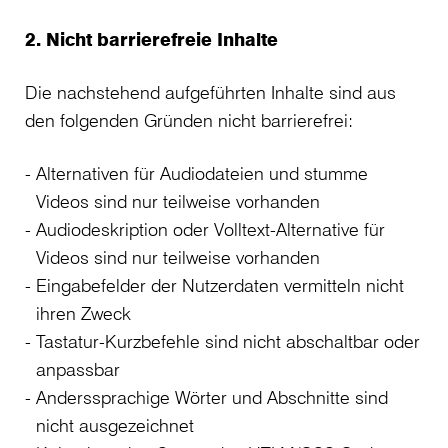
2. Nicht barrierefreie Inhalte
Die nachstehend aufgeführten Inhalte sind aus
den folgenden Gründen nicht barrierefrei:
Alternativen für Audiodateien und stumme
Videos sind nur teilweise vorhanden
Audiodeskription oder Volltext-Alternative für
Videos sind nur teilweise vorhanden
Eingabefelder der Nutzerdaten vermitteln nicht
ihren Zweck
Tastatur-Kurzbefehle sind nicht abschaltbar oder
anpassbar
Anderssprachige Wörter und Abschnitte sind
nicht ausgezeichnet