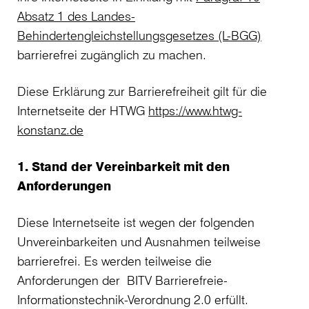
Absatz 1 des Landes-
Behindertengleichstellungsgesetzes (L-BGG)
barrierefrei zugänglich zu machen.
Diese Erklärung zur Barrierefreiheit gilt für die
Internetseite der HTWG
https://www.htwg-
konstanz.de
1. Stand der Vereinbarkeit mit den
Anforderungen
Diese Internetseite ist wegen der folgenden
Unvereinbarkeiten und Ausnahmen teilweise
barrierefrei. Es werden teilweise die
Anforderungen der BITV Barrierefreie-
Informationstechnik-Verordnung 2.0 erfüllt.