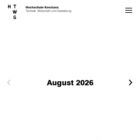
Skip to main content
August 2026