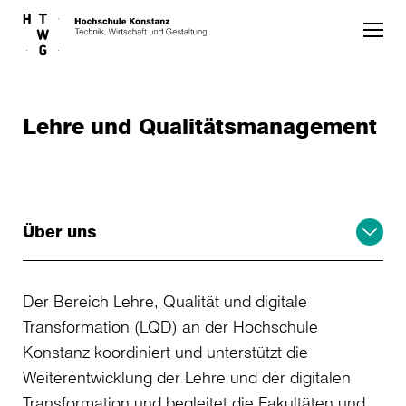
Skip to main content
Lehre und Qualitätsmanagement
Über uns
Der Bereich Lehre, Qualität und digitale
Transformation (LQD) an der Hochschule
Konstanz koordiniert und unterstützt die
Weiterentwicklung der Lehre und der digitalen
Transformation und begleitet die Fakultäten und