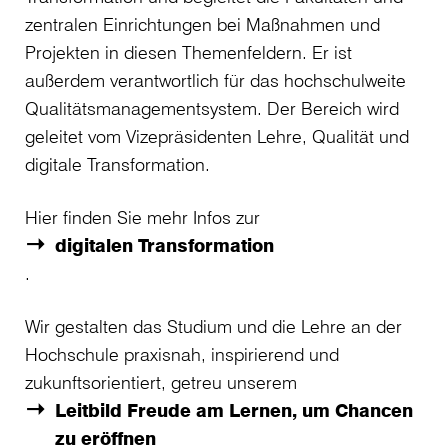
zentralen Einrichtungen bei Maßnahmen und
Projekten in diesen Themenfeldern. Er ist
außerdem verantwortlich für das hochschulweite
Qualitätsmanagementsystem. Der Bereich wird
geleitet vom Vizepräsidenten Lehre, Qualität und
digitale Transformation.
Hier finden Sie mehr Infos zur
digitalen Transformation
.
Wir gestalten das Studium und die Lehre an der
Hochschule praxisnah, inspirierend und
zukunftsorientiert, getreu unserem
Leitbild Freude am Lernen, um Chancen
zu eröffnen