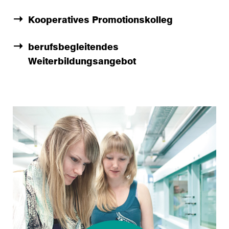
Kooperatives Promotionskolleg
berufsbegleitendes
Weiterbildungsangebot