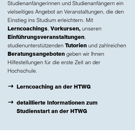
Studienanfängerinnen und Studienanfängern ein
vielseitiges Angebot an Veranstaltungen, die den
Einstieg ins Studium erleichtern. Mit
Lerncoachings
,
Vorkursen,
unseren
Einführungsveranstaltungen
,
studienunterstützenden
Tutorien
und zahlreichen
Beratungsangeboten
geben wir Ihnen
Hilfestellungen für die erste Zeit an der
Hochschule.
Lerncoaching an der HTWG
detaillierte Informationen zum
Studienstart an der HTWG