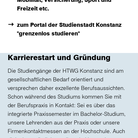
Freizeit etc.
zum Portal der Studienstadt Konstanz
"grenzenlos studieren"
Karrierestart und Gründung
Die Studiengänge der HTWG Konstanz sind am
gesellschaftlichen Bedarf orientiert und
versprechen daher exzellente Berufsaussichten.
Schon während des Studiums kommen Sie mit
der Berufspraxis in Kontakt: Sei es über das
integrierte Praxissemester im Bachelor-Studium,
unsere Lehrenden aus der Praxis oder unsere
Firmenkontaktmessen an der Hochschule. Auch