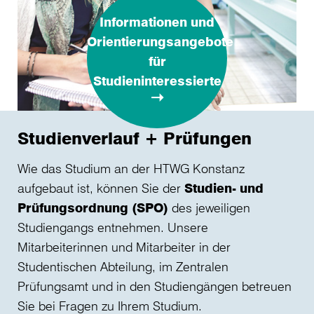
Informationen und
Orientierungsangebote
für
Studieninteressierte
Studienverlauf + Prüfungen
Wie das Studium an der HTWG Konstanz
aufgebaut ist, können Sie der
Studien- und
Prüfungsordnung (SPO)
des jeweiligen
Studiengangs entnehmen. Unsere
Mitarbeiterinnen und Mitarbeiter in der
Studentischen Abteilung, im Zentralen
Prüfungsamt und in den Studiengängen betreuen
Sie bei Fragen zu Ihrem Studium.