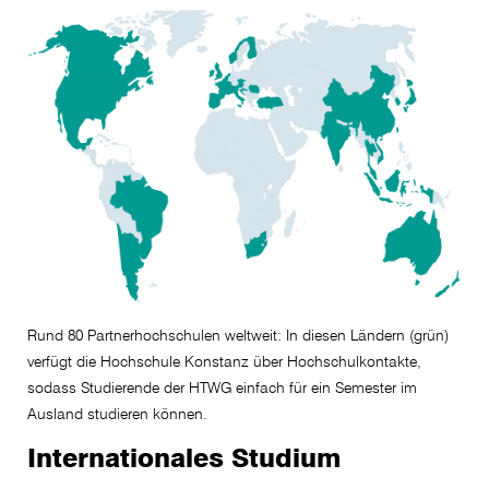
Rund 80 Partnerhochschulen weltweit: In diesen Ländern (grün)
verfügt die Hochschule Konstanz über Hochschulkontakte,
sodass Studierende der HTWG einfach für ein Semester im
Ausland studieren können.
Internationales Studium