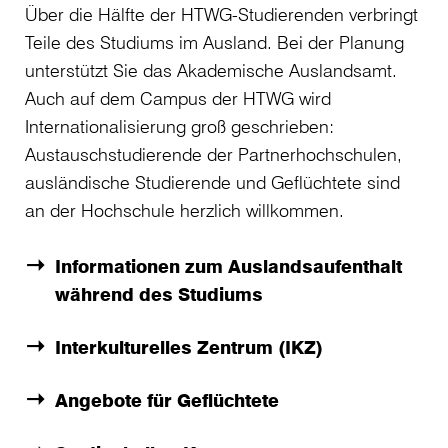
Über die Hälfte der HTWG-Studierenden verbringt
Teile des Studiums im Ausland. Bei der Planung
unterstützt Sie das Akademische Auslandsamt.
Auch auf dem Campus der HTWG wird
Internationalisierung groß geschrieben:
Austauschstudierende der Partnerhochschulen,
ausländische Studierende und Geflüchtete sind
an der Hochschule herzlich willkommen.
Informationen zum Auslandsaufenthalt
während des Studiums
Interkulturelles Zentrum (IKZ)
Angebote für Geflüchtete