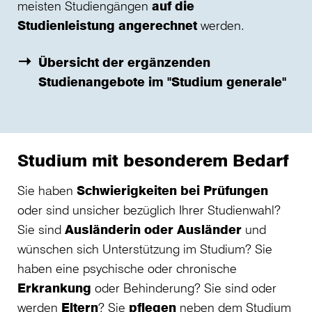
meisten Studiengängen
auf die
Studienleistung angerechnet
werden.
Übersicht der ergänzenden
Studienangebote im "Studium generale"
Studium mit besonderem Bedarf
Sie haben
Schwierigkeiten bei Prüfungen
oder sind unsicher bezüglich Ihrer Studienwahl?
Sie sind
Ausländerin oder Ausländer
und
wünschen sich Unterstützung im Studium? Sie
haben eine psychische oder chronische
Erkrankung
oder Behinderung? Sie sind oder
werden
Eltern
? Sie
pflegen
neben dem Studium