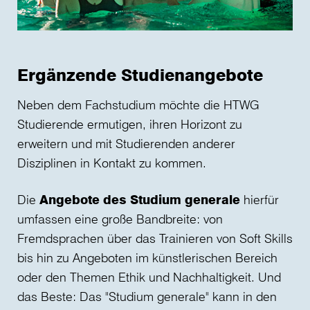
Ergänzende Studienangebote
Neben dem Fachstudium möchte die HTWG
Studierende ermutigen, ihren Horizont zu
erweitern und mit Studierenden anderer
Disziplinen in Kontakt zu kommen.
Die
Angebote des Studium generale
hierfür
umfassen eine große Bandbreite: von
Fremdsprachen über das Trainieren von Soft Skills
bis hin zu Angeboten im künstlerischen Bereich
oder den Themen Ethik und Nachhaltigkeit. Und
das Beste: Das "Studium generale" kann in den