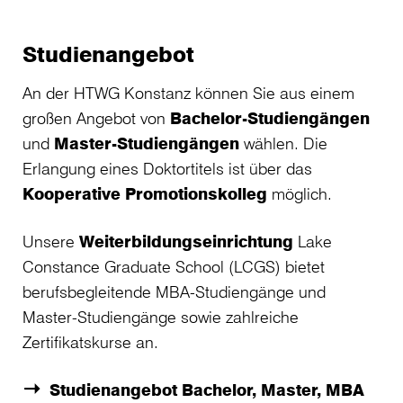
Studienangebot
An der HTWG Konstanz können Sie aus einem
großen Angebot von
Bachelor-Studiengängen
und
Master-Studiengängen
wählen. Die
Erlangung eines Doktortitels ist über das
Kooperative Promotionskolleg
möglich.
Unsere
Weiterbildungseinrichtung
Lake
Constance Graduate School (LCGS) bietet
berufsbegleitende MBA-Studiengänge und
Master-Studiengänge sowie zahlreiche
Zertifikatskurse an.
Studienangebot Bachelor, Master, MBA