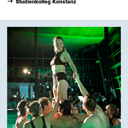
Studienkolleg Konstanz