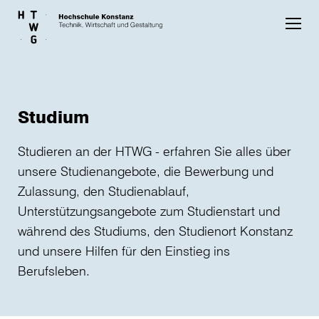
Skip to main content
Studium
Studieren an der HTWG - erfahren Sie alles über
unsere Studienangebote, die Bewerbung und
Zulassung, den Studienablauf,
Unterstützungsangebote zum Studienstart und
während des Studiums, den Studienort Konstanz
und unsere Hilfen für den Einstieg ins
Berufsleben.