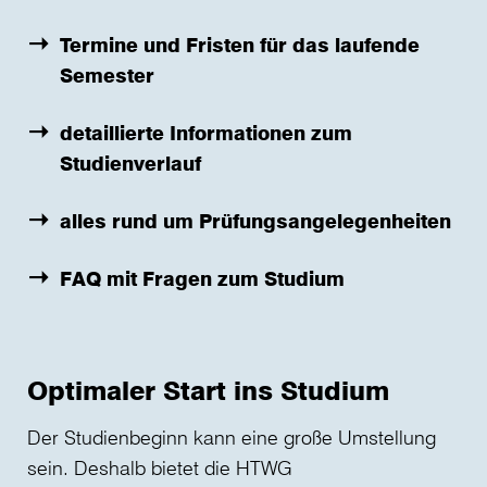
Termine und Fristen für das laufende
Semester
detaillierte Informationen zum
Studienverlauf
alles rund um Prüfungsangelegenheiten
FAQ mit Fragen zum Studium
Optimaler Start ins Studium
Der Studienbeginn kann eine große Umstellung
sein. Deshalb bietet die HTWG