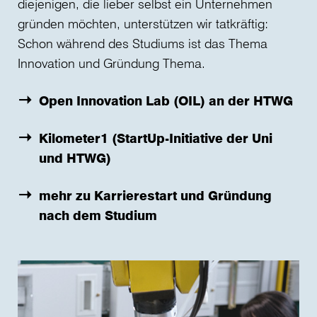
diejenigen, die lieber selbst ein Unternehmen
gründen möchten, unterstützen wir tatkräftig:
Schon während des Studiums ist das Thema
Innovation und Gründung Thema.
Open Innovation Lab (OIL) an der HTWG
Kilometer1 (StartUp-Initiative der Uni
und HTWG)
mehr zu Karrierestart und Gründung
nach dem Studium