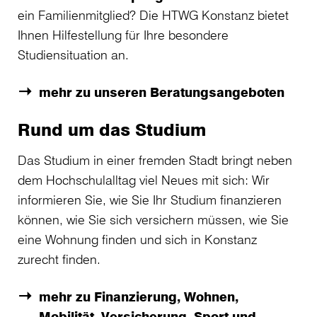
ein Familienmitglied? Die HTWG Konstanz bietet
Ihnen Hilfestellung für Ihre besondere
Studiensituation an.
mehr zu unseren Beratungsangeboten
Rund um das Studium
Das Studium in einer fremden Stadt bringt neben
dem Hochschulalltag viel Neues mit sich: Wir
informieren Sie, wie Sie Ihr Studium finanzieren
können, wie Sie sich versichern müssen, wie Sie
eine Wohnung finden und sich in Konstanz
zurecht finden.
mehr zu Finanzierung, Wohnen,
Mobilität, Versicherung, Sport und