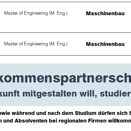
Master of Engineering (M. Eng.)
Maschinenbau
Master of Engineering (M. Eng.)
Maschinenbau
owie während und nach dem Studium dürfen sich S
n und Absolventen bei regionalen Firmen willkom