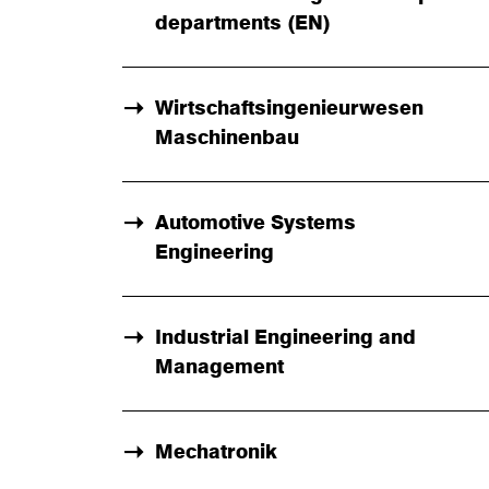
departments (EN)
Wirtschaftsingenieurwesen
Maschinenbau
Automotive Systems
Engineering
Industrial Engineering and
Management
Mechatronik