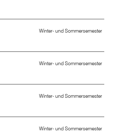
Winter- und Sommersemester
Winter- und Sommersemester
Winter- und Sommersemester
Winter- und Sommersemester