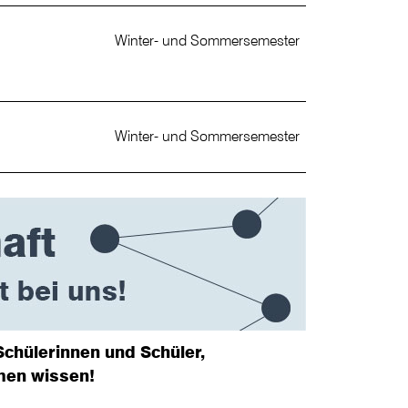
Winter- und Sommersemester
Winter- und Sommersemester
chülerinnen und Schüler,
men wissen!