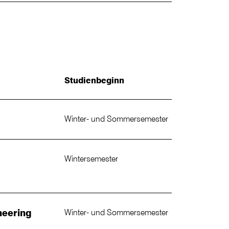
Studienbeginn
Winter- und Sommersemester
Wintersemester
neering
Winter- und Sommersemester