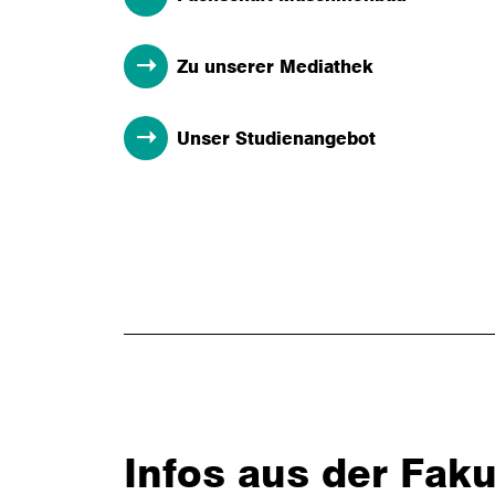
Zu unserer Mediathek
Unser Studienangebot
Infos aus der Faku