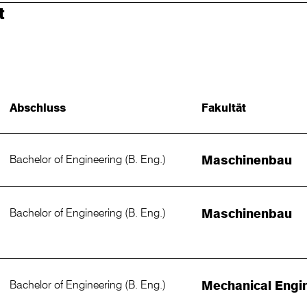
t
Abschluss
Fakultät
Bachelor of Engineering (B. Eng.)
Maschinenbau
Bachelor of Engineering (B. Eng.)
Maschinenbau
Bachelor of Engineering (B. Eng.)
Mechanical Engi