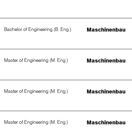
Bachelor of Engineering (B. Eng.)
Maschinenbau
Master of Engineering (M. Eng.)
Maschinenbau
Master of Engineering (M. Eng.)
Maschinenbau
Master of Engineering (M. Eng.)
Maschinenbau