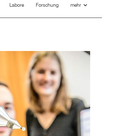
Labore
Forschung
mehr