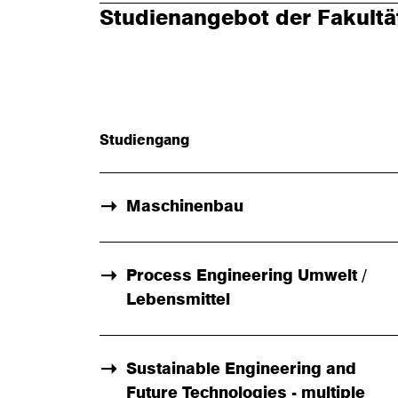
Studienangebot der Fakultä
Studiengang
Maschinenbau
Process Engineering Umwelt /
Lebensmittel
Sustainable Engineering and
Future Technologies - multiple