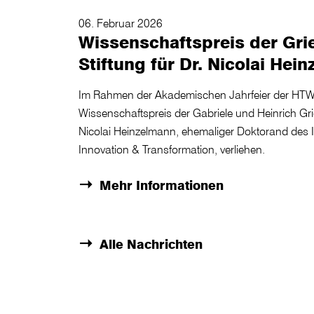
06. Februar 2026
Wissenschaftspreis der Gri
Stiftung für Dr. Nicolai Hei
Im Rahmen der Akademischen Jahrfeier der HT
Wissenschaftspreis der Gabriele und Heinrich Gri
Nicolai Heinzelmann, ehemaliger Doktorand des IST
Innovation & Transformation, verliehen.
Mehr Informationen
Alle Nachrichten