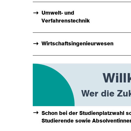
Umwelt- und
Verfahrenstechnik
Wirtschaftsingenieurwesen
Schon bei der Studienplatzwahl s
Studierende sowie Absolventinne