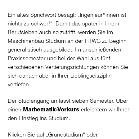
Ein altes Sprichwort besagt: „Ingenieur*innen ist
nichts zu schwer!“. Damit das später in Ihrem
Berufsleben auch so zutrifft, werden Sie im
Maschinenbau Studium an der HTWG zu Beginn
generalistisch ausgebildet. Im anschließenden
Praxissemester und bei der Wahl aus fünf
verschiedenen Vertiefungsrichtungen können Sie
sich danach aber in Ihrer Lieblingsdisziplin
vertiefen.
Der Studiengang umfasst sieben Semester. Über
einen
Mathematik-Vorkurs
erleichtern wir Ihnen
den Einstieg ins Studium.
Klicken Sie auf „Grundstudium“ oder