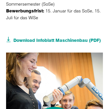
Sommersemester (SoSe)
Bewerbungsfrist:
15. Januar für das SoSe, 15.
Juli für das WiSe
Download Infoblatt Maschinenbau (PDF)