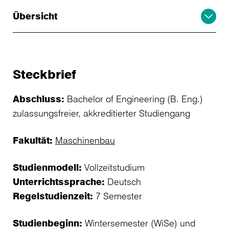
Übersicht
Steckbrief
Abschluss:
Bachelor of Engineering (B. Eng.)
zulassungsfreier, akkreditierter Studiengang
Fakultät:
Maschinenbau
Studienmodell:
Vollzeitstudium
Unterrichtssprache:
Deutsch
Regelstudienzeit:
7 Semester
Studienbeginn:
Wintersemester (WiSe) und