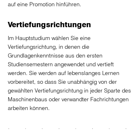
auf eine Promotion hinführen.
Vertiefungsrichtungen
Im Hauptstudium wählen Sie eine
Vertiefungsrichtung, in denen die
Grundlagenkenntnisse aus den ersten
Studiensemestern angewendet und vertieft
werden. Sie werden auf lebenslanges Lernen
vorbereitet, so dass Sie unabhängig von der
gewählten Vertiefungsrichtung in jeder Sparte des
Maschinenbaus oder verwandter Fachrichtungen
arbeiten können.