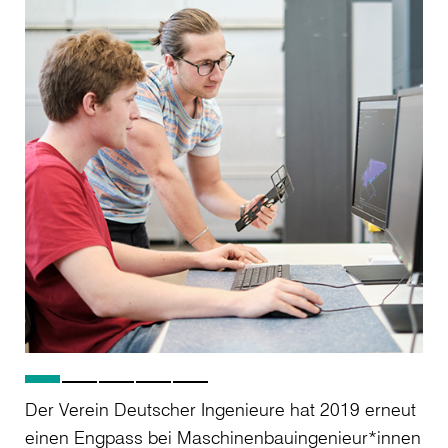
Der Verein Deutscher Ingenieure hat 2019 erneut
einen Engpass bei Maschinenbauingenieur*innen