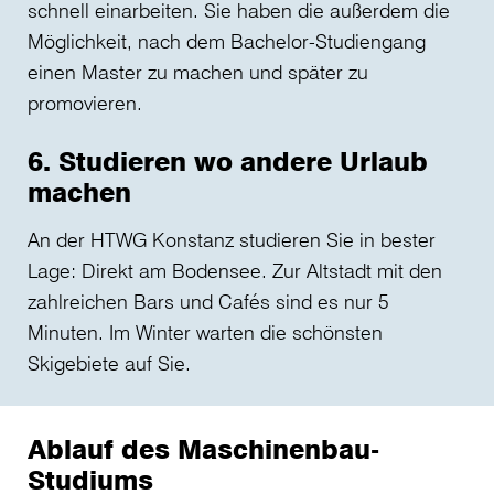
schnell einarbeiten. Sie haben die außerdem die
Möglichkeit, nach dem Bachelor-Studiengang
einen Master zu machen und später zu
promovieren.
6. Studieren wo andere Urlaub
machen
An der HTWG Konstanz studieren Sie in bester
Lage: Direkt am Bodensee. Zur Altstadt mit den
zahlreichen Bars und Cafés sind es nur 5
Minuten. Im Winter warten die schönsten
Skigebiete auf Sie.
Ablauf des Maschinenbau-
Studiums