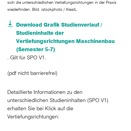
sich die unterschiedlichen Vertiefungsrichtungen in der Praxis
wiederfinden. Bild: istockphoto / AlealL
Download Grafik Studienverlauf /
Studieninhalte der
Vertiefungsrichtungen Maschinenbau
(Semester 5-7)
. Gilt für SPO V1.
(pdf nicht barrierefrei)
Detaillierte Informationen zu den
unterschiedlichen Studieninhalten (SPO V1)
erhalten Sie bei Klick auf die
Vertiefungsrichtungen: