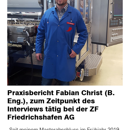
Praxisbericht Fabian Christ (B.
Eng.), zum Zeitpunkt des
Interviews tätig bei der ZF
Friedrichshafen AG
„Seit meinem Masterabschluss im Frühjahr 2019