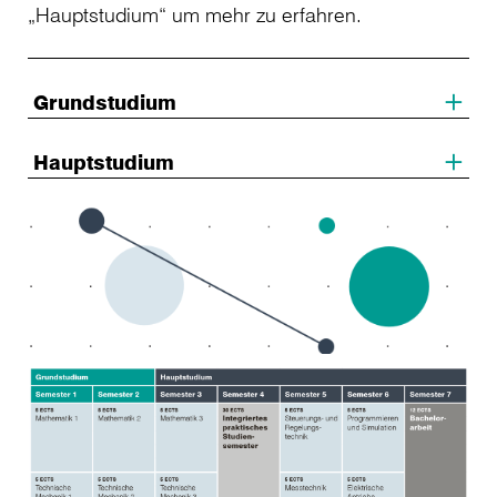
„Hauptstudium“ um mehr zu erfahren.
Grundstudium
Hauptstudium