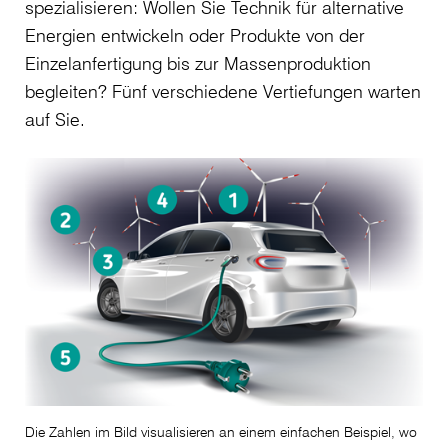
spezialisieren: Wollen Sie Technik für alternative
Energien entwickeln oder Produkte von der
Einzelanfertigung bis zur Massenproduktion
begleiten? Fünf verschiedene Vertiefungen warten
auf Sie.
Die Zahlen im Bild visualisieren an einem einfachen Beispiel, wo