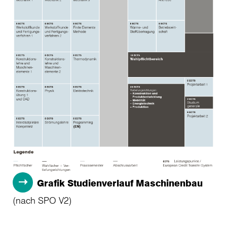
Grafik Studienverlauf Maschinenbau
(nach SPO V2)