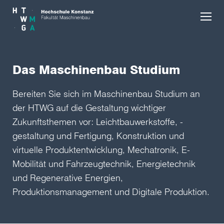
Skip to main content
Das Maschinenbau Studium
Bereiten Sie sich im Maschinenbau Studium an
der HTWG auf die Gestaltung wichtiger
Zukunftsthemen vor: Leichtbauwerkstoffe, -
gestaltung und Fertigung, Konstruktion und
virtuelle Produktentwicklung, Mechatronik, E-
Mobilität und Fahrzeugtechnik, Energietechnik
und Regenerative Energien,
Produktionsmanagement und Digitale Produktion.