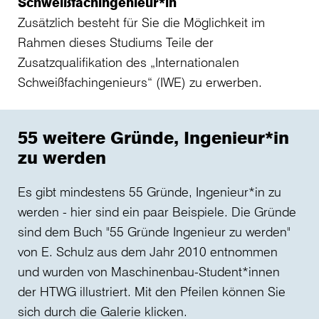
Schweißfachingenieur*in
Zusätzlich besteht für Sie die Möglichkeit im
Rahmen dieses Studiums Teile der
Zusatzqualifikation des „Internationalen
Schweißfachingenieurs“ (IWE) zu erwerben.
55 weitere Gründe, Ingenieur*in
zu werden
Es gibt mindestens 55 Gründe, Ingenieur*in zu
werden - hier sind ein paar Beispiele. Die Gründe
sind dem Buch "55 Gründe Ingenieur zu werden"
von E. Schulz aus dem Jahr 2010 entnommen
und wurden von Maschinenbau-Student*innen
der HTWG illustriert. Mit den Pfeilen können Sie
sich durch die Galerie klicken.