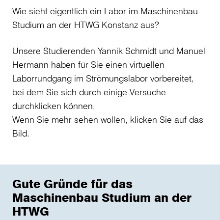
Wie sieht eigentlich ein Labor im Maschinenbau
Studium an der HTWG Konstanz aus?
Unsere Studierenden Yannik Schmidt und Manuel
Hermann haben für Sie einen virtuellen
Laborrundgang im Strömungslabor vorbereitet,
bei dem Sie sich durch einige Versuche
durchklicken können.
Wenn Sie mehr sehen wollen, klicken Sie auf das
Bild.
Gute Gründe für das
Maschinenbau Studium an der
HTWG