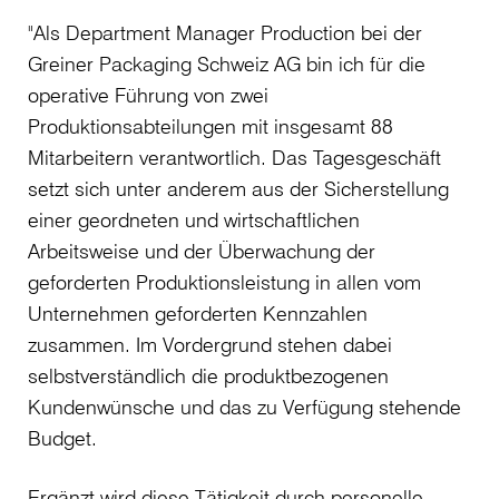
"Als Department Manager Production bei der
Greiner Packaging Schweiz AG bin ich für die
operative Führung von zwei
Produktionsabteilungen mit insgesamt 88
Mitarbeitern verantwortlich. Das Tagesgeschäft
setzt sich unter anderem aus der Sicherstellung
einer geordneten und wirtschaftlichen
Arbeitsweise und der Überwachung der
geforderten Produktionsleistung in allen vom
Unternehmen geforderten Kennzahlen
zusammen. Im Vordergrund stehen dabei
selbstverständlich die produktbezogenen
Kundenwünsche und das zu Verfügung stehende
Budget.
Ergänzt wird diese Tätigkeit durch personelle