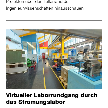
Projekten über den Tellerrand der
Ingenieurwissenschaften hinausschauen.
Virtueller Laborrundgang durch
das Strömungslabor