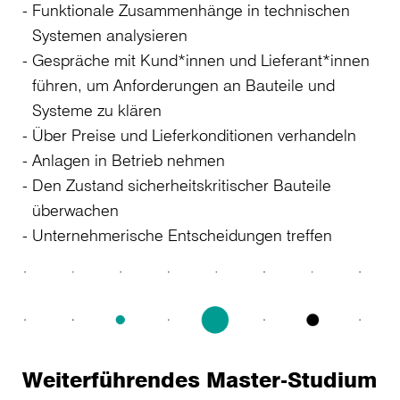
Funktionale Zusammenhänge in technischen
Systemen analysieren
Gespräche mit Kund*innen und Lieferant*innen
führen, um Anforderungen an Bauteile und
Systeme zu klären
Über Preise und Lieferkonditionen verhandeln
Anlagen in Betrieb nehmen
Den Zustand sicherheitskritischer Bauteile
überwachen
Unternehmerische Entscheidungen treffen
Weiterführendes Master-Studium