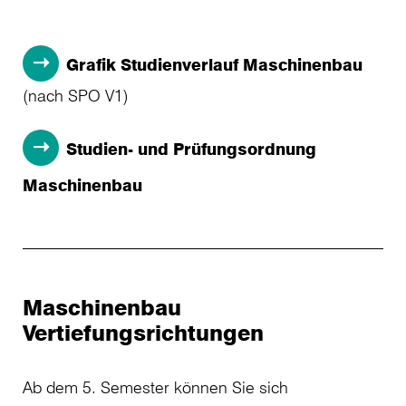
Grafik Studienverlauf Maschinenbau
(nach SPO V1)
Studien- und Prüfungsordnung
Maschinenbau
Maschinenbau
Vertiefungsrichtungen
Ab dem 5. Semester können Sie sich