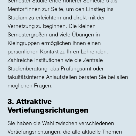
Semester Studierende höherer Semesters als
Mentor*innen zur Seite, um den Einstieg ins
Studium zu erleichtern und direkt mit der
Vernetzung zu beginnen. Die kleinen
Semestergrößen und viele Übungen in
Kleingruppen ermöglichen Ihnen einen
persönlichen Kontakt zu Ihren Lehrenden.
Zahlreiche Institutionen wie die Zentrale
Studienberatung, das Prüfungsamt oder
fakultätsinterne Anlaufstellen beraten Sie bei allen
möglichen Fragen.
3. Attraktive
Vertiefungsrichtungen
Sie haben die Wahl zwischen verschiedenen
Vertiefungsrichtungen, die alle aktuelle Themen