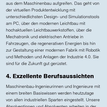
aus dem Maschinenbau aufgreifen. Das geht von
der virtuellen Produktentwicklung mit
unterschiedlichsten Design- und Simulationstools
am PC, über den modernen Leichtbau mit
hochaktuellen Leichtbauwerkstoffen, über die
Mechatronik und elektrischen Antriebe in
Fahrzeugen, die regenerativen Energien bis hin
zur Gestaltung einer modernen Fabrik mit Robotik
und Methoden und Anlagen der Industrie 4.0. Sie
sind für die Zukunft gut gerüstet.
4. Exzellente Berufsaussichten
Maschinenbau-Ingenieurinnen und Ingenieure mit
einem breiten Basiswissen werden heutzutage
von allen industriellen Sparten eingestellt. Unsere
Absolventinnen und Absolventen arbeiten in der