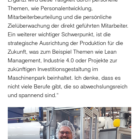
Themen, wie Personalentwicklung,
Mitarbeiterbeurteilung und die persönliche
Zielüberwachung der direkt geführten Mitarbeiter.
Ein weiterer wichtiger Schwerpunkt, ist die
strategische Ausrichtung der Produktion für die
Zukunft, was zum Beispiel Themen wie Lean
Management, Industrie 4.0 oder Projekte zur
zukünftigen Investitionsgestaltung im
Maschinenpark beinhaltet. Ich denke, dass es
nicht viele Berufe gibt, die so abwechslungsreich
und spannend sind.“