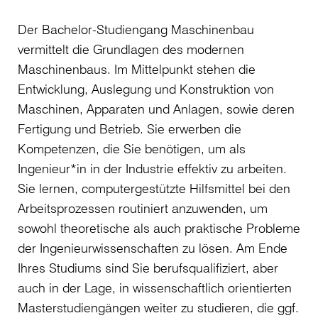
Der Bachelor-Studiengang Maschinenbau
vermittelt die Grundlagen des modernen
Maschinenbaus. Im Mittelpunkt stehen die
Entwicklung, Auslegung und Konstruktion von
Maschinen, Apparaten und Anlagen, sowie deren
Fertigung und Betrieb. Sie erwerben die
Kompetenzen, die Sie benötigen, um als
Ingenieur*in in der Industrie effektiv zu arbeiten.
Sie lernen, computergestützte Hilfsmittel bei den
Arbeitsprozessen routiniert anzuwenden, um
sowohl theoretische als auch praktische Probleme
der Ingenieurwissenschaften zu lösen. Am Ende
Ihres Studiums sind Sie berufsqualifiziert, aber
auch in der Lage, in wissenschaftlich orientierten
Masterstudiengängen weiter zu studieren, die ggf.