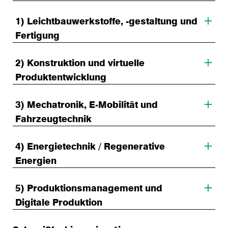
1) Leichtbauwerkstoffe, -gestaltung und
Fertigung
2) Konstruktion und virtuelle
Produktentwicklung
3) Mechatronik, E-Mobilität und
Fahrzeugtechnik
4) Energietechnik / Regenerative
Energien
5) Produktionsmanagement und
Digitale Produktion