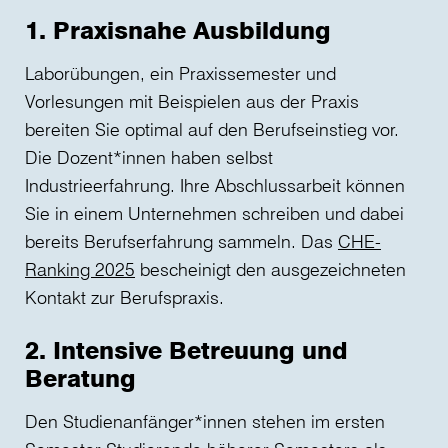
1. Praxisnahe Ausbildung
Laborübungen, ein Praxissemester und
Vorlesungen mit Beispielen aus der Praxis
bereiten Sie optimal auf den Berufseinstieg vor.
Die Dozent*innen haben selbst
Industrieerfahrung. Ihre Abschlussarbeit können
Sie in einem Unternehmen schreiben und dabei
bereits Berufserfahrung sammeln. Das
CHE-
Ranking 2025
bescheinigt den ausgezeichneten
Kontakt zur Berufspraxis.
2. Intensive Betreuung und
Beratung
Den Studienanfänger*innen stehen im ersten