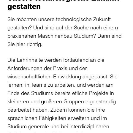
gestalten
Sie möchten unsere technologische Zukunft
gestalten? Und sind auf der Suche nach einem
praxisnahen Maschinenbau Studium? Dann sind
Sie hier richtig.
Die Lehrinhalte werden fortlaufend an die
Anforderungen der Praxis und der
wissenschaftlichen Entwicklung angepasst. Sie
lernen, in Teams zu arbeiten, und werden am
Ende des Studiums bereits etliche Projekte in
kleineren und größeren Gruppen eigenständig
bearbeitet haben. Zudem können Sie Ihre
sprachlichen Fähigkeiten erweitern und im
Studium generale und bei interdisziplinären