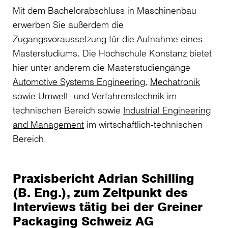
Mit dem Bachelorabschluss in Maschinenbau
erwerben Sie außerdem die
Zugangsvoraussetzung für die Aufnahme eines
Masterstudiums. Die Hochschule Konstanz bietet
hier unter anderem die Masterstudiengänge
Automotive Systems Engineering
,
Mechatronik
sowie
Umwelt- und Verfahrenstechnik
im
technischen Bereich sowie
Industrial Engineering
and Management
im wirtschaftlich-technischen
Bereich.
Praxisbericht Adrian Schilling
(B. Eng.), zum Zeitpunkt des
Interviews tätig bei der Greiner
Packaging Schweiz AG