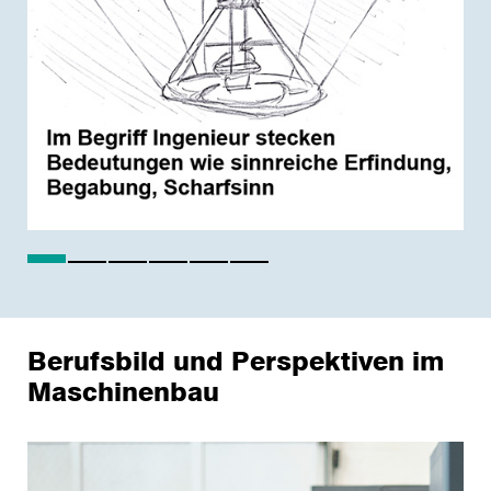
Berufsbild und Perspektiven im
Maschinenbau