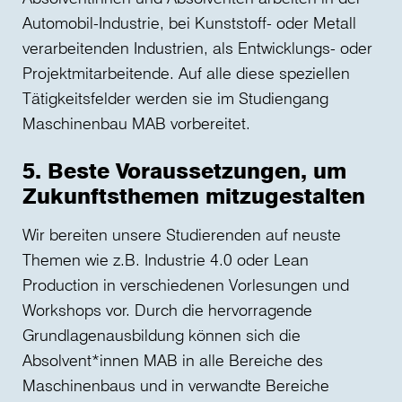
Automobil-Industrie, bei Kunststoff- oder Metall
verarbeitenden Industrien, als Entwicklungs- oder
Projektmitarbeitende. Auf alle diese speziellen
Tätigkeitsfelder werden sie im Studiengang
Maschinenbau MAB vorbereitet.
5. Beste Voraussetzungen, um
Zukunftsthemen mitzugestalten
Wir bereiten unsere Studierenden auf neuste
Themen wie z.B. Industrie 4.0 oder Lean
Production in verschiedenen Vorlesungen und
Workshops vor. Durch die hervorragende
Grundlagenausbildung können sich die
Absolvent*innen MAB in alle Bereiche des
Maschinenbaus und in verwandte Bereiche