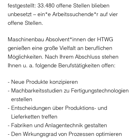
festgestellt: 33.480 offene Stellen blieben
unbesetzt – ein*e Arbeitssuchende*r auf vier
offene Stellen.
Maschinenbau Absolvent*innen der HTWG
genießen eine große Vielfalt an beruflichen
Möglichkeiten. Nach Ihrem Abschluss stehen
Ihnen u. a. folgende Berufstätigkeiten offen:
Neue Produkte konzipieren
Machbarkeitsstudien zu Fertigungstechnologien
erstellen
Entscheidungen über Produktions- und
Lieferketten treffen
Fabriken und Anlagentechnik gestalten
Den Wirkungsgrad von Prozessen optimieren