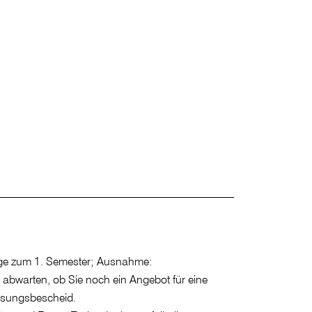
nge zum 1. Semester; Ausnahme:
abwarten, ob Sie noch ein Angebot für eine
assungsbescheid.