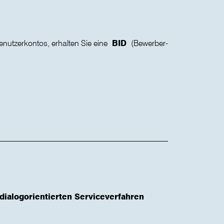
enutzerkontos, erhalten Sie eine
BID
(Bewerber-
dialogorientierten Serviceverfahren