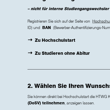
– nicht für interne Studiengangswechsler
Registrieren Sie sich auf der Seite von
Hochschul
ID) und
BAN
(Bewerber-Authentifizierungs-Num
Zu Hochschulstart
Zu Studieren ohne Abitur
2. Wählen Sie Ihren Wunsc
Sie können direkt bei Hochschulstart die HTWG
(DoSV) teilnehmen
, anzeigen lassen.