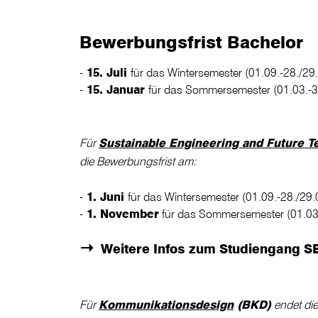
Bewerbungsfrist Bachelor
15. Juli
für das Wintersemester (01.09.-28./29.
15. Januar
für das Sommersemester (01.03.-3
Für
Sustainable Engineering and Future T
die Bewerbungsfrist am:
1. Juni
für das Wintersemester (01.09.-28./29.
1. November
für das Sommersemester (01.03.
Weitere Infos zum Studiengang S
Für
Kommunikationsdesign
(BKD)
endet di