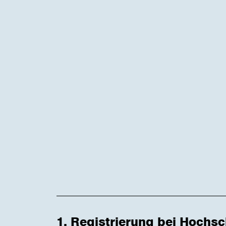
1. Registrierung bei Hochsc