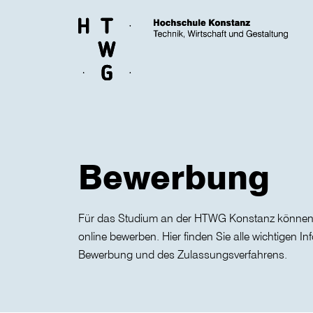
Skip to main content
Bewerbung
Für das Studium an der HTWG Konstanz können
online bewerben. Hier finden Sie alle wichtigen I
Bewerbung und des Zulassungsverfahrens.