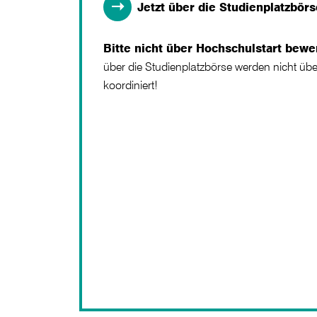
Jetzt über die Studienplatzbör
Bitte nicht über Hochschulstart bewe
über die Studienplatzbörse werden nicht üb
koordiniert!