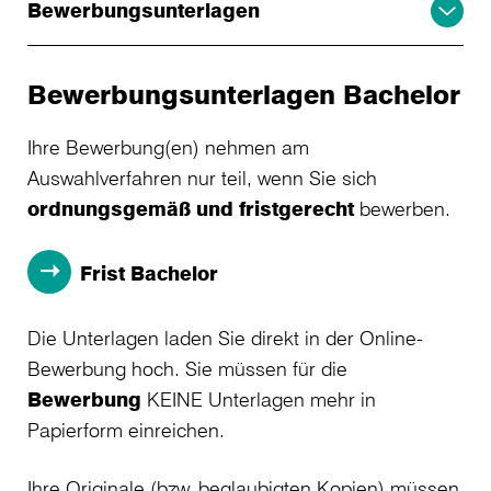
Bewerbungsunterlagen
Bewerbungsunterlagen Bachelor
Ihre Bewerbung(en) nehmen am
Auswahlverfahren nur teil, wenn Sie sich
ordnungsgemäß und fristgerecht
bewerben.
Frist Bachelor
Die Unterlagen laden Sie direkt in der Online-
Bewerbung hoch. Sie müssen für die
Bewerbung
KEINE Unterlagen mehr in
Papierform einreichen.
Ihre Originale (bzw. beglaubigten Kopien) müssen