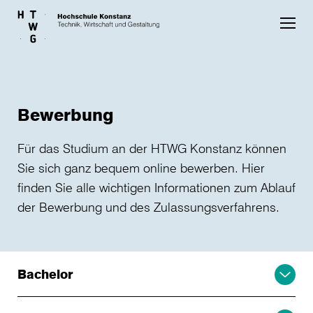
Skip to main content
Bewerbung
Für das Studium an der HTWG Konstanz können
Sie sich ganz bequem online bewerben. Hier
finden Sie alle wichtigen Informationen zum Ablauf
der Bewerbung und des Zulassungsverfahrens.
Bachelor