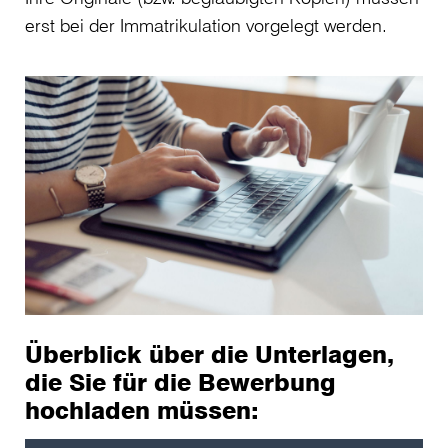
erst bei der Immatrikulation vorgelegt werden.
Überblick über die Unterlagen,
die Sie für die Bewerbung
hochladen müssen: