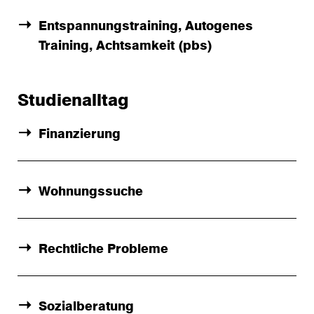
Entspannungstraining, Autogenes
Training, Achtsamkeit (pbs)
Studienalltag
Finanzierung
Wohnungssuche
Rechtliche Probleme
Sozialberatung