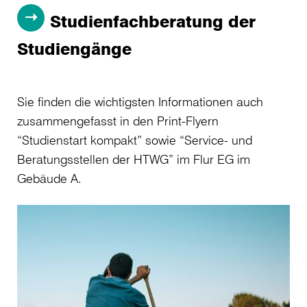
Studienfachberatung der
Studiengänge
Sie finden die wichtigsten Informationen auch
zusammengefasst in den Print-Flyern
“Studienstart kompakt” sowie “Service- und
Beratungsstellen der HTWG” im Flur EG im
Gebäude A.