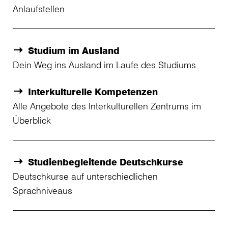
Anlaufstellen
Studium im Ausland
Dein Weg ins Ausland im Laufe des Studiums
Interkulturelle Kompetenzen
Alle Angebote des Interkulturellen Zentrums im
Überblick
Studienbegleitende Deutschkurse
Deutschkurse auf unterschiedlichen
Sprachniveaus