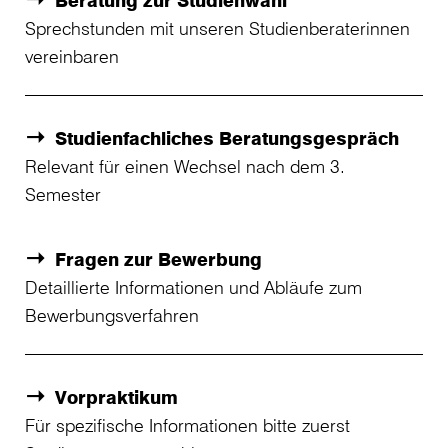
Beratung zur Studienwahl
Sprechstunden mit unseren Studienberaterinnen
vereinbaren
Studienfachliches Beratungsgespräch
Relevant für einen Wechsel nach dem 3.
Semester
Fragen zur Bewerbung
Detaillierte Informationen und Abläufe zum
Bewerbungsverfahren
Vorpraktikum
Für spezifische Informationen bitte zuerst