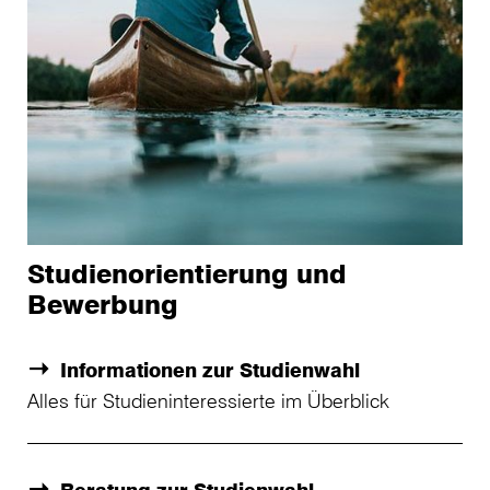
Studienorientierung und
Bewerbung
Informationen zur Studienwahl
Alles für Studieninteressierte im Überblick