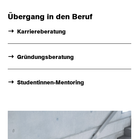
Übergang in den Beruf
Karriereberatung
Gründungsberatung
Studentinnen-Mentoring