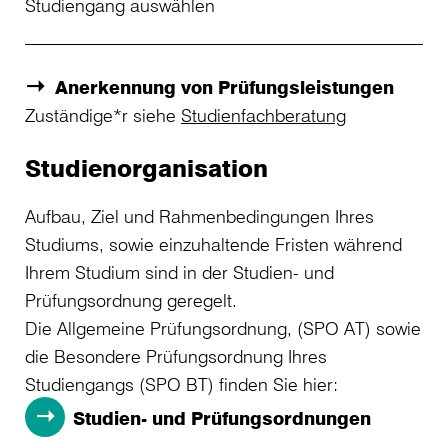
Studiengang auswählen
Anerkennung von Prüfungsleistungen
Zuständige*r siehe
Studienfachberatung
Studienorganisation
Aufbau, Ziel und Rahmenbedingungen Ihres
Studiums, sowie einzuhaltende Fristen während
Ihrem Studium sind in der Studien- und
Prüfungsordnung geregelt.
Die Allgemeine Prüfungsordnung, (SPO AT) sowie
die Besondere Prüfungsordnung Ihres
Studiengangs (SPO BT) finden Sie hier:
Studien- und Prüfungsordnungen