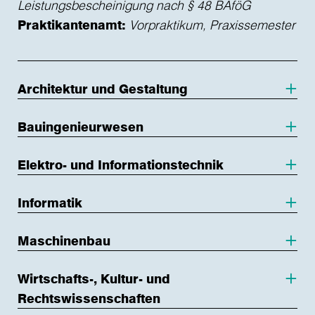
Leistungsbescheinigung nach § 48 BAföG
Praktikantenamt:
Vorpraktikum, Praxissemester
Architektur und Gestaltung
Bauingenieurwesen
Elektro- und Informationstechnik
Informatik
Maschinenbau
Wirtschafts-, Kultur- und
Rechtswissenschaften