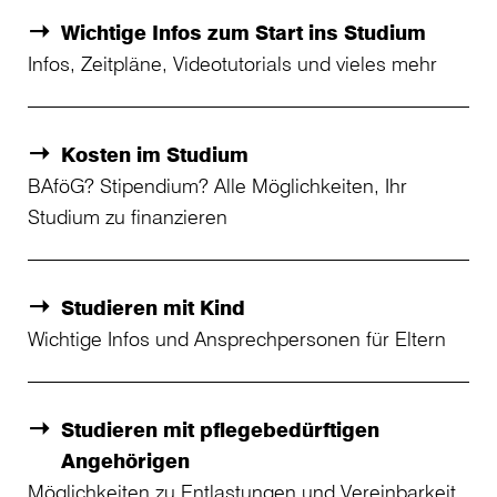
Wichtige Infos zum Start ins Studium
Infos, Zeitpläne, Videotutorials und vieles mehr
Kosten im Studium
BAföG? Stipendium? Alle Möglichkeiten, Ihr
Studium zu finanzieren
Studieren mit Kind
Wichtige Infos und Ansprechpersonen für Eltern
Studieren mit pflegebedürftigen
Angehörigen
Möglichkeiten zu Entlastungen und Vereinbarkeit