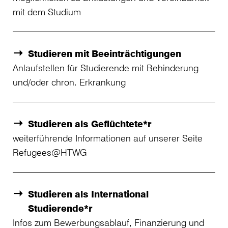
mit dem Studium
Studieren mit Beeinträchtigungen
Anlaufstellen für Studierende mit Behinderung
und/oder chron. Erkrankung
Studieren als Geflüchtete*r
weiterführende Informationen auf unserer Seite
Refugees@HTWG
Studieren als International
Studierende*r
Infos zum Bewerbungsablauf, Finanzierung und