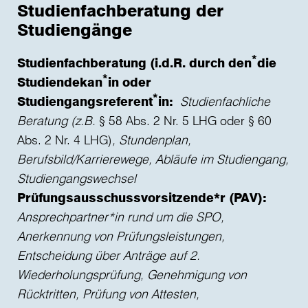
Studienfachberatung der
Studiengänge
*
Studienfachberatung (i.d.R. durch den
die
*
Studiendekan
in oder
*
Studiengangsreferent
in:
Studienfachliche
Beratung (z.B.
§ 58 Abs. 2 Nr. 5 LHG oder § 60
Abs. 2 Nr. 4 LHG)
, Stundenplan,
Berufsbild/Karrierewege, Abläufe im Studiengang,
Studiengangswechsel
Prüfungsausschussvorsitzende*r (PAV):
Ansprechpartner*in rund um die SPO,
Anerkennung von Prüfungsleistungen,
Entscheidung über Anträge auf 2.
Wiederholungsprüfung, Genehmigung von
Rücktritten, Prüfung von Attesten,