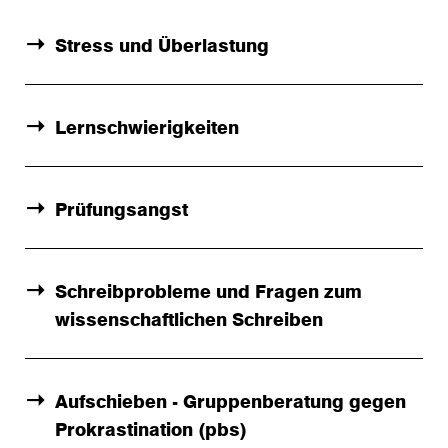
Stress und Überlastung
Lernschwierigkeiten
Prüfungsangst
Schreibprobleme und Fragen zum
wissenschaftlichen Schreiben
Aufschieben - Gruppenberatung gegen
Prokrastination (pbs)