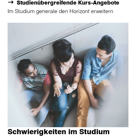
Studienübergreifende Kurs-Angebote
Im Studium generale den Horizont erweitern
Schwierigkeiten im Studium