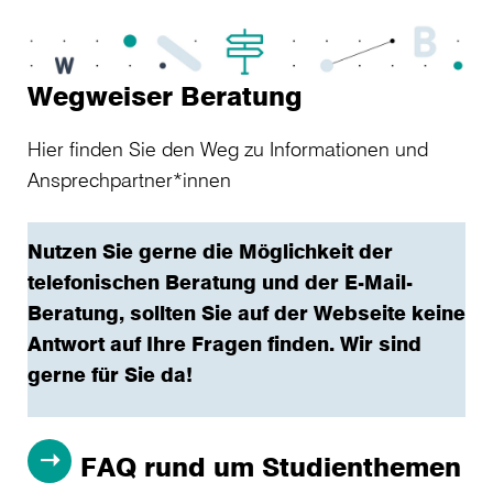
Wegweiser Beratung
Hier finden Sie den Weg zu Informationen und
Ansprechpartner*innen
Nutzen Sie gerne die Möglichkeit der
telefonischen Beratung und der E-Mail-
Beratung, sollten Sie auf der Webseite keine
Antwort auf Ihre Fragen finden. Wir sind
gerne für Sie da!
FAQ rund um Studienthemen