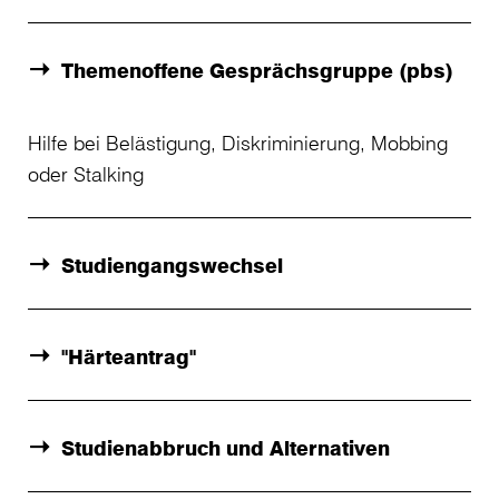
Themenoffene Gesprächsgruppe (pbs)
Hilfe bei Belästigung, Diskriminierung, Mobbing
oder Stalking
Studiengangswechsel
"Härteantrag"
Studienabbruch und Alternativen