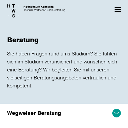
Skip to main content
Beratung
Sie haben Fragen rund ums Studium? Sie fühlen
sich im Studium verunsichert und wünschen sich
eine Beratung? Wir begleiten Sie mit unseren
vielseitigen Beratungsangeboten vertraulich und
kompetent.
Wegweiser Beratung