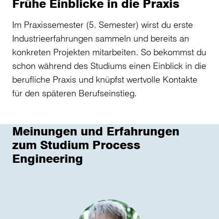
Frühe Einblicke in die Praxis
Im Praxissemester (5. Semester) wirst du erste
Industrieerfahrungen sammeln und bereits an
konkreten Projekten mitarbeiten. So bekommst du
schon während des Studiums einen Einblick in die
berufliche Praxis und knüpfst wertvolle Kontakte
für den späteren Berufseinstieg.
Meinungen und Erfahrungen
zum Studium Process
Engineering