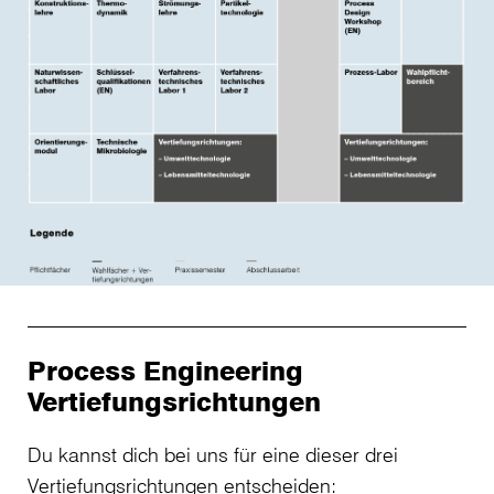
Process Engineering
Vertiefungsrichtungen
Du kannst dich bei uns für eine dieser drei
Vertiefungsrichtungen entscheiden: