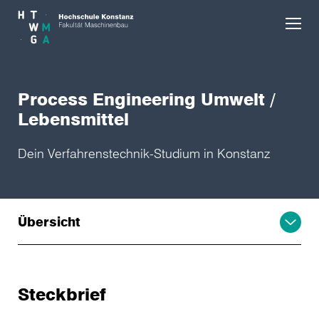
Skip to main content
Process Engineering Umwelt /
Lebensmittel
Dein Verfahrenstechnik-Studium in Konstanz
Übersicht
Steckbrief