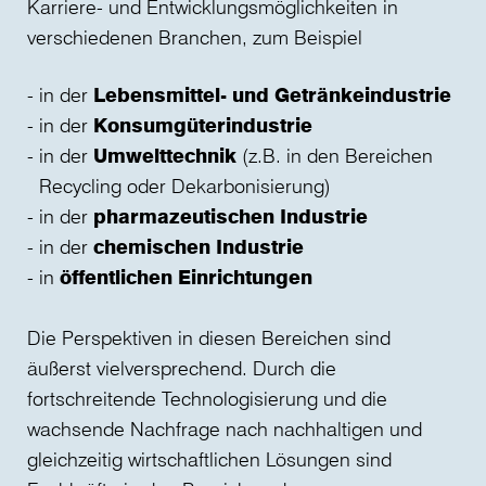
Karriere- und Entwicklungsmöglichkeiten in
verschiedenen Branchen, zum Beispiel
in der
Lebensmittel- und Getränkeindustrie
in der
Konsumgüterindustrie
in der
Umwelttechnik
(z.B. in den Bereichen
Recycling oder Dekarbonisierung)
in der
pharmazeutischen Industrie
in der
chemischen Industrie
in
öffentlichen Einrichtungen
Die Perspektiven in diesen Bereichen sind
äußerst vielversprechend. Durch die
fortschreitende Technologisierung und die
wachsende Nachfrage nach nachhaltigen und
gleichzeitig wirtschaftlichen Lösungen sind