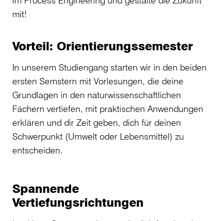
im Process Engineering und gestalte die Zukunft
mit!
Vorteil: Orientierungssemester
In unserem Studiengang starten wir in den beiden
ersten Semstern mit Vorlesungen, die deine
Grundlagen in den naturwissenschaftlichen
Fächern vertiefen, mit praktischen Anwendungen
erklären und dir Zeit geben, dich für deinen
Schwerpunkt (Umwelt oder Lebensmittel) zu
entscheiden.
Spannende
Vertiefungsrichtungen