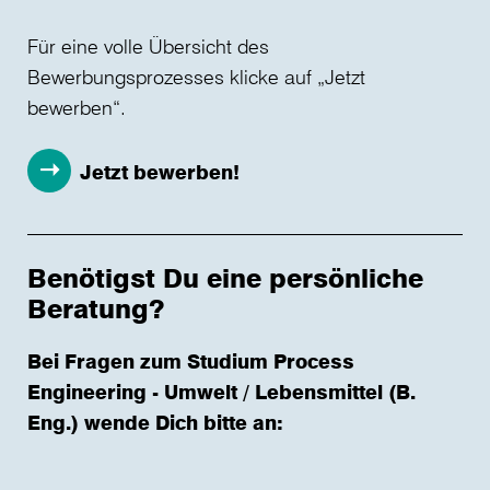
Für eine volle Übersicht des
Bewerbungsprozesses klicke auf „Jetzt
bewerben“.
Jetzt bewerben!
Benötigst Du eine persönliche
Beratung?
Bei Fragen zum Studium Process
Engineering - Umwelt / Lebensmittel (B.
Eng.) wende Dich bitte an: