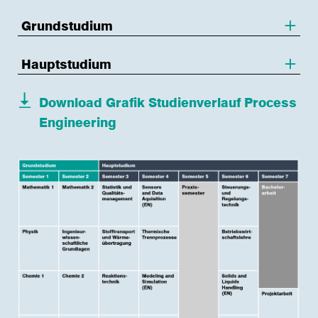
Grundstudium
Hauptstudium
Download Grafik Studienverlauf Process
Engineering