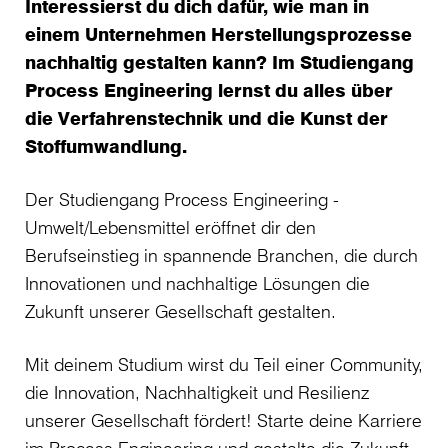
Interessierst du dich dafür, wie man in
einem Unternehmen Herstellungsprozesse
nachhaltig gestalten kann? Im Studiengang
Process Engineering lernst du alles über
die Verfahrenstechnik und die Kunst der
Stoffumwandlung.
Der Studiengang Process Engineering -
Umwelt/Lebensmittel eröffnet dir den
Berufseinstieg in spannende Branchen, die durch
Innovationen und nachhaltige Lösungen die
Zukunft unserer Gesellschaft gestalten.
Mit deinem Studium wirst du Teil einer Community,
die Innovation, Nachhaltigkeit und Resilienz
unserer Gesellschaft fördert! Starte deine Karriere