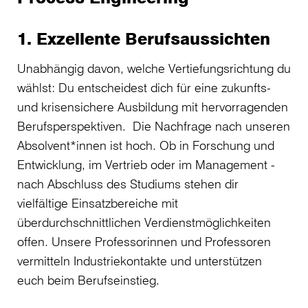
1. Exzellente Berufsaussichten
Unabhängig davon, welche Vertiefungsrichtung du
wählst: Du entscheidest dich für eine zukunfts-
und krisensichere Ausbildung mit hervorragenden
Berufsperspektiven. Die Nachfrage nach unseren
Absolvent*innen ist hoch. Ob in Forschung und
Entwicklung, im Vertrieb oder im Management -
nach Abschluss des Studiums stehen dir
vielfältige Einsatzbereiche mit
überdurchschnittlichen Verdienstmöglichkeiten
offen. Unsere Professorinnen und Professoren
vermitteln Industriekontakte und unterstützen
euch beim Berufseinstieg.