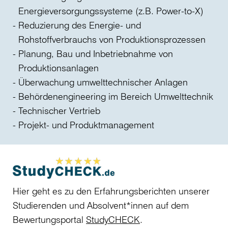
Energieversorgungssysteme (z.B. Power-to-X)
Reduzierung des Energie- und
Rohstoffverbrauchs von Produktionsprozessen
Planung, Bau und Inbetriebnahme von
Produktionsanlagen
Überwachung umwelttechnischer Anlagen
Behördenengineering im Bereich Umwelttechnik
Technischer Vertrieb
Projekt- und Produktmanagement
Hier geht es zu den Erfahrungsberichten unserer
Studierenden und Absolvent*innen auf dem
Bewertungsportal
StudyCHECK
.