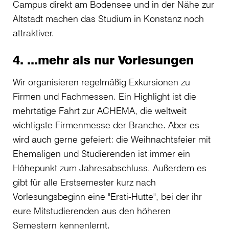
Campus direkt am Bodensee und in der Nähe zur
Altstadt machen das Studium in Konstanz noch
attraktiver.
4. ...mehr als nur Vorlesungen
Wir organisieren regelmäßig Exkursionen zu
Firmen und Fachmessen. Ein Highlight ist die
mehrtätige Fahrt zur ACHEMA, die weltweit
wichtigste Firmenmesse der Branche. Aber es
wird auch gerne gefeiert: die Weihnachtsfeier mit
Ehemaligen und Studierenden ist immer ein
Höhepunkt zum Jahresabschluss. Außerdem es
gibt für alle Erstsemester kurz nach
Vorlesungsbeginn eine "Ersti-Hütte", bei der ihr
eure Mitstudierenden aus den höheren
Semestern kennenlernt.