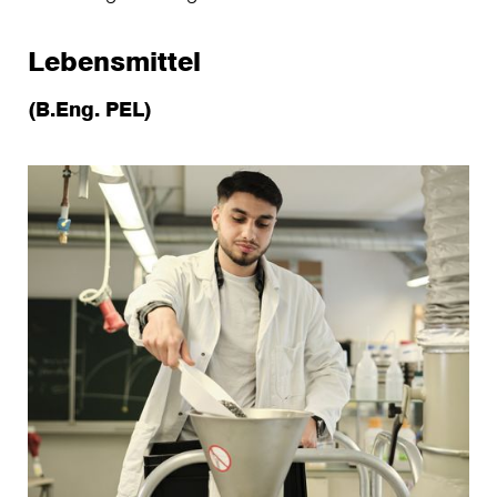
Lebensmittel
(B.Eng. PEL)