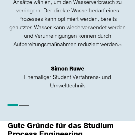
Ansätze wählen, um den Wasserverbrauch zu
verringern: Der direkte Wasserbedarf eines
Prozesses kann optimiert werden, bereits
genutztes Wasser kann wiederverwendet werden
und Verunreinigungen können durch
Aufbereitungsmaßnahmen reduziert werden.«
Simon Ruwe
Ehemaliger Student Verfahrens- und
Umwelttechnik
Gute Gründe für das Studium
Process Engineering