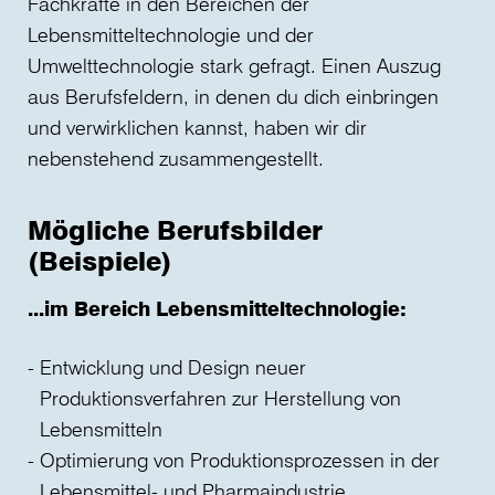
Fachkräfte in den Bereichen der
Lebensmitteltechnologie und der
Umwelttechnologie stark gefragt. Einen Auszug
aus Berufsfeldern, in denen du dich einbringen
und verwirklichen kannst, haben wir dir
nebenstehend zusammengestellt.
Mögliche Berufsbilder
(Beispiele)
...im Bereich Lebensmitteltechnologie:
Entwicklung und Design neuer
Produktionsverfahren zur Herstellung von
Lebensmitteln
Optimierung von Produktionsprozessen in der
Lebensmittel- und Pharmaindustrie