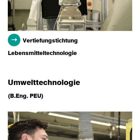
Vertiefungstichtung
Lebensmitteltechnologie
Umwelttechnologie
(B.Eng. PEU)