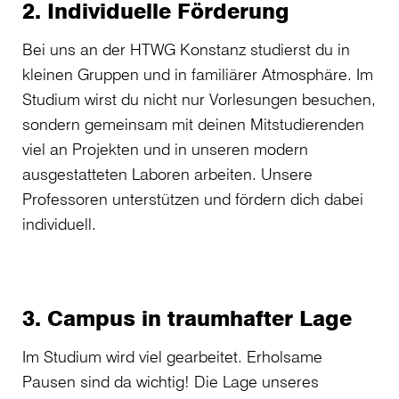
2. Individuelle Förderung
Bei uns an der HTWG Konstanz studierst du in
kleinen Gruppen und in familiärer Atmosphäre. Im
Studium wirst du nicht nur Vorlesungen besuchen,
sondern gemeinsam mit deinen Mitstudierenden
viel an Projekten und in unseren modern
ausgestatteten Laboren arbeiten. Unsere
Professoren unterstützen und fördern dich dabei
individuell.
3. Campus in traumhafter Lage
Im Studium wird viel gearbeitet. Erholsame
Pausen sind da wichtig! Die Lage unseres