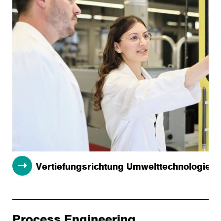
Vertiefungsrichtung Umwelttechnologie
Process Engineering