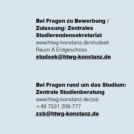
Bei Fragen zu Bewerbung /
Zulassung: Zentrales
Studierendensekretariat
www.htwg-konstanz.de/studsek
Raum A Erdgeschoss
studsek@htwg-konstanz.de
Bei Fragen rund um das Studium:
Zentrale Studienberatung
www.htwg-konstanz.de/zsb
+49 7531 206-777
zsb@htwg-konstanz.de