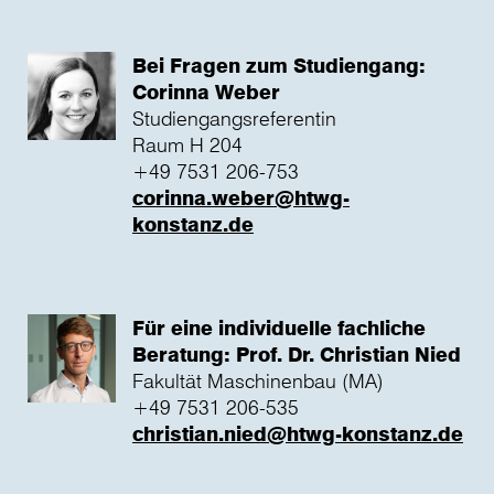
Bei Fragen zum Studiengang:
Corinna Weber
Studiengangsreferentin
Raum H 204
+49 7531 206-753
corinna.weber@htwg-
konstanz.de
Für eine individuelle fachliche
Beratung: Prof. Dr. Christian Nied
Fakultät Maschinenbau (MA)
+49 7531 206-535
christian.nied@htwg-konstanz.de