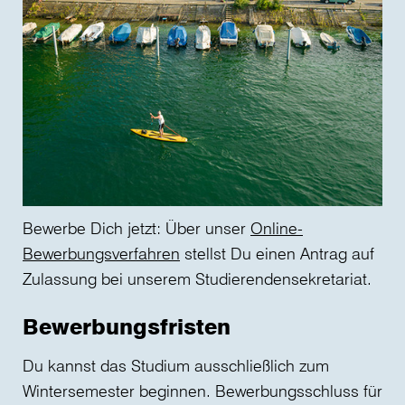
Bewerbe Dich jetzt: Über unser
Online-
Bewerbungsverfahren
stellst Du einen Antrag auf
Zulassung bei unserem Studierendensekretariat.
Bewerbungsfristen
Du kannst das Studium ausschließlich zum
Wintersemester beginnen. Bewerbungsschluss für