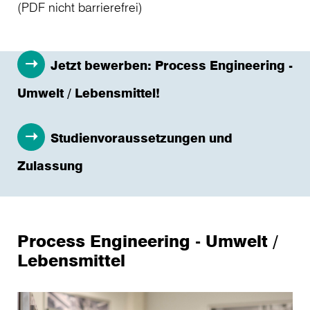
(PDF nicht barrierefrei)
Jetzt bewerben: Process Engineering -
Umwelt / Lebensmittel!
Studienvoraussetzungen und
Zulassung
Process Engineering - Umwelt /
Lebensmittel