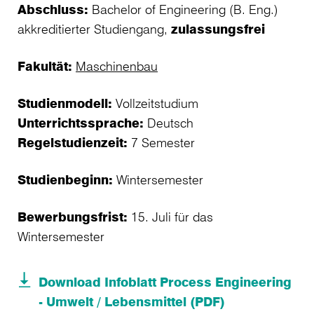
Abschluss:
Bachelor of Engineering (B. Eng.)
akkreditierter Studiengang,
zulassungsfrei
Fakultät:
Maschinenbau
Studienmodell:
Vollzeitstudium
Unterrichtssprache:
Deutsch
Regelstudienzeit:
7 Semester
Studienbeginn:
Wintersemester
Bewerbungsfrist:
15. Juli für das
Wintersemester
Download Infoblatt Process Engineering
- Umwelt / Lebensmittel (PDF)