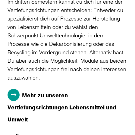
Im dritten Semestern kannst du dich für eine der
Vertiefungsrichtungen entscheiden: Entweder du
spezialisierst dich auf Prozesse zur Herstellung
von Lebensmitteln oder du wählst den
Schwerpunkt Umwelttechnologie, in dem
Prozesse wie die Dekarbonisierung oder das
Recycling im Vordergrund stehen. Alternativ hast
Du aber auch die Möglichkeit, Module aus beiden
Vertiefungsrichtungen frei nach deinen Interessen
auszuwählen.
Mehr zu unseren
Vertiefungsrichtungen Lebensmittel und
Umwelt