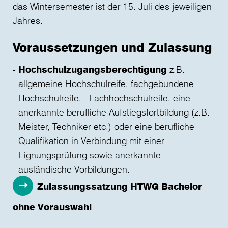
das Wintersemester ist der 15. Juli des jeweiligen
Jahres.
Voraussetzungen und Zulassung
Hochschulzugangsberechtigung
z.B.
allgemeine Hochschulreife, fachgebundene
Hochschulreife, Fachhochschulreife, eine
anerkannte berufliche Aufstiegsfortbildung (z.B.
Meister, Techniker etc.) oder eine berufliche
Qualifikation in Verbindung mit einer
Eignungsprüfung sowie anerkannte
ausländische Vorbildungen.
Zulassungssatzung HTWG Bachelor
ohne Vorauswahl