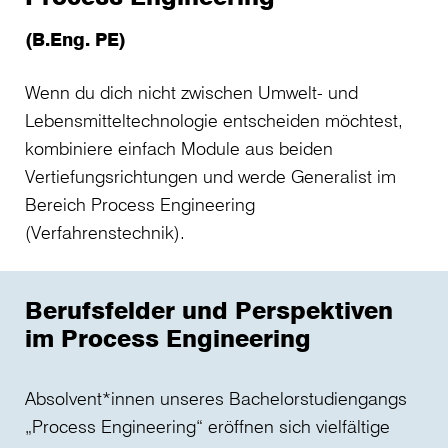
(B.Eng. PE)
Wenn du dich nicht zwischen Umwelt- und
Lebensmitteltechnologie entscheiden möchtest,
kombiniere einfach Module aus beiden
Vertiefungsrichtungen und werde Generalist im
Bereich Process Engineering
(Verfahrenstechnik).
Berufsfelder und Perspektiven
im Process Engineering
Absolvent*innen unseres Bachelorstudiengangs
„Process Engineering“ eröffnen sich vielfältige