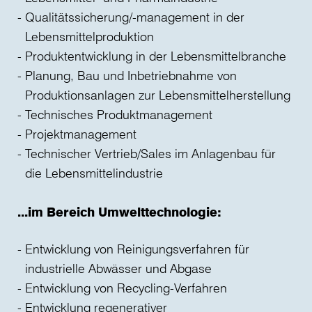
Qualitätssicherung/-management in der
Lebensmittelproduktion
Produktentwicklung in der Lebensmittelbranche
Planung, Bau und Inbetriebnahme von
Produktionsanlagen zur Lebensmittelherstellung
Technisches Produktmanagement
Projektmanagement
Technischer Vertrieb/Sales im Anlagenbau für
die Lebensmittelindustrie
...im Bereich Umwelttechnologie:
Entwicklung von Reinigungsverfahren für
industrielle Abwässer und Abgase
Entwicklung von Recycling-Verfahren
Entwicklung regenerativer