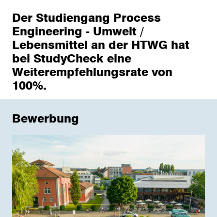
Der Studiengang Process
Engineering - Umwelt /
Lebensmittel an der HTWG hat
bei StudyCheck eine
Weiterempfehlungsrate von
100%.
Bewerbung