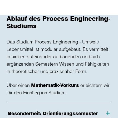
Ablauf des Process Engineering-
Studiums
Das Studium Process Engineering - Umwelt/
Lebensmittel ist modular aufgebaut. Es vermittelt
in sieben aufeinander aufbauenden und sich
ergänzenden Semestern Wissen und Fähigkeiten
in theoretischer und praxisnaher Form.
Über einen
Mathematik-Vorkurs
erleichtern wir
Dir den Einstieg ins Studium.
Besonderheit: Orientierungssemester