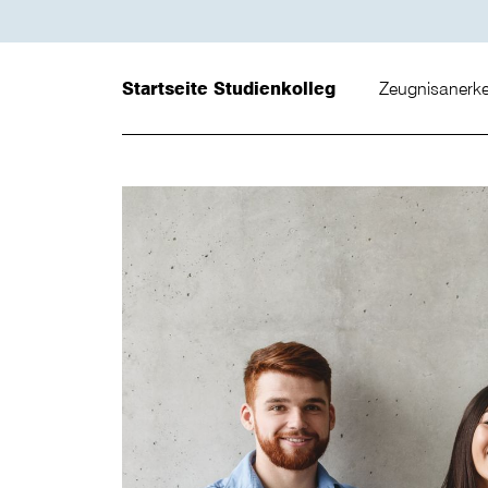
Startseite Studienkolleg
Zeugnisaner