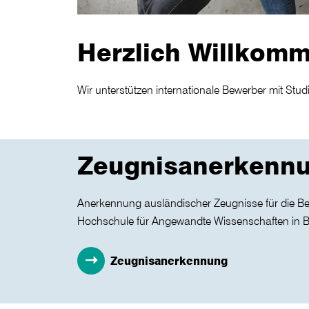
Herzlich Willkom
Wir unterstützen internationale Bewerber mit Stu
Zeugnisanerkenn
Anerkennung ausländischer Zeugnisse für die B
Hochschule für Angewandte Wissenschaften in 
Zeugnisanerkennung