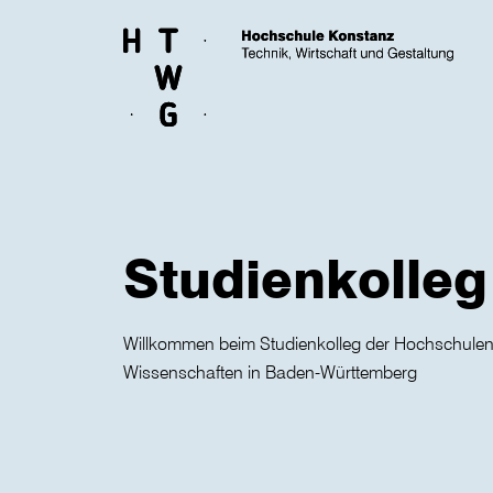
Skip to main content
Studienkolleg
Willkommen beim Studienkolleg der Hochschulen
Wissenschaften in Baden-Württemberg