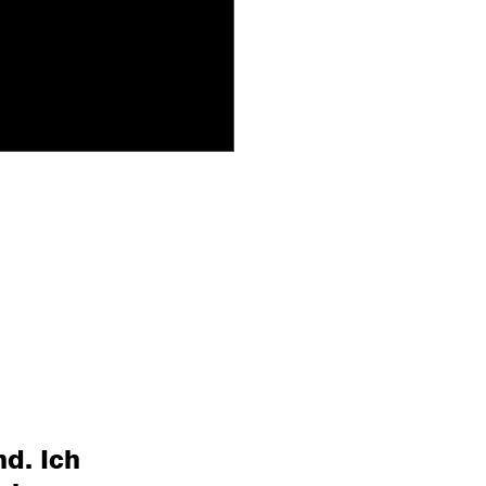
d. Ich