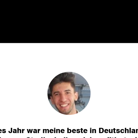
es Jahr war meine beste in Deutschlan