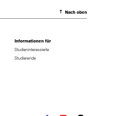
Nach oben
Informationen für
Studieninteressierte
Studierende