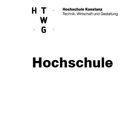
Skip to main content
Hochschule