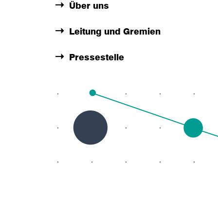
Über uns
Leitung und Gremien
Pressestelle