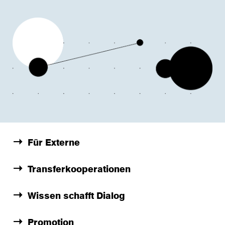
Für Externe
Transferkooperationen
Wissen schafft Dialog
Promotion