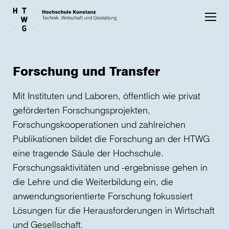
Skip to main content
Forschung und Transfer
Mit Instituten und Laboren, öffentlich wie privat
geförderten Forschungsprojekten,
Forschungskooperationen und zahlreichen
Publikationen bildet die Forschung an der HTWG
eine tragende Säule der Hochschule.
Forschungsaktivitäten und -ergebnisse gehen in
die Lehre und die Weiterbildung ein, die
anwendungsorientierte Forschung fokussiert
Lösungen für die Herausforderungen in Wirtschaft
und Gesellschaft.