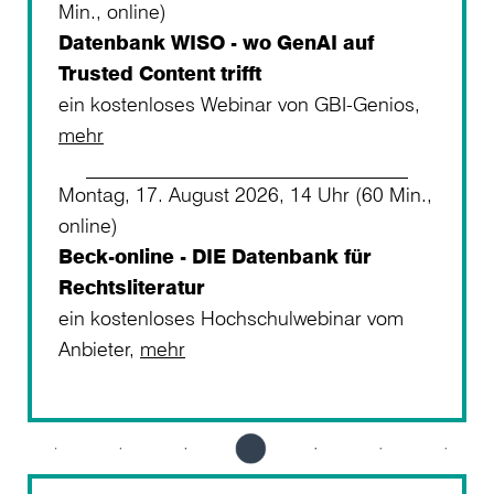
Min., online)
Datenbank WISO - wo GenAI auf
Trusted Content trifft
ein kostenloses Webinar von GBI-Genios,
mehr
Montag, 17. August 2026, 14 Uhr (60 Min.,
online)
Beck-online - DIE Datenbank für
Rechtsliteratur
ein kostenloses Hochschulwebinar vom
Anbieter,
mehr