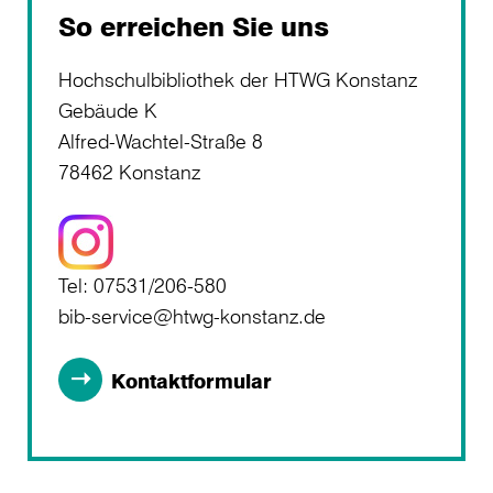
So erreichen Sie uns
Hochschulbibliothek der HTWG Konstanz
Gebäude K
Alfred-Wachtel-Straße 8
78462 Konstanz
Tel: 07531/206-580
bib-service@htwg-konstanz.de
Kontaktformular