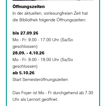
Öffnungszeiten
In der aktuellen, vorlesungfreien Zeit hat
die Bibliothek folgende Öffnungszeiten:
bis 27.09
.
26
Mo - Fr: 9.00 - 17.00 Uhr (Sa/So
geschlossen)
28.09. - 4.10.26
Mo - Fr: 9.00 - 19.00 Uhr (Sa/So
geschlossen)
ab 5.10.26
Start Semesteröffnungszeiten
Das Foyer ist Mo - Fr durchgehend ab 7.30
Uhr als Lernort geöffnet.