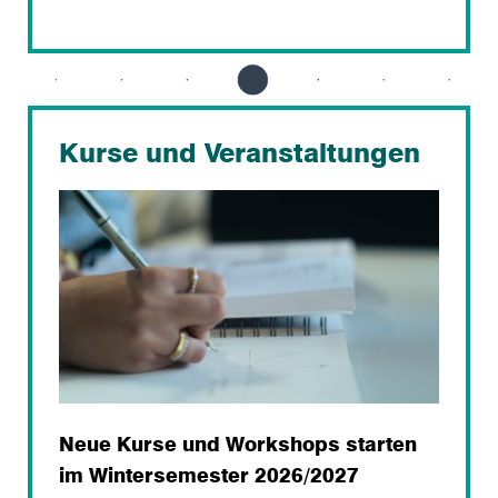
Kurse und Veranstaltungen
Neue Kurse und Workshops starten
im Wintersemester 2026/2027