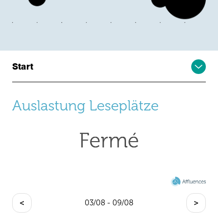
Start
Auslastung Leseplätze
<
03/08 - 09/08
>