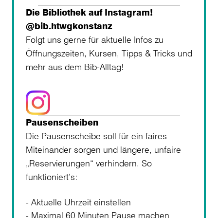
Die Bibliothek auf Instagram!
@bib.htwgkonstanz
Folgt uns gerne für aktuelle Infos zu
Öffnungszeiten, Kursen, Tipps & Tricks und
mehr aus dem Bib-Alltag!
Pausenscheiben
Die Pausenscheibe soll für ein faires
Miteinander sorgen und längere, unfaire
„Reservierungen“ verhindern. So
funktioniert’s:
Aktuelle Uhrzeit einstellen
Maximal 60 Minuten Pause machen