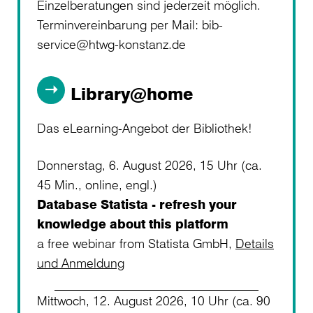
Einzelberatungen sind jederzeit möglich.
Terminvereinbarung per Mail: bib-
service@htwg-konstanz.de
Library@home
Das eLearning-Angebot der Bibliothek!
Donnerstag, 6. August 2026, 15 Uhr (ca.
45 Min., online, engl.)
Database Statista - refresh your
knowledge about this platform
a free webinar from Statista GmbH,
Details
und Anmeldung
Mittwoch, 12. August 2026, 10 Uhr (ca. 90