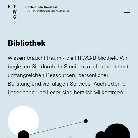
Skip to main content
Bibliothek
Wissen braucht Raum - die HTWG-Bibliothek. Wir
begleiten Sie durch ihr Studium: als Lernraum mit
umfangreichen Ressourcen, persönlicher
Beratung und vielfältigen Services. Auch externe
Leserinnen und Leser sind herzlich willkommen.