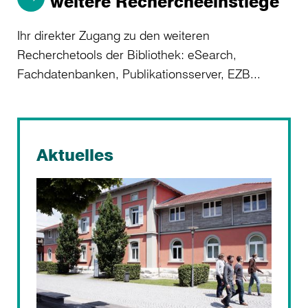
weitere Rechercheeinstiege
Ihr direkter Zugang zu den weiteren
Recherchetools der Bibliothek: eSearch,
Fachdatenbanken, Publikationsserver, EZB...
Aktuelles