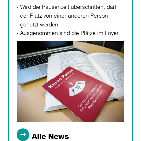
Wird die Pausenzeit überschritten, darf
der Platz von einer anderen Person
genutzt werden
Ausgenommen sind die Plätze im Foyer
Alle News