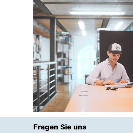
Fragen Sie uns