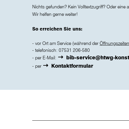
Nichts gefunden? Kein Volltextzugriff? Oder eine
Wir helfen gerne weiter!
So erreichen Sie uns:
vor Ort am Service (während der
Öffnungszeite
telefonisch: 07531 206-580
bib-service@htwg-kons
per E-Mail:
Kontaktformular
per