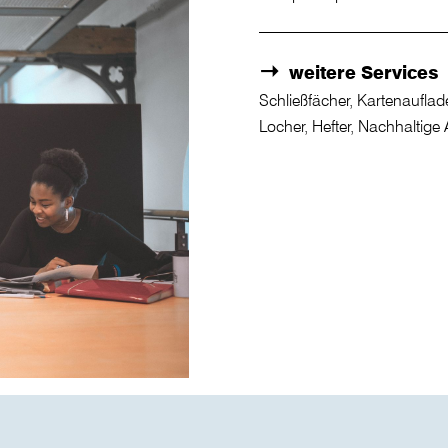
weitere Services
Schließfächer, Kartenaufla
Locher, Hefter, Nachhaltige