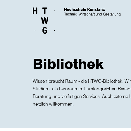
Skip to main content
Bibliothek
Wissen braucht Raum - die HTWG-Bibliothek. Wir 
Studium: als Lernraum mit umfangreichen Ressou
Beratung und vielfältigen Services. Auch externe
herzlich willkommen.