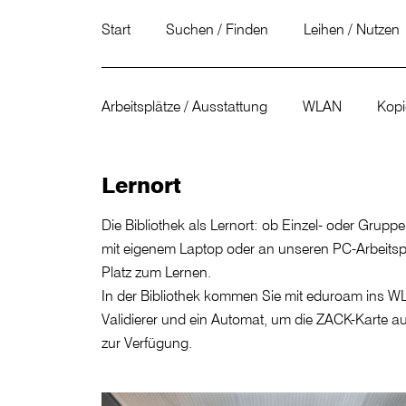
Start
Suchen / Finden
Leihen / Nutzen
Arbeitsplätze / Ausstattung
WLAN
Kopi
Lernort
Die Bibliothek als Lernort: ob Einzel- oder Gruppen
mit eigenem Laptop oder an unseren PC-Arbeitsplä
Platz zum Lernen.
In der Bibliothek kommen Sie mit eduroam ins 
Validierer und ein Automat, um die ZACK-Karte au
zur Verfügung.