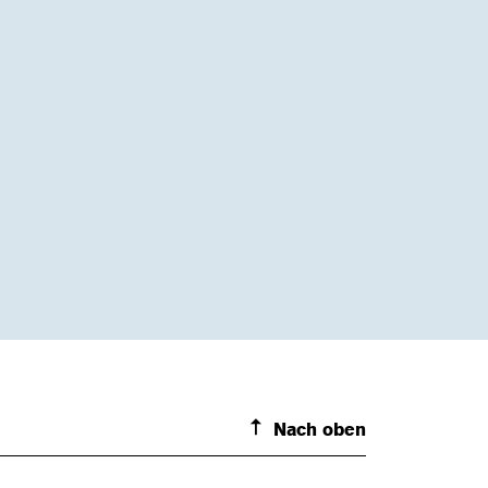
Nach oben