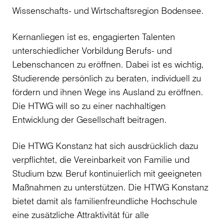
Wissenschafts- und Wirtschaftsregion Bodensee.
Kernanliegen ist es, engagierten Talenten
unterschiedlicher Vorbildung Berufs- und
Lebenschancen zu eröffnen. Dabei ist es wichtig,
Studierende persönlich zu beraten, individuell zu
fördern und ihnen Wege ins Ausland zu eröffnen.
Die HTWG will so zu einer nachhaltigen
Entwicklung der Gesellschaft beitragen.
Die HTWG Konstanz hat sich ausdrücklich dazu
verpflichtet, die Vereinbarkeit von Familie und
Studium bzw. Beruf kontinuierlich mit geeigneten
Maßnahmen zu unterstützen. Die HTWG Konstanz
bietet damit als familienfreundliche Hochschule
eine zusätzliche Attraktivität für alle