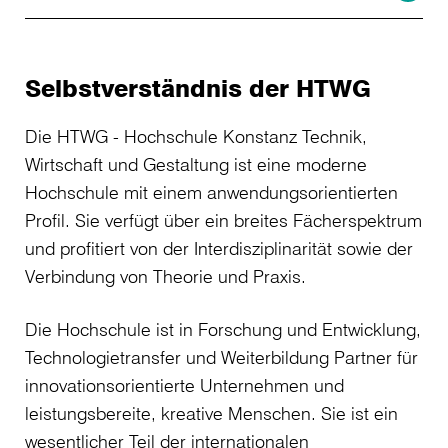
Selbstverständnis der HTWG
Die HTWG - Hochschule Konstanz Technik,
Wirtschaft und Gestaltung ist eine moderne
Hochschule mit einem anwendungsorientierten
Profil. Sie verfügt über ein breites Fächerspektrum
und profitiert von der Interdisziplinarität sowie der
Verbindung von Theorie und Praxis.
Die Hochschule ist in Forschung und Entwicklung,
Technologietransfer und Weiterbildung Partner für
innovationsorientierte Unternehmen und
leistungsbereite, kreative Menschen. Sie ist ein
wesentlicher Teil der internationalen