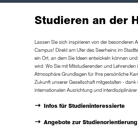
Studieren an der
Lassen Sie sich inspirieren von der besondere
Campus! Direkt am Ufer des Seerheins im Stadttei
ein Ort, an dem Sie Ideen entwickeln können und 
wird. Wo Sie mit Mitstudierenden und Lehrenden in
Atmosphäre Grundlagen für Ihre persönliche Karr
Zukunft unserer Gesellschaft mitgestalten - dank
internationalen Ausrichtung und interdisziplinäre
Infos für Studieninteressierte
Angebote zur Studienorientierung