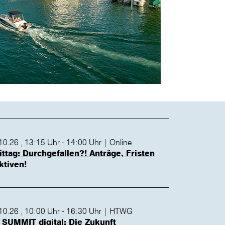
10.26 , 13:15 Uhr - 14:00 Uhr | Online
ittag: Durchgefallen?! Anträge, Fristen
ktiven!
.10.26 , 10:00 Uhr - 16:30 Uhr | HTWG
UMMIT digital: Die Zukunft