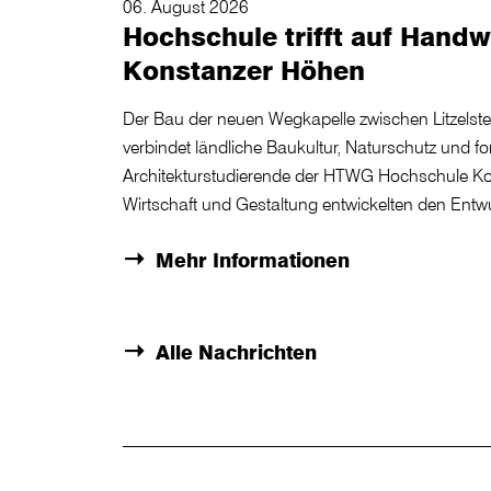
06. August 2026
Hochschule trifft auf Handw
Konstanzer Höhen
Der Bau der neuen Wegkapelle zwischen Litzelste
verbindet ländliche Baukultur, Naturschutz und f
Architekturstudierende der HTWG Hochschule Ko
Wirtschaft und Gestaltung entwickelten den Ent
Mehr Informationen
Alle Nachrichten