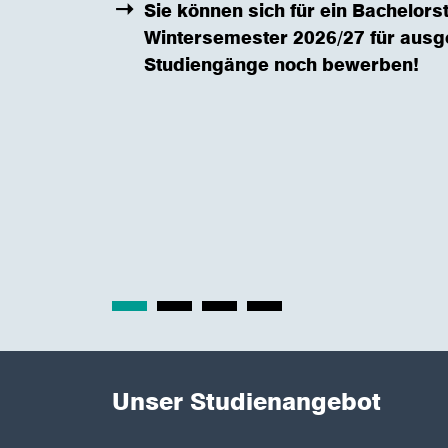
Sie können sich für ein Bachelor
Wintersemester 2026/27 für ausg
Studiengänge noch bewerben!
Unser Studienangebot