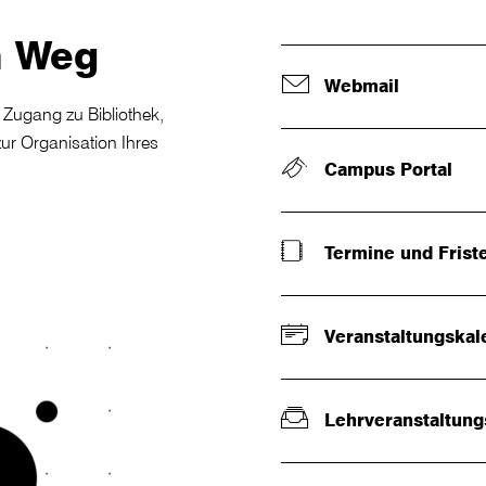
n Weg
Webmail
Zugang zu Bibliothek,
zur Organisation Ihres
Campus Portal
Termine und Frist
Veranstaltungskal
Lehrveranstaltung