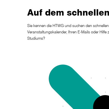
Auf dem schnelle
Sie kennen die HTWG und suchen den schnellen 
Veranstaltungskalender, Ihren E-Mails oder Hilfe 
Studiums?