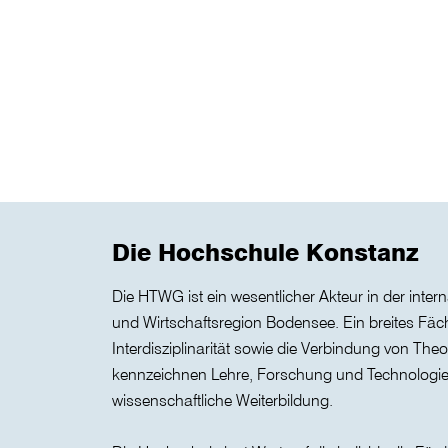
Die Hochschule Konstanz
Die HTWG ist ein wesentlicher Akteur in der inter
und Wirtschaftsregion Bodensee. Ein breites Fä
Interdisziplinarität sowie die Verbindung von Theo
kennzeichnen Lehre, Forschung und Technologie
wissenschaftliche Weiterbildung.