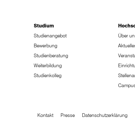
Studium
Hochs
Studienangebot
Über un
Bewerbung
Aktuelle
Studienberatung
Veranst
Weiterbildung
Einrich
Studienkolleg
Stellen
Campus
Kontakt
Presse
Datenschutzerklärung