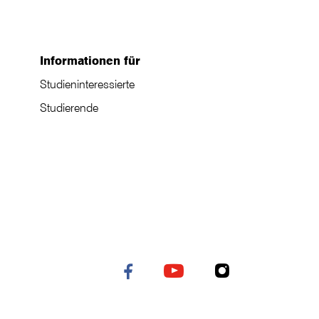
Informationen für
Studieninteressierte
Studierende