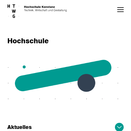
Skip to main content
Hochschule
Aktuelles