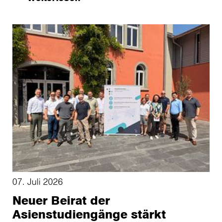
07. Juli 2026
Neuer Beirat der
Asienstudiengänge stärkt