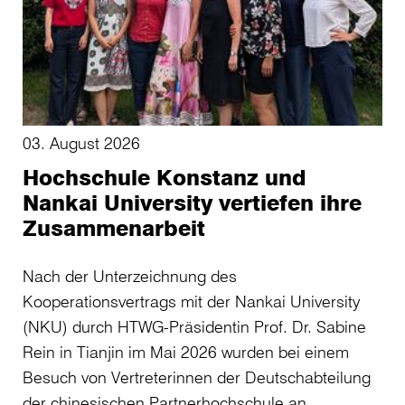
03. August 2026
Hochschule Konstanz und
Nankai University vertiefen ihre
Zusammenarbeit
Nach der Unterzeichnung des
Kooperationsvertrags mit der Nankai University
(NKU) durch HTWG-Präsidentin Prof. Dr. Sabine
Rein in Tianjin im Mai 2026 wurden bei einem
Besuch von Vertreterinnen der Deutschabteilung
der chinesischen Partnerhochschule an…