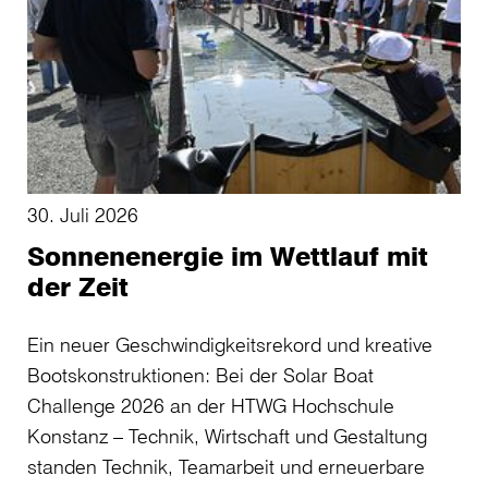
30. Juli 2026
Sonnenenergie im Wettlauf mit
der Zeit
Ein neuer Geschwindigkeitsrekord und kreative
Bootskonstruktionen: Bei der Solar Boat
Challenge 2026 an der HTWG Hochschule
Konstanz – Technik, Wirtschaft und Gestaltung
standen Technik, Teamarbeit und erneuerbare