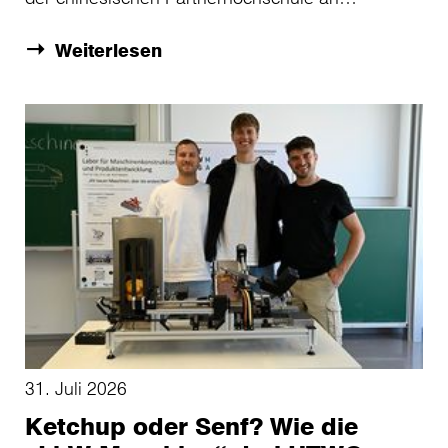
Weiterlesen
31. Juli 2026
Ketchup oder Senf? Wie die