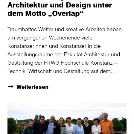
Architektur und Design unter
dem Motto „Overlap“
Traumhaftes Wetter und kreative Arbeiten haben
am vergangenen Wochenende viele
Konstanzerinnen und Konstanzer in die
Ausstellungsräume der Fakultät Architektur und
Gestaltung der HTWG Hochschule Konstanz –
Technik, Wirtschaft und Gestaltung auf dem…
Weiterlesen