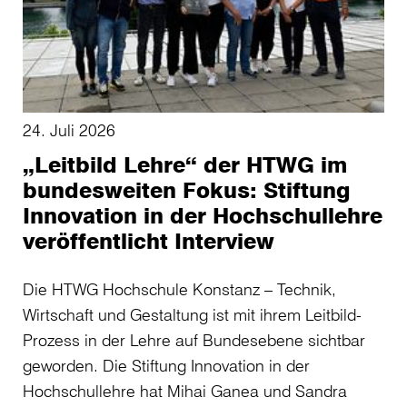
24. Juli 2026
„Leitbild Lehre“ der HTWG im
bundesweiten Fokus: Stiftung
Innovation in der Hochschullehre
veröffentlicht Interview
Die HTWG Hochschule Konstanz – Technik,
Wirtschaft und Gestaltung ist mit ihrem Leitbild-
Prozess in der Lehre auf Bundesebene sichtbar
geworden. Die Stiftung Innovation in der
Hochschullehre hat Mihai Ganea und Sandra