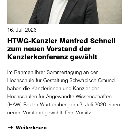
16. Juli 2026
HTWG-Kanzler Manfred Schnell
zum neuen Vorstand der
Kanzlerkonferenz gewählt
Im Rahmen ihrer Sommertagung an der
Hochschule für Gestaltung Schwäbisch Gmünd
haben die Kanzlerinnen und Kanzler der
Hochschulen für Angewandte Wissenschaften
(HAW) Baden-Württemberg am 2. Juli 2026 einen
neuen Vorstand gewählt. Den Vorsitz…
Weiterlesen