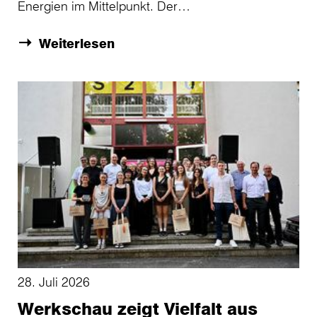
Energien im Mittelpunkt. Der…
Weiterlesen
28. Juli 2026
Werkschau zeigt Vielfalt aus