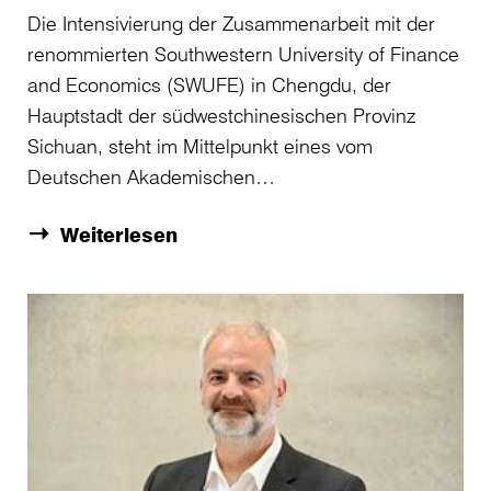
Die Intensivierung der Zusammenarbeit mit der
renommierten Southwestern University of Finance
and Economics (SWUFE) in Chengdu, der
Hauptstadt der südwestchinesischen Provinz
Sichuan, steht im Mittelpunkt eines vom
Deutschen Akademischen…
Weiterlesen