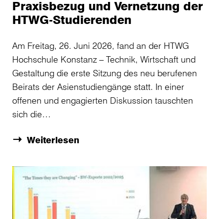
Praxisbezug und Vernetzung der
HTWG-Studierenden
Am Freitag, 26. Juni 2026, fand an der HTWG
Hochschule Konstanz – Technik, Wirtschaft und
Gestaltung die erste Sitzung des neu berufenen
Beirats der Asienstudiengänge statt. In einer
offenen und engagierten Diskussion tauschten
sich die…
Weiterlesen