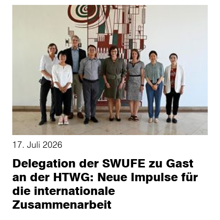
17. Juli 2026
Delegation der SWUFE zu Gast
an der HTWG: Neue Impulse für
die internationale
Zusammenarbeit