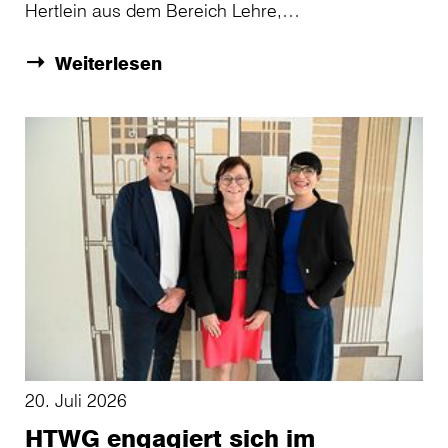
Hertlein aus dem Bereich Lehre,…
Weiterlesen
20. Juli 2026
HTWG engagiert sich im