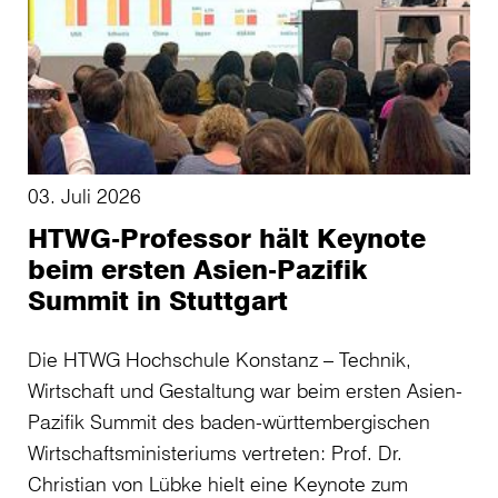
03. Juli 2026
HTWG-Professor hält Keynote
beim ersten Asien-Pazifik
Summit in Stuttgart
Die HTWG Hochschule Konstanz – Technik,
Wirtschaft und Gestaltung war beim ersten Asien-
Pazifik Summit des baden-württembergischen
Wirtschaftsministeriums vertreten: Prof. Dr.
Christian von Lübke hielt eine Keynote zum