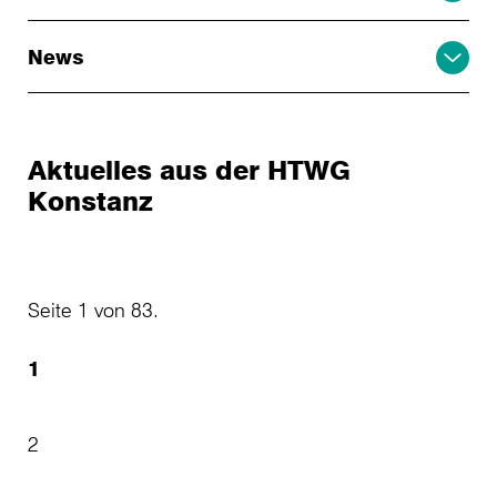
News
Aktuelles aus der HTWG
Konstanz
Seite 1 von 83.
1
2