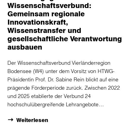
Wissenschaftsverbund:
Gemeinsam regionale
Innovationskraft,
Wissenstransfer und
gesellschaftliche Verantwortung
ausbauen
Der Wissenschaftsverbund Vierländerregion
Bodensee (W4) unter dem Vorsitz von HTWG-
Präsidentin Prof. Dr. Sabine Rein blickt auf eine
prägende Förderperiode zurück. Zwischen 2022
und 2025 etablierte der Verbund 24
hochschulübergreifende Lehrangebote…
Weiterlesen