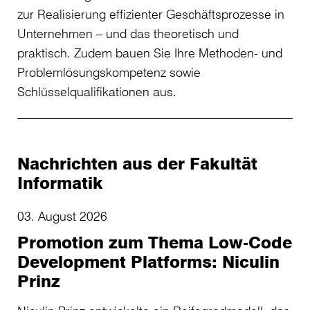
zur Realisierung effizienter Geschäftsprozesse in
Unternehmen – und das theoretisch und
praktisch. Zudem bauen Sie Ihre Methoden- und
Problemlösungskompetenz sowie
Schlüsselqualifikationen aus.
Nachrichten aus der Fakultät
Informatik
03. August 2026
Promotion zum Thema Low-Code
Development Platforms: Niculin
Prinz