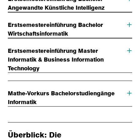
Angewandte Künstliche Intelligenz
Erstsemestereinführung Bachelor
Wirtschaftsinformatik
Erstsemestereinführung Master
Informatik & Business Information
Technology
Mathe-Vorkurs Bachelorstudiengänge
Informatik
Überblick: Die