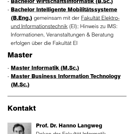
Bachelor Wirtschaftsinformatik (B.Sc.)
Bachelor Intelligente Mobilitätssysteme
(B.Eng.)
gemeinsam mit der
Fakultät Elektro-
und Informationstechnik
(EI); Hinweis zu IMS:
Informationen, Veranstaltungen & Beratung
erfolgen über die Fakultät EI
Master
Master Informatik (M.Sc.)
Master Business Information Technology
(M.Sc.)
Kontakt
Prof. Dr. Hanno Langweg
Dekan der Fakultät Informatik