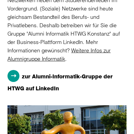
Netzwerken neben dem Studierendenleben im
Vordergrund. (Soziale) Netzwerke sind heute
gleichsam Bestandteil des Berufs- und
Privatlebens. Deshalb betreiben wir für Sie die
Gruppe "Alumni Informatik HTWG Konstanz" auf
der Business-Plattform LinkedIn. Mehr
Informationen gewünscht?
Weitere Infos zur
Alumnigruppe Informatik
.
zur Alumni-Informatik-Gruppe der
HTWG auf LinkedIn