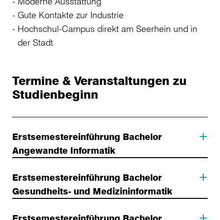
Moderne Ausstattung
Gute Kontakte zur Industrie
Hochschul-Campus direkt am Seerhein und in
der Stadt
Termine & Veranstaltungen zu
Studienbeginn
Erstsemestereinführung Bachelor
Angewandte Informatik
Erstsemestereinführung Bachelor
Gesundheits- und Medizininformatik
Erstsemestereinführung Bachelor