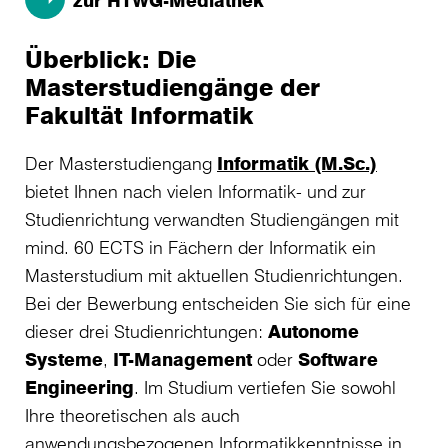
zur HTWG-Mediathek
Überblick: Die
Masterstudiengänge der
Fakultät Informatik
Der Masterstudiengang
Informatik (M.Sc.)
bietet Ihnen nach vielen Informatik- und zur
Studienrichtung verwandten Studiengängen mit
mind. 60 ECTS in Fächern der Informatik ein
Masterstudium mit aktuellen Studienrichtungen.
Bei der Bewerbung entscheiden Sie sich für eine
dieser drei Studienrichtungen:
Autonome
Systeme
,
IT-Management
oder
Software
Engineering
. Im Studium vertiefen Sie sowohl
Ihre theoretischen als auch
anwendungsbezogenen Informatikkenntnisse in