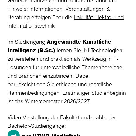
vernetzte Fahrzeuge und autonome Mobilität.
Hinweis: Informationen, Veranstaltungen &
Beratung erfolgen über die
Fakultät Elektro- und
Informationstechnik
Im Studiengang
Angewandte Künstliche
Intelligenz (B.Sc.)
lernen Sie, KI-Technologien
zu verstehen und praktisch als Werkzeug in IT-
Lösungen für unterschiedliche Themenbereiche
und Branchen einzubinden. Dabei
berücksichtigen Sie ethische und rechtliche
Rahmenbedingungen. Erstmaliger Studienbeginn
ist das Wintersemester 2026/2027.
Video-Vorstellung der Fakultät und etablierter
Bachelor-Studiengänge: