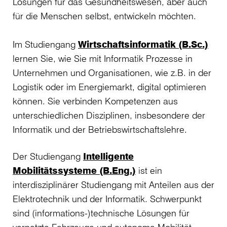
Lösungen für das Gesundheitswesen, aber auch
für die Menschen selbst, entwickeln möchten.
Im Studiengang
Wirtschaftsinformatik (B.Sc.)
lernen Sie, wie Sie mit Informatik Prozesse in
Unternehmen und Organisationen, wie z.B. in der
Logistik oder im Energiemarkt, digital optimieren
können. Sie verbinden Kompetenzen aus
unterschiedlichen Disziplinen, insbesondere der
Informatik und der Betriebswirtschaftslehre.
Der Studiengang
Intelligente
Mobilitätssysteme (B.Eng.)
ist ein
interdisziplinärer Studiengang mit Anteilen aus der
Elektrotechnik und der Informatik. Schwerpunkt
sind (informations-)technische Lösungen für