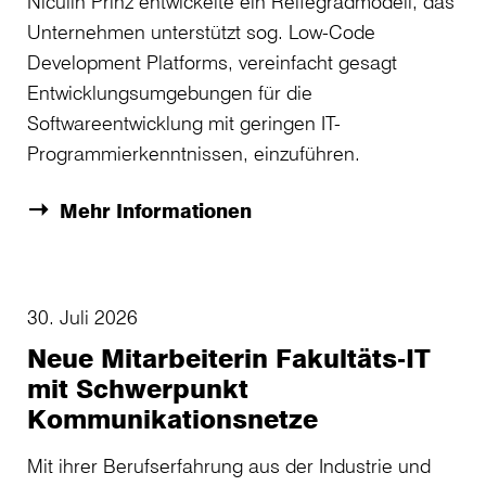
Niculin Prinz entwickelte ein Reifegradmodell, das
Unternehmen unterstützt sog. Low-Code
Development Platforms, vereinfacht gesagt
Entwicklungsumgebungen für die
Softwareentwicklung mit geringen IT-
Programmierkenntnissen, einzuführen.
Mehr Informationen
30. Juli 2026
Neue Mitarbeiterin Fakultäts-IT
mit Schwerpunkt
Kommunikationsnetze
Mit ihrer Berufserfahrung aus der Industrie und