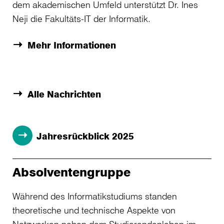
dem akademischen Umfeld unterstützt Dr. Ines
Neji die Fakultäts-IT der Informatik.
Mehr Informationen
Alle Nachrichten
Jahresrückblick 2025
Absolventengruppe
Während des Informatikstudiums standen
theoretische und technische Aspekte von