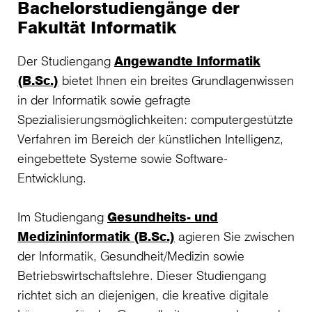
Bachelorstudiengänge der
Fakultät Informatik
Der Studiengang
Angewandte Informatik
(B.Sc.)
bietet Ihnen ein breites Grundlagenwissen
in der Informatik sowie gefragte
Spezialisierungsmöglichkeiten: computergestützte
Verfahren im Bereich der künstlichen Intelligenz,
eingebettete Systeme sowie Software-
Entwicklung.
Im Studiengang
Gesundheits- und
Medizininformatik (B.Sc.)
agieren Sie zwischen
der Informatik, Gesundheit/Medizin sowie
Betriebswirtschaftslehre. Dieser Studiengang
richtet sich an diejenigen, die kreative digitale