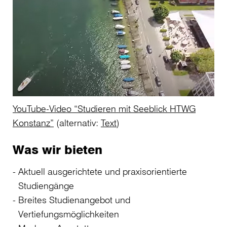
YouTube-Video “Studieren mit Seeblick HTWG
Konstanz”
(alternativ:
Text
)
Was wir bieten
Aktuell ausgerichtete und praxisorientierte
Studiengänge
Breites Studienangebot und
Vertiefungsmöglichkeiten