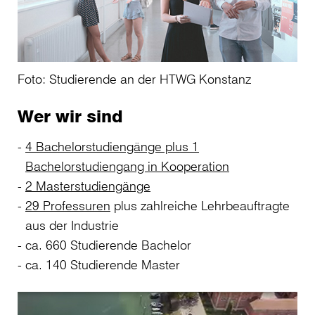
Foto: Studierende an der HTWG Konstanz
Wer wir sind
4 Bachelorstudiengänge plus 1
Bachelorstudiengang in Kooperation
2 Masterstudiengänge
29 Professuren
plus zahlreiche Lehrbeauftragte
aus der Industrie
ca. 660 Studierende Bachelor
ca. 140 Studierende Master