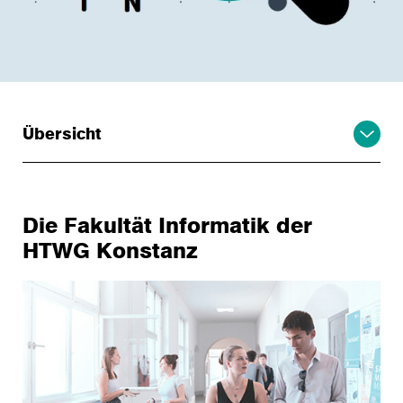
Übersicht
Die Fakultät Informatik der
HTWG Konstanz