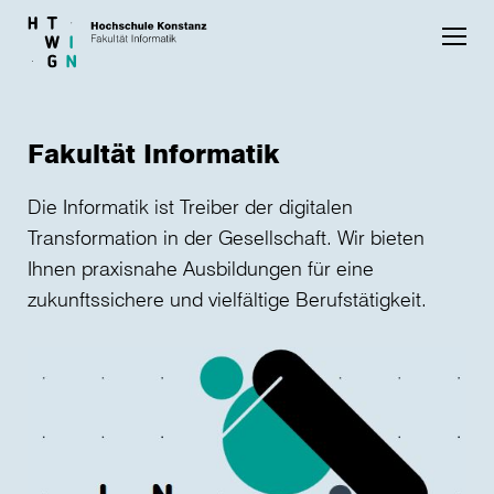
Skip to main content
Fakultät Informatik
Die Informatik ist Treiber der digitalen
Transformation in der Gesellschaft. Wir bieten
Ihnen praxisnahe Ausbildungen für eine
zukunftssichere und vielfältige Berufstätigkeit.