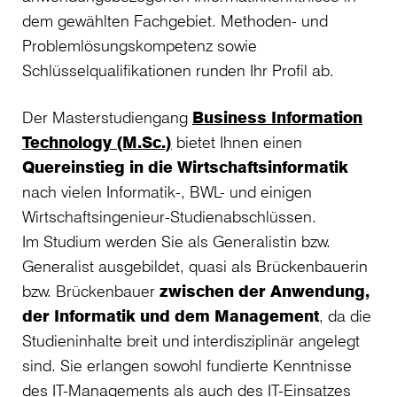
dem gewählten Fachgebiet. Methoden- und
Problemlösungskompetenz sowie
Schlüsselqualifikationen runden Ihr Profil ab.
Der Masterstudiengang
Business Information
Technology (M.Sc.)
bietet Ihnen einen
Quereinstieg in die Wirtschaftsinformatik
nach vielen Informatik-, BWL- und einigen
Wirtschaftsingenieur-Studienabschlüssen.
Im Studium werden Sie als Generalistin bzw.
Generalist ausgebildet, quasi als Brückenbauerin
bzw. Brückenbauer
zwischen der Anwendung,
der Informatik und dem Management
, da die
Studieninhalte breit und interdisziplinär angelegt
sind. Sie erlangen sowohl fundierte Kenntnisse
des IT-Managements als auch des IT-Einsatzes