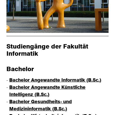
Studiengänge der Fakultät
Informatik
Bachelor
Bachelor Angewandte Informatik (B.Sc.)
Bachelor Angewandte Künstliche
Intelligenz (B.Sc.)
Bachelor Gesundheits- und
Medizininformatik (B.Sc.)