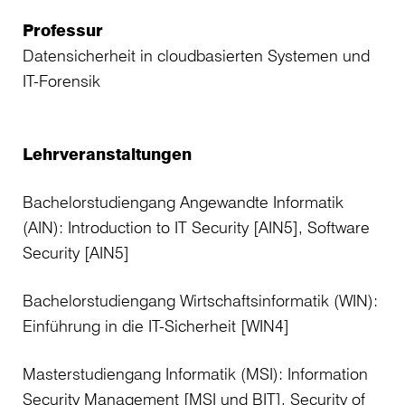
Professur
Datensicherheit in cloudbasierten Systemen und
IT-Forensik
Lehrveranstaltungen
Bachelorstudiengang Angewandte Informatik
(AIN): Introduction to IT Security [AIN5], Software
Security [AIN5]
Bachelorstudiengang Wirtschaftsinformatik (WIN):
Einführung in die IT-Sicherheit [WIN4]
Masterstudiengang Informatik (MSI): Information
Security Management [MSI und BIT], Security of