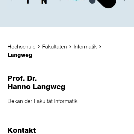
Hochschule
Fakultäten
Informatik
Langweg
Prof. Dr.
Hanno Langweg
Dekan der Fakultät Informatik
Kontakt