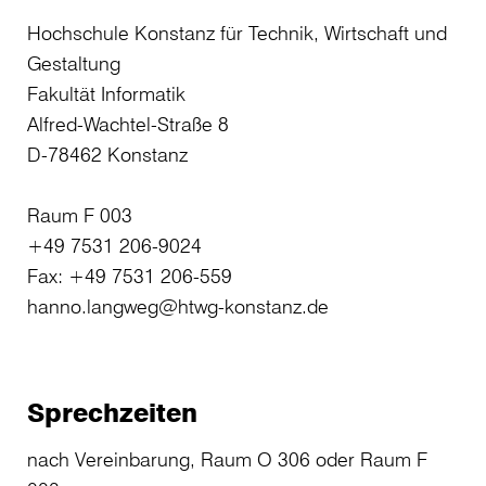
Hochschule Konstanz für Technik, Wirtschaft und
Gestaltung
Fakultät Informatik
Alfred-Wachtel-Straße 8
D-78462 Konstanz
Raum F 003
+49 7531 206-9024
Fax: +49 7531 206-559
hanno.langweg@htwg-konstanz.de
Sprechzeiten
nach Vereinbarung, Raum O 306 oder Raum F