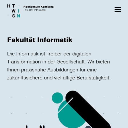
Skip to main content
Fakultät Informatik
Die Informatik ist Treiber der digitalen
Transformation in der Gesellschaft. Wir bieten
Ihnen praxisnahe Ausbildungen für eine
zukunftssichere und vielfältige Berufstätigkeit.