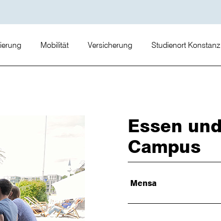
zierung
Mobilität
Versicherung
Studienort Konstanz
Essen und
Campus
Mensa