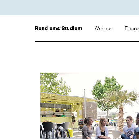
Rund ums Studium
Wohnen
Finan