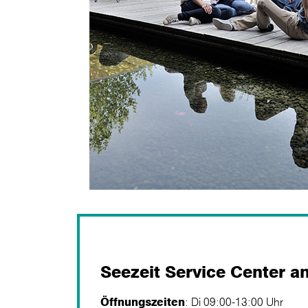
Seezeit Service Center 
Öffnungszeiten
: Di 09:00-13:00 Uhr