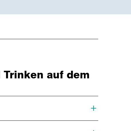
 Trinken auf dem