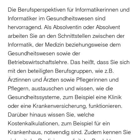
Die Berufsperspektiven für Informatikerinnen und
Informatiker im Gesundheitswesen sind
hervorragend. Als Absolventin oder Absolvent
arbeiten Sie an den Schnittstellen zwischen der
Informatik, der Medizin beziehungsweise dem
Gesundheitswesen sowie der
Betriebswirtschaftslehre. Das heißt, dass Sie sich
mit den beteiligten Berufsgruppen, wie z.B.
Ärztinnen und Ärzten sowie Pflegerinnen und
Pflegern, austauschen und wissen, wie die
Gesundheitssysteme, zum Beispiel eine Klinik
oder eine Krankenversicherung, funktionieren.
Darüber hinaus wissen Sie, welche
Kostenkalkulationen, zum Beispiel für ein
Krankenhaus, notwendig sind. Zudem kennen Sie