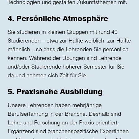
Technologien und gestalten Zukunftsthemen mit.
4. Persönliche Atmosphäre
Sie studieren in kleinen Gruppen mit rund 40
Studierenden – etwa zur Hälfte weiblich, zur Hälfte
männlich – so dass die Lehrenden Sie persönlich
kennen. Während der Übungen sind Lehrende
und/oder Studierende höherer Semester für Sie
da und nehmen sich Zeit für Sie.
5. Praxisnahe Ausbildung
Unsere Lehrenden haben mehrjährige
Berufserfahrung in der Branche. Deshalb sind
Lehre und Forschung an der Praxis orientiert.
Ergänzend sind branchenspezifische Expertinnen