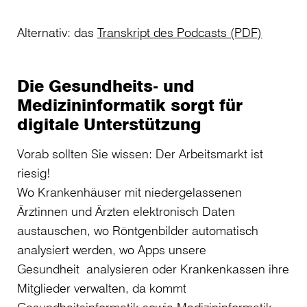
Alternativ: das
Transkript des Podcasts (PDF)
Die Gesundheits- und
Medizininformatik sorgt für
digitale Unterstützung
Vorab sollten Sie wissen: Der Arbeitsmarkt ist
riesig!
Wo Krankenhäuser mit niedergelassenen
Ärztinnen und Ärzten elektronisch Daten
austauschen, wo Röntgenbilder automatisch
analysiert werden, wo Apps unsere
Gesundheit analysieren oder Krankenkassen ihre
Mitglieder verwalten, da kommt
Gesundheitsinformatik sowie Medizininformatik