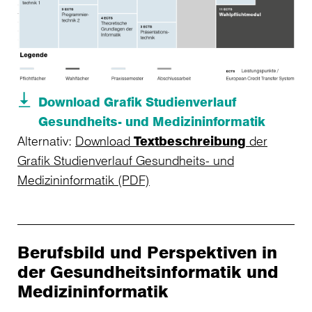
Download Grafik Studienverlauf
Gesundheits- und Medizininformatik
Alternativ:
Download
Textbeschreibung
der
Grafik Studienverlauf Gesundheits- und
Medizininformatik (PDF)
Berufsbild und Perspektiven in
der Gesundheitsinformatik und
Medizininformatik