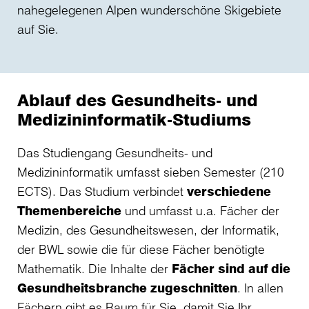
nahegelegenen Alpen wunderschöne Skigebiete
auf Sie.
Ablauf des Gesundheits- und
Medizininformatik-Studiums
Das Studiengang Gesundheits- und
Medizininformatik umfasst sieben Semester (210
ECTS). Das Studium verbindet
verschiedene
Themenbereiche
und umfasst u.a. Fächer der
Medizin, des Gesundheitswesen, der Informatik,
der BWL sowie die für diese Fächer benötigte
Mathematik. Die Inhalte der
Fächer sind auf die
Gesundheitsbranche zugeschnitten
. In allen
Fächern gibt es Raum für Sie, damit Sie Ihr