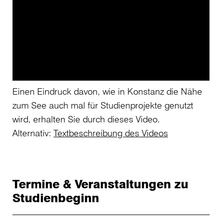
Einen Eindruck davon, wie in Konstanz die Nähe
zum See auch mal für Studienprojekte genutzt
wird, erhalten Sie durch dieses Video.
Alternativ:
Textbeschreibung des Videos
Termine & Veranstaltungen zu
Studienbeginn