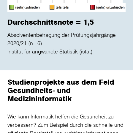
Durchschnittsnote = 1,5
Absolventenbefragung der Prüfungsjahrgänge
2020/21 (n=6)
Institut für angwandte Statistik
(istat)
Studienprojekte aus dem Feld
Gesundheits- und
Medizininformatik
Wie kann Informatik helfen die Gesundheit zu
verbessern? Zum Beispiel durch die schnelle und
effiziente Bereitstellung wichtiger Informationen