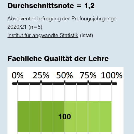
Durchschnittsnote = 1,2
Absolventenbefragung der Prüfungsjahrgänge
2020/21 (n=5)
Institut für angwandte Statistik
(istat)
Fachliche Qualität der Lehre