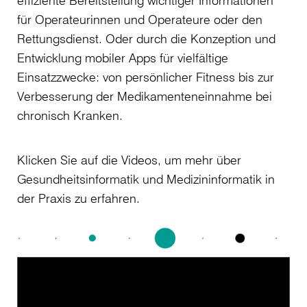
für Operateurinnen und Operateure oder den
Rettungsdienst. Oder durch die Konzeption und
Entwicklung mobiler Apps für vielfältige
Einsatzzwecke: von persönlicher Fitness bis zur
Verbesserung der Medikamenteneinnahme bei
chronisch Kranken.
Klicken Sie auf die Videos, um mehr über
Gesundheitsinformatik und Medizininformatik in
der Praxis zu erfahren.