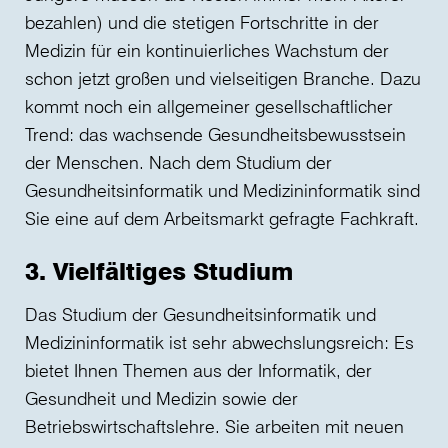
bezahlen) und die stetigen Fortschritte in der
Medizin für ein kontinuierliches Wachstum der
schon jetzt großen und vielseitigen Branche. Dazu
kommt noch ein allgemeiner gesellschaftlicher
Trend: das wachsende Gesundheitsbewusstsein
der Menschen. Nach dem Studium der
Gesundheitsinformatik und Medizininformatik sind
Sie eine auf dem Arbeitsmarkt gefragte Fachkraft.
3. Vielfältiges Studium
Das Studium der Gesundheitsinformatik und
Medizininformatik ist sehr abwechslungsreich: Es
bietet Ihnen Themen aus der Informatik, der
Gesundheit und Medizin sowie der
Betriebswirtschaftslehre. Sie arbeiten mit neuen