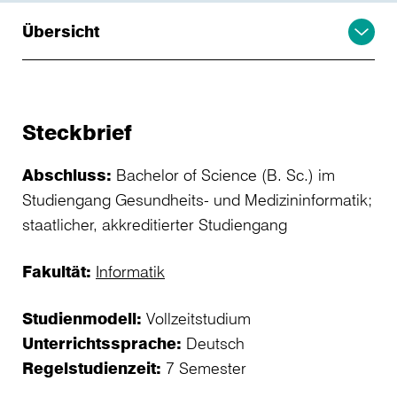
Übersicht
Steckbrief
Abschluss:
Bachelor of Science (B. Sc.) im
Studiengang Gesundheits- und Medizininformatik;
staatlicher, akkreditierter Studiengang
Fakultät:
Informatik
Studienmodell:
Vollzeitstudium
Unterrichtssprache:
Deutsch
Regelstudienzeit:
7 Semester