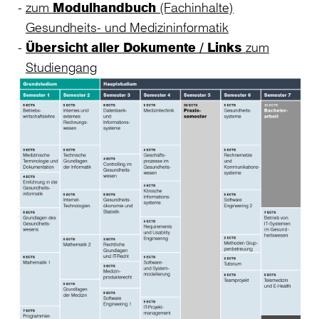
zum
Modulhandbuch
(Fachinhalte)
Gesundheits- und Medizininformatik
Übersicht aller Dokumente / Links
zum
Studiengang