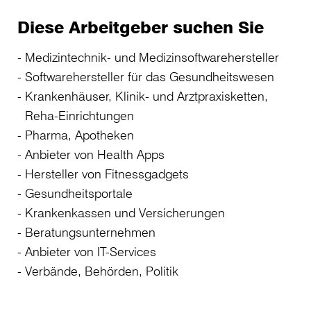
Diese Arbeitgeber suchen Sie
Medizintechnik- und Medizinsoftwarehersteller
Softwarehersteller für das Gesundheitswesen
Krankenhäuser, Klinik- und Arztpraxisketten,
Reha-Einrichtungen
Pharma, Apotheken
Anbieter von Health Apps
Hersteller von Fitnessgadgets
Gesundheitsportale
Krankenkassen und Versicherungen
Beratungsunternehmen
Anbieter von IT-Services
Verbände, Behörden, Politik