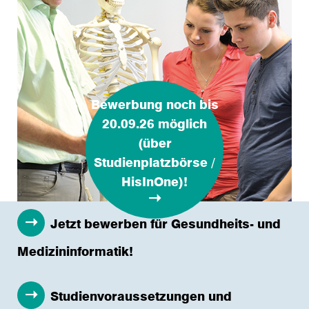
Bewerbung noch bis
20.09.26 möglich
(über
Studienplatzbörse /
HisInOne)!
Jetzt bewerben für Gesundheits- und
Medizininformatik!
Studienvoraussetzungen und