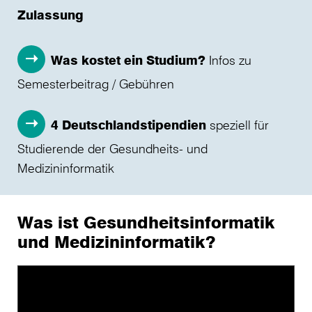
Zulassung
Was kostet ein Studium?
Infos zu
Semesterbeitrag / Gebühren
4 Deutschlandstipendien
speziell für
Studierende der Gesundheits- und
Medizininformatik
Was ist Gesundheitsinformatik
und Medizininformatik?