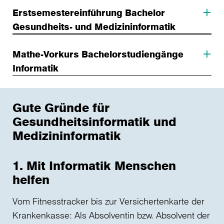
Erstsemestereinführung Bachelor
Gesundheits- und Medizininformatik
Mathe-Vorkurs Bachelorstudiengänge
Informatik
Gute Gründe für
Gesundheitsinformatik und
Medizininformatik
1. Mit Informatik Menschen
helfen
Vom Fitnesstracker bis zur Versichertenkarte der
Krankenkasse: Als Absolventin bzw. Absolvent der