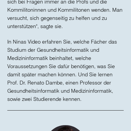
sich bei Fragen immer an die Profs und die
Kommilitoninnen und Kommilitonen wenden. Man
versucht, sich gegenseitig zu helfen und zu
unterstützen", sagte sie.
In Ninas Video erfahren Sie, welche Fächer das
Studium der Gesundheitsinformatik und
Medizininformatik beinhaltet, welche
Voraussetzungen Sie dafür benötigen, was Sie
damit später machen können. Und Sie lernen
Prof. Dr. Renato Dambe, einen Professor der
Gesundheitsinformatik und Medizininformatik,
sowie zwei Studierende kennen.