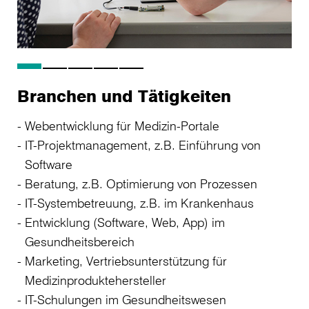
Branchen und Tätigkeiten
Webentwicklung für Medizin-Portale
IT-Projektmanagement, z.B. Einführung von
Software
Beratung, z.B. Optimierung von Prozessen
IT-Systembetreuung, z.B. im Krankenhaus
Entwicklung (Software, Web, App) im
Gesundheitsbereich
Marketing, Vertriebsunterstützung für
Medizinproduktehersteller
IT-Schulungen im Gesundheitswesen