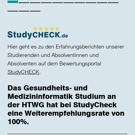
Hier geht es zu den Erfahrungsberichten unserer
Studierenden und Absolventinnen und
Absolventen auf dem Bewertungsportal
StudyCHECK
.
Das Gesundheits- und
Medizininformatik Studium an
der HTWG hat bei StudyCheck
eine Weiterempfehlungsrate von
100%.