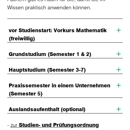
Wissen praktisch anwenden können.
vor Studienstart: Vorkurs Mathematik
(freiwillig)
Grundstudium (Semester 1 & 2)
Hauptstudium (Semester 3-7)
Praxissemester in einem Unternehmen
(Semester 5)
Auslandsaufenthalt (optional)
zur
Studien- und Prüfungsordnung