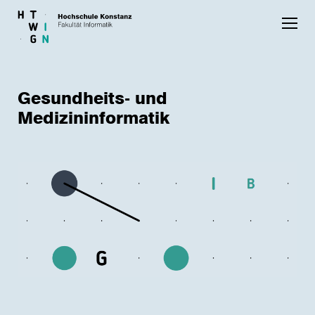
Skip to main content
Gesundheits- und
Medizininformatik