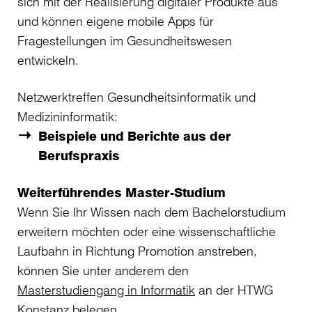
sich mit der Realisierung digitaler Produkte aus
und können eigene mobile Apps für
Fragestellungen im Gesundheitswesen
entwickeln.
Netzwerktreffen Gesundheitsinformatik und
Medizininformatik:
Beispiele und Berichte aus der
Berufspraxis
Weiterführendes Master-Studium
Wenn Sie Ihr Wissen nach dem Bachelorstudium
erweitern möchten oder eine wissenschaftliche
Laufbahn in Richtung Promotion anstreben,
können Sie unter anderem den
Masterstudiengang in Informatik
an der HTWG
Konstanz belegen.