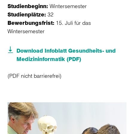
Studienbeginn:
Wintersemester
Studienplätze:
32
Bewerbungsfrist:
15. Juli für das
Wintersemester
Download Infoblatt Gesundheits- und
Medizininformatik (PDF)
(PDF nicht barrierefrei)