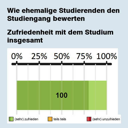
Wie ehemalige Studierenden den
Studiengang bewerten
Zufriedenheit mit dem Studium
insgesamt