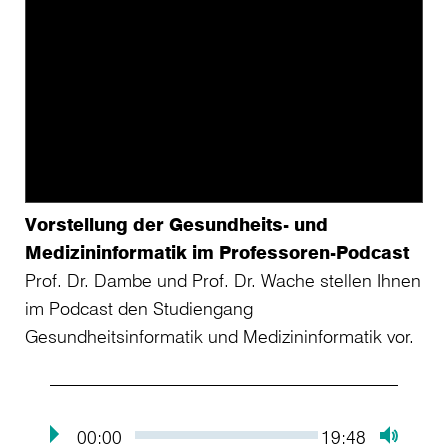
Vorstellung der Gesundheits- und
Medizininformatik im Professoren-Podcast
Prof. Dr. Dambe und Prof. Dr. Wache stellen Ihnen
im Podcast den Studiengang
Gesundheitsinformatik und Medizininformatik vor.
00:00
19:48