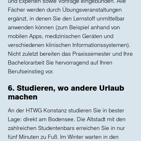
und Experten sowie Vorträge eingebunden. Alle
Fächer werden durch Übungsveranstaltungen
ergänzt, in denen Sie den Lernstoff unmittelbar
anwenden können (zum Beispiel anhand von
mobilen Apps, medizinischen Geräten und
verschiedenen klinischen Informationssystemen).
Nicht zuletzt bereiten das Praxissemester und Ihre
Bachelorarbeit Sie hervorragend auf Ihren
Berufseinstieg vor.
6. Studieren, wo andere Urlaub
machen
An der HTWG Konstanz studieren Sie in bester
Lage: direkt am Bodensee. Die Altstadt mit den
zahlreichen Studentenbars erreichen Sie in nur
fünf Minuten zu Fuß. Im Winter warten in den