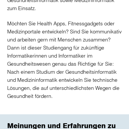
zum Einsatz.
Möchten Sie Health Apps, Fitnessgadgets oder
Medizinportale entwickeln? Sind Sie kommunikativ
und arbeiten gern mit Menschen zusammen?
Dann ist dieser Studiengang für zukünftige
Informatikerinnen und Informatiker im
Gesundheitswesen genau das Richtige für Sie:
Nach einem Studium der Gesundheitsinformatik
und Medizininformatik entwickeln Sie technische
Lösungen, die auf unterschiedlichsten Wegen die
Gesundheit fördern.
Meinungen und Erfahrungen zu