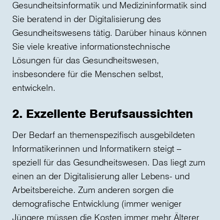
Gesundheitsinformatik und Medizininformatik sind
Sie beratend in der Digitalisierung des
Gesundheitswesens tätig. Darüber hinaus können
Sie viele kreative informationstechnische
Lösungen für das Gesundheitswesen,
insbesondere für die Menschen selbst,
entwickeln.
2. Exzellente Berufsaussichten
Der Bedarf an themenspezifisch ausgebildeten
Informatikerinnen und Informatikern steigt –
speziell für das Gesundheitswesen. Das liegt zum
einen an der Digitalisierung aller Lebens- und
Arbeitsbereiche. Zum anderen sorgen die
demografische Entwicklung (immer weniger
Jüngere müssen die Kosten immer mehr Älterer