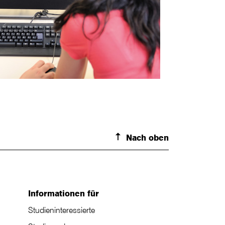
Nach oben
Informationen für
Studieninteressierte