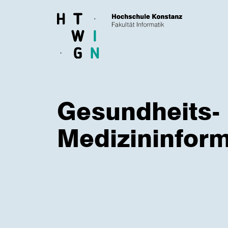
Skip to main content
Gesundheits-
Medizininform