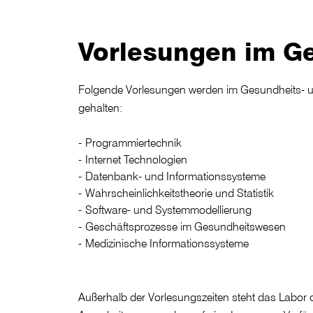
Vorlesungen im Ge
Folgende Vorlesungen werden im Gesundheits- u
gehalten:
Programmiertechnik
Internet Technologien
Datenbank- und Informationssysteme
Wahrscheinlichkeitstheorie und Statistik
Software- und Systemmodellierung
Geschäftsprozesse im Gesundheitswesen
Medizinische Informationssysteme
Außerhalb der Vorlesungszeiten steht das Labor 