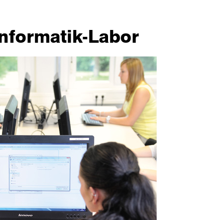
nformatik-Labor