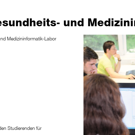
sundheits- und Medizini
nd Medizininformatik-Labor
den Studierenden für