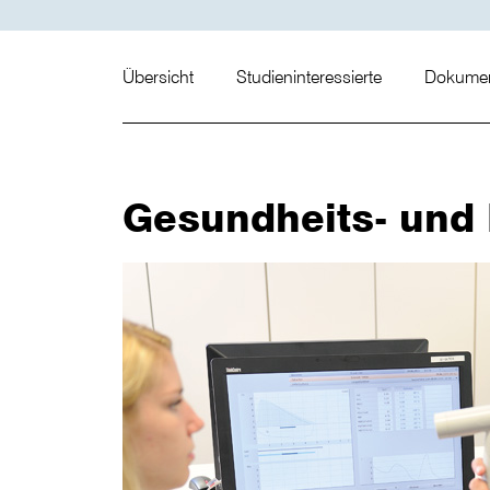
Übersicht
Studieninteressierte
Dokume
Gesundheits- und 