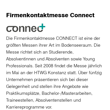
Firmenkontaktmesse Connect
Die Firmenkontaktmesse CONNECT ist eine der
größten Messen ihrer Art im Bodenseeraum. Die
Messe richtet sich an Studierende,
Absolventinnen und Absolventen sowie Young
Professionals. Seit 2008 findet die Messe jährlich
im Mai an der HTWG Konstanz statt. Über fünfzig
Unternehmen präsentieren sich bei dieser
Gelegenheit und stellen ihre Angebote wie
Praktikumsplätze, Bachelor-/Masterarbeiten,
Traineestellen, Absolventenstellen und
Karriereprogramme vor.