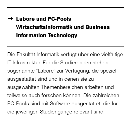
Labore und PC-Pools
Wirtschaftsinformatik und Business
Information Technology
Die Fakultät Informatik verfügt über eine vielfältige
IT-Infrastruktur. Für die Studierenden stehen
sogenannte "Labore" zur Verfügung, die speziell
ausgestattet sind und in denen sie zu
ausgewählten Themenbereichen arbeiten und
teilweise auch forschen können. Die zahlreichen
PC-Pools sind mit Software ausgestattet, die für
die jeweiligen Studiengänge relevant sind.