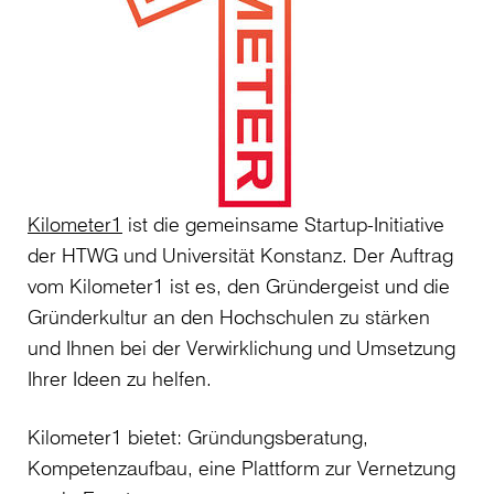
Kilometer1
ist die gemeinsame Startup-Initiative
der HTWG und Universität Konstanz. Der Auftrag
vom Kilometer1 ist es, den Gründergeist und die
Gründerkultur an den Hochschulen zu stärken
und Ihnen bei der Verwirklichung und Umsetzung
Ihrer Ideen zu helfen.
Kilometer1 bietet: Gründungsberatung,
Kompetenzaufbau, eine Plattform zur Vernetzung