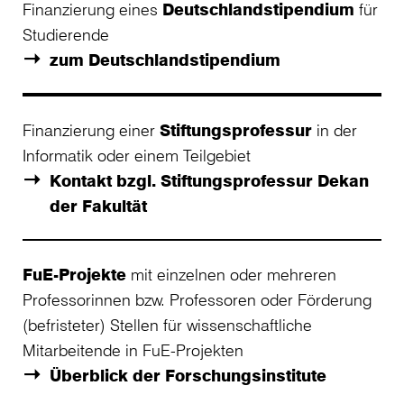
Finanzierung eines
Deutschlandstipendium
für
Studierende
zum Deutschlandstipendium
Finanzierung einer
Stiftungsprofessur
in der
Informatik oder einem Teilgebiet
Kontakt bzgl. Stiftungsprofessur Dekan
der Fakultät
FuE-Projekte
mit einzelnen oder mehreren
Professorinnen bzw. Professoren oder Förderung
(befristeter) Stellen für wissenschaftliche
Mitarbeitende in FuE-Projekten
Überblick der Forschungsinstitute