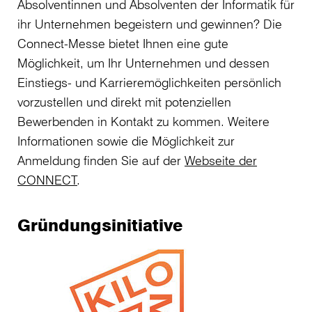
Absolventinnen und Absolventen der Informatik für
ihr Unternehmen begeistern und gewinnen? Die
Connect-Messe bietet Ihnen eine gute
Möglichkeit, um Ihr Unternehmen und dessen
Einstiegs- und Karrieremöglichkeiten persönlich
vorzustellen und direkt mit potenziellen
Bewerbenden in Kontakt zu kommen. Weitere
Informationen sowie die Möglichkeit zur
Anmeldung finden Sie auf der
Webseite der
CONNECT
.
Gründungsinitiative