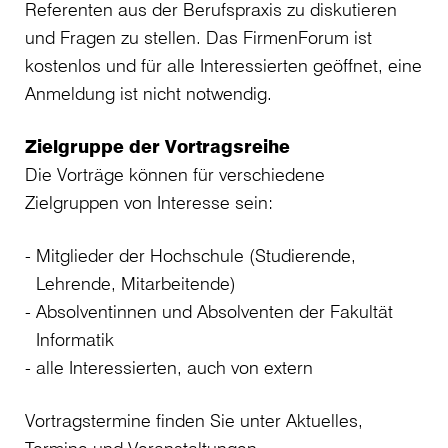
Referenten aus der Berufspraxis zu diskutieren
und Fragen zu stellen. Das FirmenForum ist
kostenlos und für alle Interessierten geöffnet, eine
Anmeldung ist nicht notwendig.
Zielgruppe der Vortragsreihe
Die Vorträge können für verschiedene
Zielgruppen von Interesse sein:
Mitglieder der Hochschule (Studierende,
Lehrende, Mitarbeitende)
Absolventinnen und Absolventen der Fakultät
Informatik
alle Interessierten, auch von extern
Vortragstermine finden Sie unter Aktuelles,