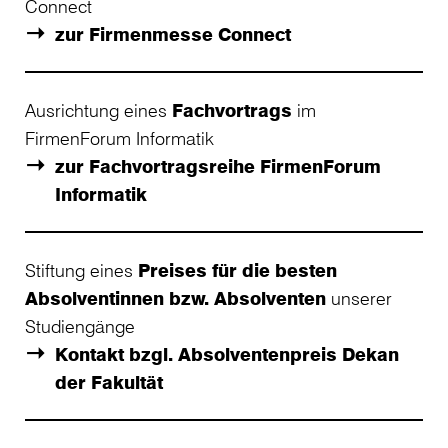
Connect
zur Firmenmesse Connect
Ausrichtung eines
Fachvortrags
im
FirmenForum Informatik
zur Fachvortragsreihe FirmenForum
Informatik
Stiftung eines
Preises für die besten
Absolventinnen bzw. Absolventen
unserer
Studiengänge
Kontakt bzgl. Absolventenpreis Dekan
der Fakultät