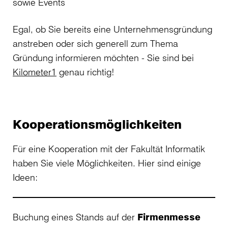
sowie Events
Egal, ob Sie bereits eine Unternehmensgründung
anstreben oder sich generell zum Thema
Gründung informieren möchten - Sie sind bei
Kilometer1
genau richtig!
Kooperationsmöglichkeiten
Für eine Kooperation mit der Fakultät Informatik
haben Sie viele Möglichkeiten. Hier sind einige
Ideen:
Buchung eines Stands auf der
Firmenmesse