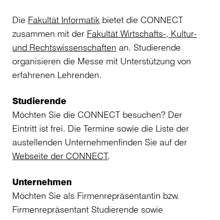
Die
Fakultät Informatik
bietet die CONNECT
zusammen mit der
Fakultät Wirtschafts-, Kultur-
und Rechtswissenschaften
an. Studierende
organisieren die Messe mit Unterstützung von
erfahrenen Lehrenden.
Studierende
Möchten Sie die CONNECT besuchen? Der
Eintritt ist frei. Die Termine sowie die Liste der
austellenden Unternehmen
finden Sie auf der
Webseite der CONNECT
.
Unternehmen
Möchten Sie als Firmenrepräsentantin bzw.
Firmenrepräsentant Studierende sowie