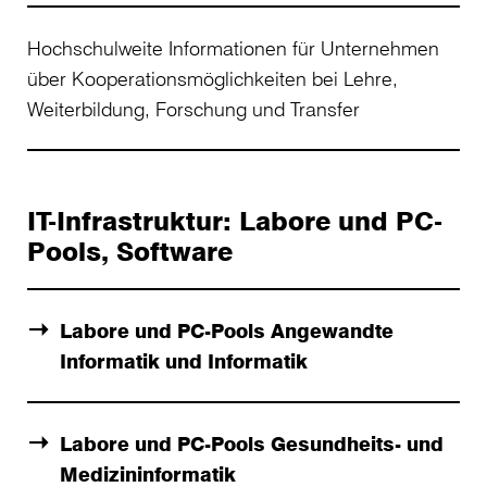
Hochschulweite Informationen für Unternehmen
über Kooperationsmöglichkeiten bei Lehre,
Weiterbildung, Forschung und Transfer
IT-Infrastruktur: Labore und PC-
Pools, Software
Labore und PC-Pools Angewandte
Informatik und Informatik
Labore und PC-Pools Gesundheits- und
Medizininformatik