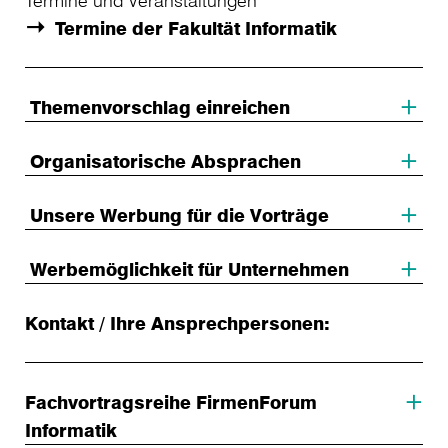
Termine und Veranstaltungen
Termine der Fakultät Informatik
Themenvorschlag einreichen
Organisatorische Absprachen
Unsere Werbung für die Vorträge
Werbemöglichkeit für Unternehmen
Kontakt / Ihre Ansprechpersonen:
Fachvortragsreihe FirmenForum
Informatik