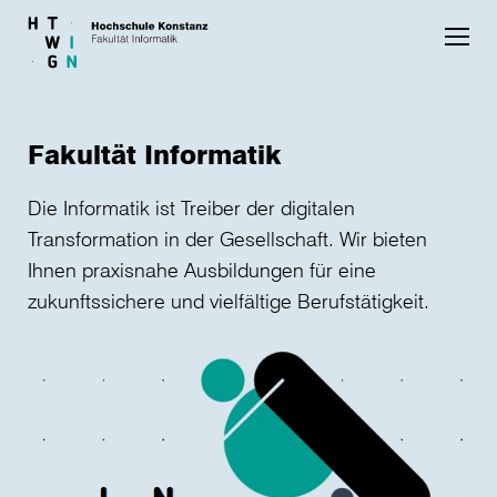
Skip to main content
Fakultät Informatik
Die Informatik ist Treiber der digitalen
Transformation in der Gesellschaft. Wir bieten
Ihnen praxisnahe Ausbildungen für eine
zukunftssichere und vielfältige Berufstätigkeit.