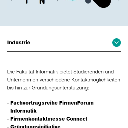
Industrie
Die Fakultät Informatik bietet Studierenden und
Unternehmen verschiedene Kontaktmöglichkeiten
bis hin zur Gründungsunterstützung:
Fachvortragsreihe FirmenForum
Informatik
Firmenkontaktmesse Connect
Gründungsinitiative