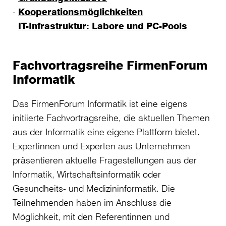
Kooperationsmöglichkeiten
IT-Infrastruktur: Labore und PC-Pools
Fachvortragsreihe FirmenForum
Informatik
Das FirmenForum Informatik ist eine eigens
initiierte Fachvortragsreihe, die aktuellen Themen
aus der Informatik eine eigene Plattform bietet.
Expertinnen und Experten aus Unternehmen
präsentieren aktuelle Fragestellungen aus der
Informatik, Wirtschaftsinformatik oder
Gesundheits- und Medizininformatik. Die
Teilnehmenden haben im Anschluss die
Möglichkeit, mit den Referentinnen und