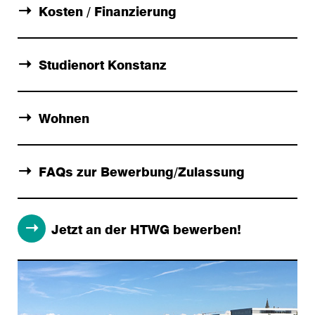
Kosten / Finanzierung
Studienort Konstanz
Wohnen
FAQs zur Bewerbung/Zulassung
Jetzt an der HTWG bewerben!