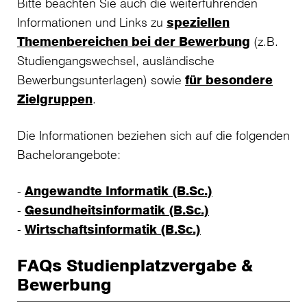
Bitte beachten Sie auch die weiterführenden
Informationen und Links zu
speziellen
Themenbereichen bei der Bewerbung
(z.B.
Studiengangswechsel, ausländische
Bewerbungsunterlagen) sowie
für besondere
Zielgruppen
.
Die Informationen beziehen sich auf die folgenden
Bachelorangebote:
Angewandte Informatik (B.Sc.)
Gesundheitsinformatik (B.Sc.)
Wirtschaftsinformatik (B.Sc.)
FAQs Studienplatzvergabe &
Bewerbung