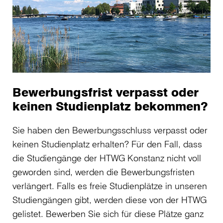
Bewerbungsfrist verpasst oder
keinen Studienplatz bekommen?
Sie haben den Bewerbungsschluss verpasst oder
keinen Studienplatz erhalten? Für den Fall, dass
die Studiengänge der HTWG Konstanz nicht voll
geworden sind, werden die Bewerbungsfristen
verlängert. Falls es freie Studienplätze in unseren
Studiengängen gibt, werden diese von der HTWG
gelistet. Bewerben Sie sich für diese Plätze ganz