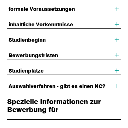
formale Voraussetzungen
inhaltliche Vorkenntnisse
Studienbeginn
Bewerbungsfristen
Studienplätze
Auswahlverfahren - gibt es einen NC?
Spezielle Informationen zur
Bewerbung für