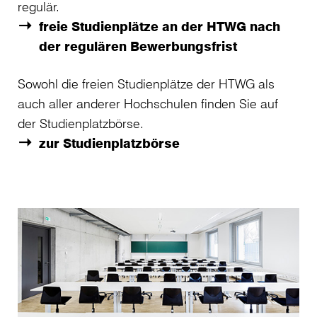
regulär.
freie Studienplätze an der HTWG nach
der regulären Bewerbungsfrist
Sowohl die freien Studienplätze der HTWG als
auch aller anderer Hochschulen finden Sie auf
der Studienplatzbörse.
zur Studienplatzbörse