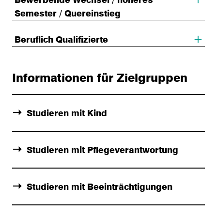
Semester / Quereinstieg
Beruflich Qualifizierte
Informationen für Zielgruppen
Studieren mit Kind
Studieren mit Pflegeverantwortung
Studieren mit Beeinträchtigungen