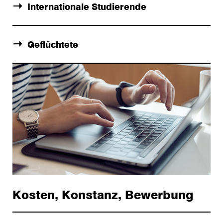
Internationale Studierende
Geflüchtete
Kosten, Konstanz, Bewerbung