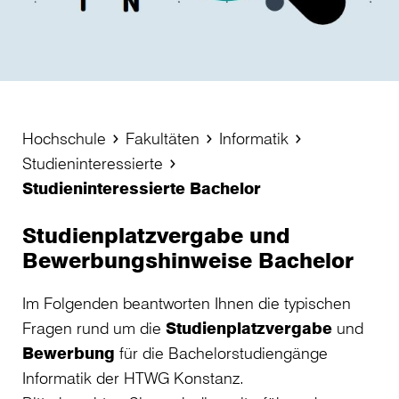
Hochschule
Fakultäten
Informatik
Studieninteressierte
Studieninteressierte Bachelor
Studienplatzvergabe und
Bewerbungshinweise Bachelor
Im Folgenden beantworten Ihnen die typischen
Fragen rund um die
Studienplatzvergabe
und
Bewerbung
für die Bachelorstudiengänge
Informatik der HTWG Konstanz.