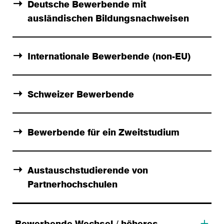
Deutsche Bewerbende mit
ausländischen Bildungsnachweisen
Internationale Bewerbende (non-EU)
Schweizer Bewerbende
Bewerbende für ein Zweitstudium
Austauschstudierende von
Partnerhochschulen
Bewerbende Wechsel / höheres