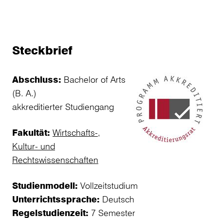
Steckbrief
Abschluss:
Bachelor of Arts
(B. A.)
akkreditierter Studiengang
Fakultät:
Wirtschafts-,
Kultur- und
Rechtswissenschaften
Studienmodell:
Vollzeitstudium
Unterrichtssprache:
Deutsch
Regelstudienzeit:
7 Semester