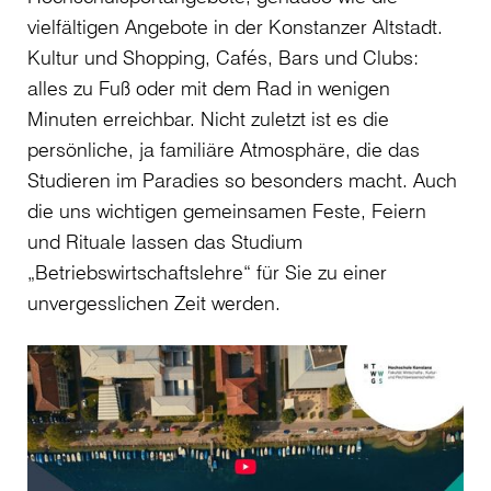
vielfältigen Angebote in der Konstanzer Altstadt.
Kultur und Shopping, Cafés, Bars und Clubs:
alles zu Fuß oder mit dem Rad in wenigen
Minuten erreichbar. Nicht zuletzt ist es die
persönliche, ja familiäre Atmosphäre, die das
Studieren im Paradies so besonders macht. Auch
die uns wichtigen gemeinsamen Feste, Feiern
und Rituale lassen das Studium
„Betriebswirtschaftslehre“ für Sie zu einer
unvergesslichen Zeit werden.