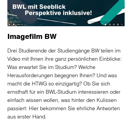
Imagefilm BW
Drei Studierende der Studiengänge BW teilen im
Video mit Ihnen ihre ganz persönlichen Einblicke:
Was erwartet Sie im Studium? Welche
Herausforderungen begegnen Ihnen? Und was
macht die HTWG so einzigartig? Ob Sie sich
ernsthaft für ein BWL-Studium interessieren oder
einfach wissen wollen, was hinter den Kulissen
passiert: Hier bekommen Sie ehrliche Antworten
aus erster Hand.