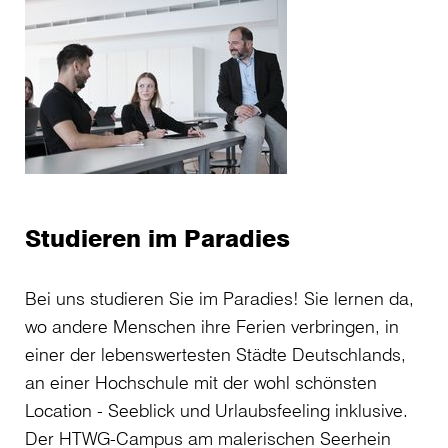
Studieren im Paradies
Bei uns studieren Sie im Paradies! Sie lernen da,
wo andere Menschen ihre Ferien verbringen, in
einer der lebenswertesten Städte Deutschlands,
an einer Hochschule mit der wohl schönsten
Location - Seeblick und Urlaubsfeeling inklusive.
Der HTWG-Campus am malerischen Seerhein