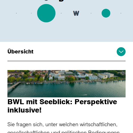
Übersicht
BWL mit Seeblick: Perspektive
inklusive!
Sie fragen sich, unter welchen wirtschaftlichen,
gesellschaftlichen und politischen Bedingungen