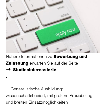
Nähere Informationen zu
Bewerbung und
Zulassung
erwarten Sie auf der Seite
Studieninteressierte
.
1. Generalistische Ausbildung:
wissenschaftsbasiert, mit großem Praxisbezug
und breiten Einsatzmöglichkeiten