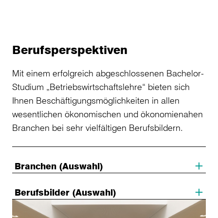
Berufsperspektiven
Mit einem erfolgreich abgeschlossenen Bachelor-
Studium „Betriebswirtschaftslehre“ bieten sich
Ihnen Beschäftigungsmöglichkeiten in allen
wesentlichen ökonomischen und ökonomienahen
Branchen bei sehr vielfältigen Berufsbildern.
Branchen (Auswahl)
Berufsbilder (Auswahl)