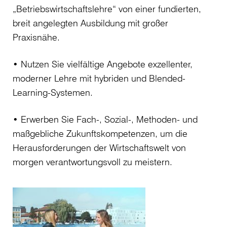
„Betriebswirtschaftslehre“ von einer fundierten,
breit angelegten Ausbildung mit großer
Praxisnähe.
• Nutzen Sie vielfältige Angebote exzellenter,
moderner Lehre mit hybriden und Blended-
Learning-Systemen.
• Erwerben Sie Fach-, Sozial-, Methoden- und
maßgebliche Zukunftskompetenzen, um die
Herausforderungen der Wirtschaftswelt von
morgen verantwortungsvoll zu meistern.