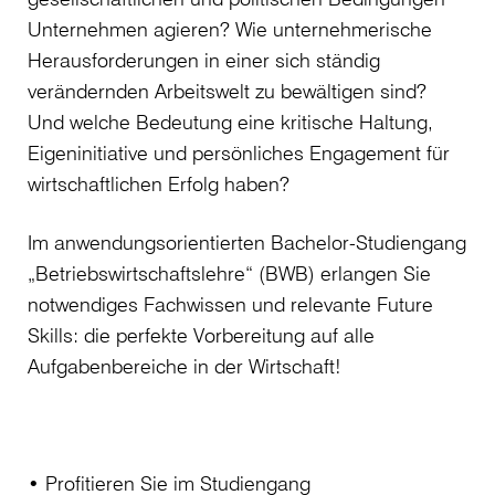
Unternehmen agieren? Wie unternehmerische
Herausforderungen in einer sich ständig
verändernden Arbeitswelt zu bewältigen sind?
Und welche Bedeutung eine kritische Haltung,
Eigeninitiative und persönliches Engagement für
wirtschaftlichen Erfolg haben?
Im anwendungsorientierten Bachelor-Studiengang
„Betriebswirtschaftslehre“ (BWB) erlangen Sie
notwendiges Fachwissen und relevante Future
Skills: die perfekte Vorbereitung auf alle
Aufgabenbereiche in der Wirtschaft!
• Profitieren Sie im Studiengang