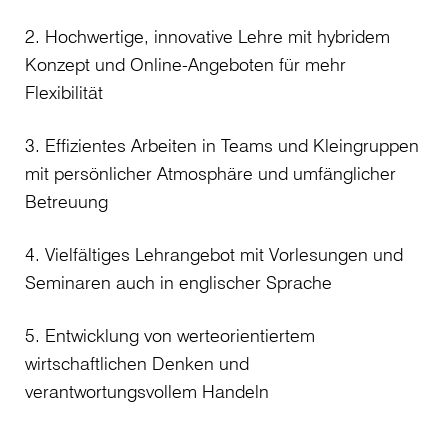
2. Hochwertige, innovative Lehre mit hybridem
Konzept und Online-Angeboten für mehr
Flexibilität
3. Effizientes Arbeiten in Teams und Kleingruppen
mit persönlicher Atmosphäre und umfänglicher
Betreuung
4. Vielfältiges Lehrangebot mit Vorlesungen und
Seminaren auch in englischer Sprache
5. Entwicklung von werteorientiertem
wirtschaftlichen Denken und
verantwortungsvollem Handeln