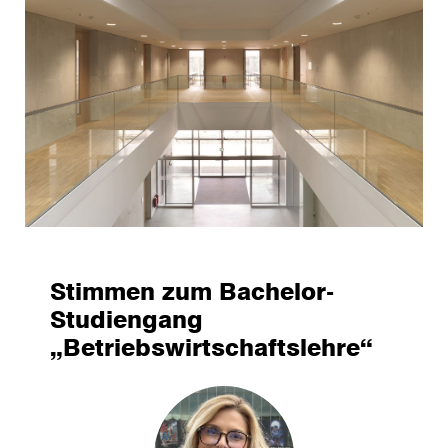
Stimmen zum Bachelor-
Studiengang
„Betriebswirtschaftslehre“