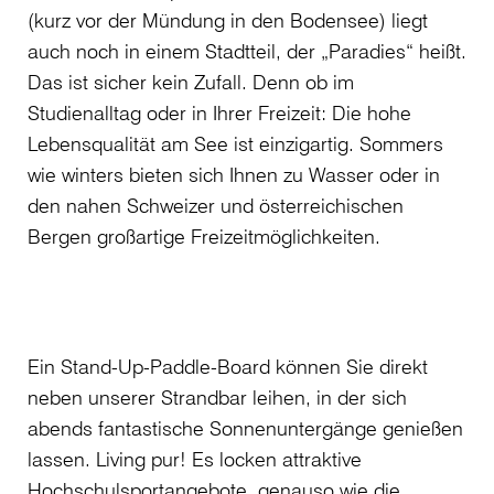
(kurz vor der Mündung in den Bodensee) liegt
auch noch in einem Stadtteil, der „Paradies“ heißt.
Das ist sicher kein Zufall. Denn ob im
Studienalltag oder in Ihrer Freizeit: Die hohe
Lebensqualität am See ist einzigartig. Sommers
wie winters bieten sich Ihnen zu Wasser oder in
den nahen Schweizer und österreichischen
Bergen großartige Freizeitmöglichkeiten.
Ein Stand-Up-Paddle-Board können Sie direkt
neben unserer Strandbar leihen, in der sich
abends fantastische Sonnenuntergänge genießen
lassen. Living pur! Es locken attraktive
Hochschulsportangebote, genauso wie die