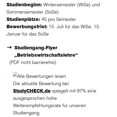
Studienbeginn:
Wintersemester (WiSe) und
Sommersemester (SoSe)
Studienplätze:
45 pro Semester
Bewerbungsfrist:
15. Juli für das WiSe, 15.
Januar für das SoSe
Studiengang-Flyer
„Betriebswirtschaftslehre“
(PDF nicht barrierefrei)
Die aktuelle Bewertung bei
StudyCHECK.de
spiegelt mit 97% eine
ausgesprochen hohe
Weiterempfehlungsrate für unseren
Studiengang.