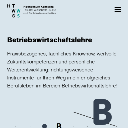
Skip to main content
Betriebswirtschaftslehre
Praxisbezogenes, fachliches Knowhow, wertvolle
Zukunftskompetenzen und persönliche
Weiterentwicklung: richtungsweisende
Instrumente für Ihren Weg in ein erfolgreiches
Berufsleben im Bereich Betriebswirtschaftslehre!