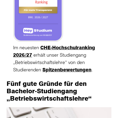
Im neuesten
CHE-Hochschulranking
2026/27
erhält unser Studiengang
„Betriebswirtschaftslehre“ von den
Studierenden
Spitzenbewertungen
.
Fünf gute Gründe für den
Bachelor-Studiengang
„Betriebswirtschaftslehre“