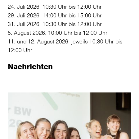
24. Juli 2026, 10:30 Uhr bis 12:00 Uhr
29. Juli 2026, 14:00 Uhr bis 15:00 Uhr
31. Juli 2026, 10:30 Uhr bis 12:00 Uhr
5. August 2026, 10:00 Uhr bis 12:00 Uhr
11. und 12. August 2026, jeweils 10:30 Uhr bis
12:00 Uhr
Nachrichten