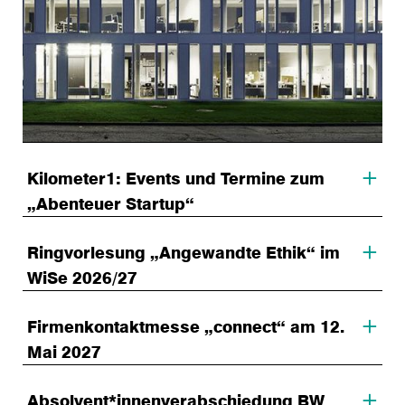
Kilometer1: Events und Termine zum
„Abenteuer Startup“
Ringvorlesung „Angewandte Ethik“ im
WiSe 2026/27
Firmenkontaktmesse „connect“ am 12.
Mai 2027
Absolvent*innenverabschiedung BW