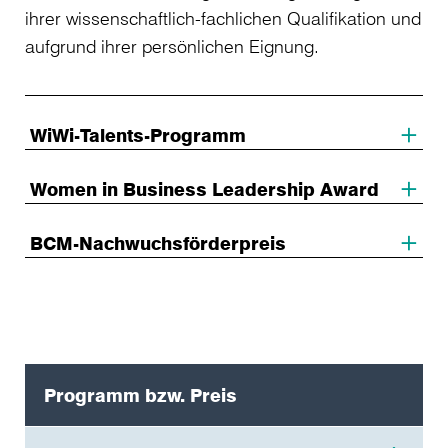
ihrer wissenschaftlich-fachlichen Qualifikation und
aufgrund ihrer persönlichen Eignung.
WiWi-Talents-Programm
Women in Business Leadership Award
BCM-Nachwuchsförderpreis
Programm bzw. Preis