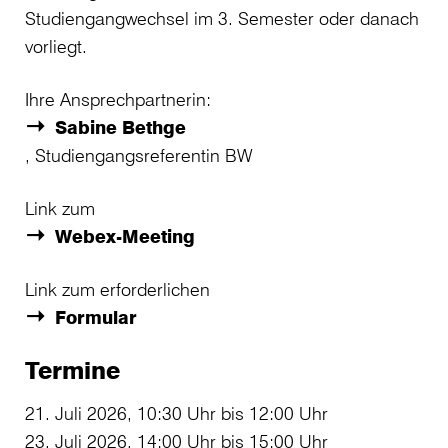
Studiengangwechsel im 3. Semester oder danach
vorliegt.
Ihre Ansprechpartnerin:
Sabine Bethge
, Studiengangsreferentin BW
Link zum
Webex-Meeting
Link zum erforderlichen
Formular
Termine
21. Juli 2026, 10:30 Uhr bis 12:00 Uhr
23. Juli 2026, 14:00 Uhr bis 15:00 Uhr