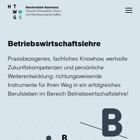
Skip to main content
Betriebswirtschaftslehre
Praxisbezogenes, fachliches Knowhow, wertvolle
Zukunftskompetenzen und persönliche
Weiterentwicklung: richtungsweisende
Instrumente für Ihren Weg in ein erfolgreiches
Berufsleben im Bereich Betriebswirtschaftslehre!