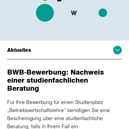
Aktuelles
BWB-Bewerbung: Nachweis
einer studienfachlichen
Beratung
Für Ihre Bewerbung für einen Studienplatz
„Betriebswirtschaftslehre“ benötigen Sie eine
Bescheinigung über eine studienfachliche
Beratung, falls in Ihrem Fall ein