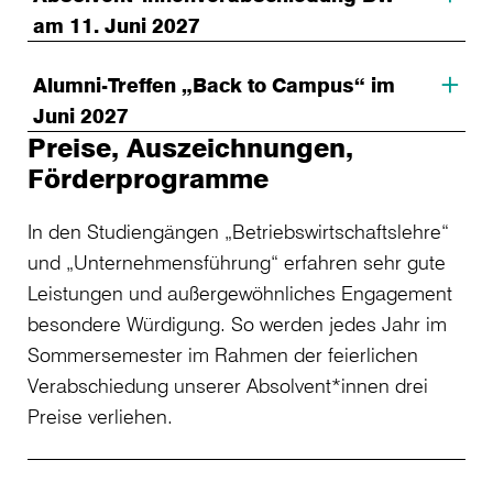
am 11. Juni 2027
Alumni-Treffen „Back to Campus“ im
Juni 2027
Preise, Auszeichnungen,
Förderprogramme
In den Studiengängen „Betriebswirtschaftslehre“
und „Unternehmensführung“ erfahren sehr gute
Leistungen und außergewöhnliches Engagement
besondere Würdigung. So werden jedes Jahr im
Sommersemester im Rahmen der feierlichen
Verabschiedung unserer Absolvent*innen drei
Preise verliehen.