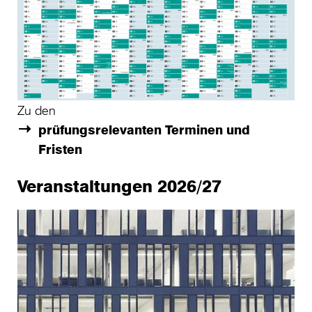
Zu den
prüfungsrelevanten Terminen und
Fristen
Veranstaltungen 2026/27