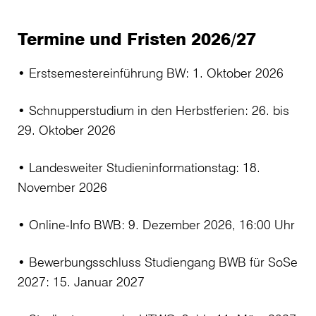
Termine und Fristen 2026/27
• Erstsemestereinführung BW: 1. Oktober 2026
• Schnupperstudium in den Herbstferien: 26. bis
29. Oktober 2026
• Landesweiter Studieninformationstag: 18.
November 2026
• Online-Info BWB: 9. Dezember 2026, 16:00 Uhr
• Bewerbungsschluss Studiengang BWB für SoSe
2027: 15. Januar 2027