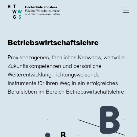
Skip to main content
Betriebswirtschaftslehre
Praxisbezogenes, fachliches Knowhow, wertvolle
Zukunftskompetenzen und persönliche
Weiterentwicklung: richtungsweisende
Instrumente für Ihren Weg in ein erfolgreiches
Berufsleben im Bereich Betriebswirtschaftslehre!