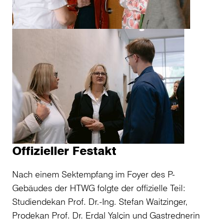
Offizieller Festakt
Nach einem Sektempfang im Foyer des P-
Gebäudes der HTWG folgte der offizielle Teil:
Studiendekan Prof. Dr.-Ing. Stefan Waitzinger,
Prodekan Prof. Dr. Erdal Yalçin und Gastrednerin