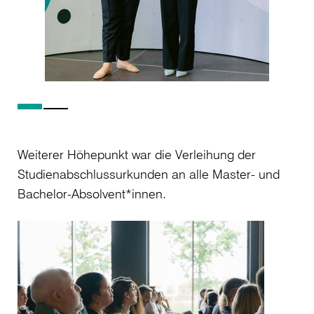
Weiterer Höhepunkt war die Verleihung der
Studienabschlussurkunden an alle Master- und
Bachelor-Absolvent*innen.