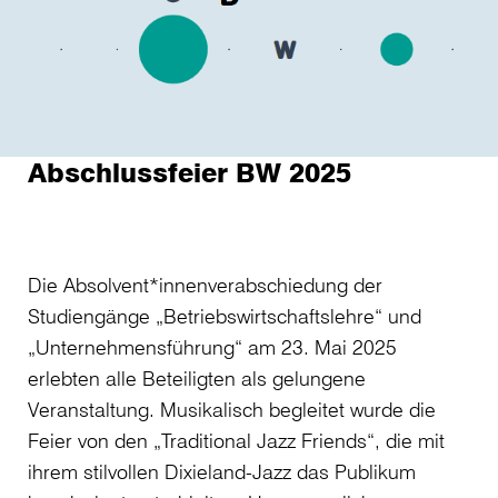
Abschlussfeier BW 2025
Die Absolvent*innenverabschiedung der
Studiengänge „Betriebswirtschaftslehre“ und
„Unternehmensführung“ am 23. Mai 2025
erlebten alle Beteiligten als gelungene
Veranstaltung. Musikalisch begleitet wurde die
Feier von den „Traditional Jazz Friends“, die mit
ihrem stilvollen Dixieland-Jazz das Publikum