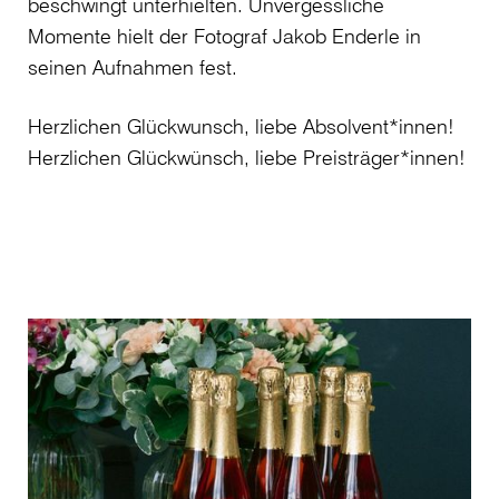
beschwingt unterhielten. Unvergessliche
Momente hielt der Fotograf Jakob Enderle in
seinen Aufnahmen fest.
Herzlichen Glückwunsch, liebe Absolvent*innen!
Herzlichen Glückwünsch, liebe Preisträger*innen!