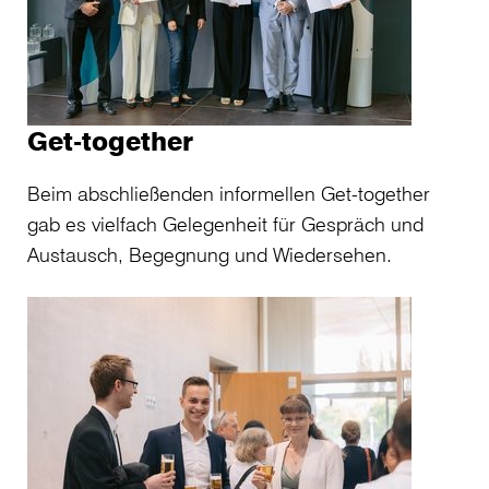
Get-together
Beim abschließenden informellen Get-together
gab es vielfach Gelegenheit für Gespräch und
Austausch, Begegnung und Wiedersehen.