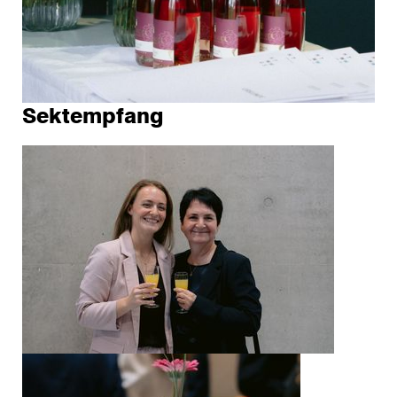
Sektempfang