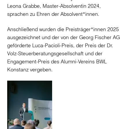
Leona Grabbe, Master-Absolventin 2024,
sprachen zu Ehren der Absolvent*innen.
Anschließend wurden die Preisträger*innen 2025
ausgezeichnet und der von der Georg Fischer AG
geförderte Luca-Pacioli-Preis, der Preis der Dr.
Volz-Steuerberatungsgesellschaft und der
Engagement-Preis des Alumni-Vereins BWL
Konstanz vergeben.