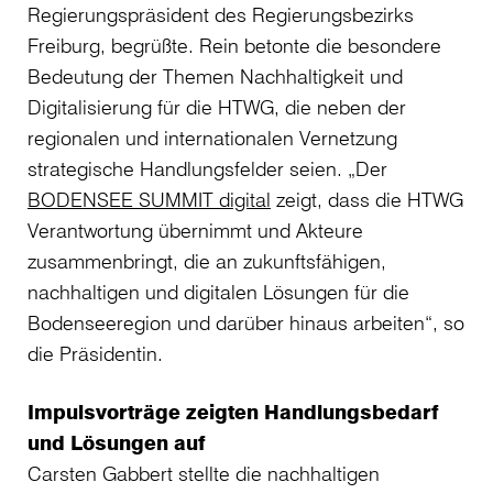
Regierungspräsident des Regierungsbezirks
Freiburg, begrüßte. Rein betonte die besondere
Bedeutung der Themen Nachhaltigkeit und
Digitalisierung für die HTWG, die neben der
regionalen und internationalen Vernetzung
strategische Handlungsfelder seien. „Der
BODENSEE SUMMIT digital
zeigt, dass die HTWG
Verantwortung übernimmt und Akteure
zusammenbringt, die an zukunftsfähigen,
nachhaltigen und digitalen Lösungen für die
Bodenseeregion und darüber hinaus arbeiten“, so
die Präsidentin.
Impulsvorträge zeigten Handlungsbedarf
und Lösungen auf
Carsten Gabbert stellte die nachhaltigen