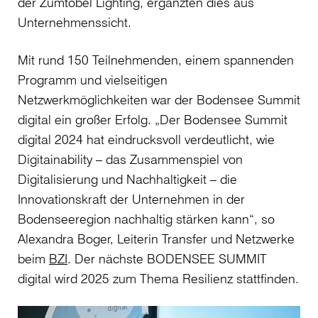
der Zumtobel Lighting, ergänzten dies aus
Unternehmenssicht.
Mit rund 150 Teilnehmenden, einem spannenden
Programm und vielseitigen
Netzwerkmöglichkeiten war der Bodensee Summit
digital ein großer Erfolg. „Der Bodensee Summit
digital 2024 hat eindrucksvoll verdeutlicht, wie
Digitainability – das Zusammenspiel von
Digitalisierung und Nachhaltigkeit – die
Innovationskraft der Unternehmen in der
Bodenseeregion nachhaltig stärken kann“, so
Alexandra Boger, Leiterin Transfer und Netzwerke
beim
BZI
. Der nächste BODENSEE SUMMIT
digital wird 2025 zum Thema Resilienz stattfinden.