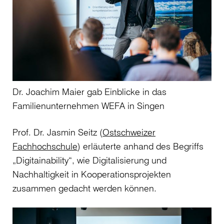
Dr. Joachim Maier gab Einblicke in das
Familienunternehmen WEFA in Singen
Prof. Dr. Jasmin Seitz (
Ostschweizer
Fachhochschule
) erläuterte anhand des Begriffs
„Digitainability“, wie Digitalisierung und
Nachhaltigkeit in Kooperationsprojekten
zusammen gedacht werden können.