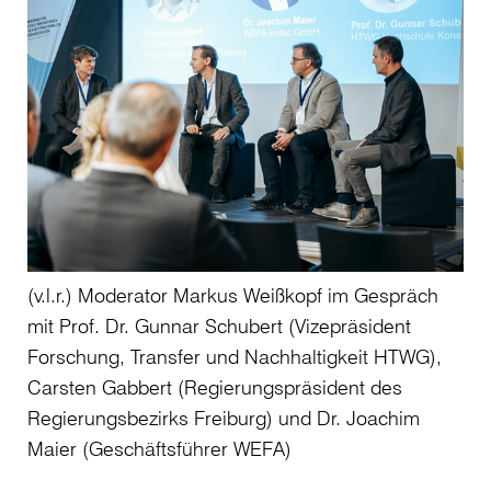
(v.l.r.) Moderator Markus Weißkopf im Gespräch
mit Prof. Dr. Gunnar Schubert (Vizepräsident
Forschung, Transfer und Nachhaltigkeit HTWG),
Carsten Gabbert (Regierungspräsident des
Regierungsbezirks Freiburg) und Dr. Joachim
Maier (Geschäftsführer WEFA)