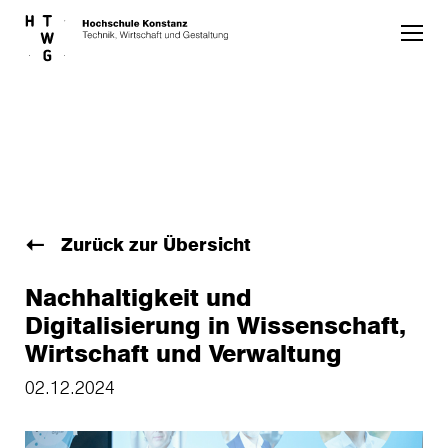
Skip to main content
Zurück zur Übersicht
Nachhaltigkeit und
Digitalisierung in Wissenschaft,
Wirtschaft und Verwaltung
02.12.2024