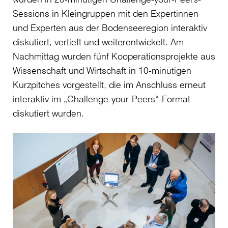
Sessions in Kleingruppen mit den Expertinnen
und Experten aus der Bodenseeregion interaktiv
diskutiert, vertieft und weiterentwickelt. Am
Nachmittag wurden fünf Kooperationsprojekte aus
Wissenschaft und Wirtschaft in 10-minütigen
Kurzpitches vorgestellt, die im Anschluss erneut
interaktiv im „Challenge-your-Peers“-Format
diskutiert wurden.