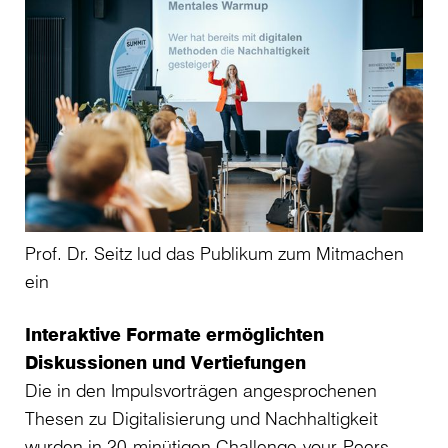
Prof. Dr. Seitz lud das Publikum zum Mitmachen
ein
Interaktive Formate ermöglichten
Diskussionen und Vertiefungen
Die in den Impulsvorträgen angesprochenen
Thesen zu Digitalisierung und Nachhaltigkeit
wurden in 20-minütigen Challenge-your-Peers-