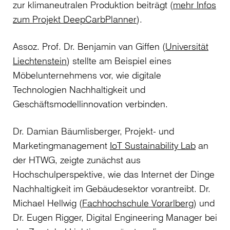
zur klimaneutralen Produktion beiträgt (
mehr Infos
zum Projekt DeepCarbPlanner
).
Assoz. Prof. Dr. Benjamin van Giffen (
Universität
Liechtenstein
) stellte am Beispiel eines
Möbelunternehmens vor, wie digitale
Technologien Nachhaltigkeit und
Geschäftsmodellinnovation verbinden.
Dr. Damian Bäumlisberger, Projekt- und
Marketingmanagement
IoT Sustainability Lab
an
der HTWG, zeigte zunächst aus
Hochschulperspektive, wie das Internet der Dinge
Nachhaltigkeit im Gebäudesektor vorantreibt. Dr.
Michael Hellwig (
Fachhochschule Vorarlberg
) und
Dr. Eugen Rigger, Digital Engineering Manager bei