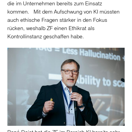
die im Unternehmen bereits zum Einsatz
kommen. Mit dem Aufschwung von KI müssten
auch ethische Fragen stärker in den Fokus
rücken, weshalb ZF einen Ethikrat als
Kontrollinstanz geschaffen habe.