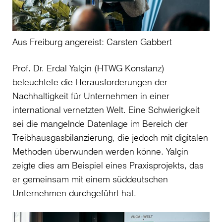
Aus Freiburg angereist: Carsten Gabbert
Prof. Dr. Erdal Yalçin (HTWG Konstanz)
beleuchtete die Herausforderungen der
Nachhaltigkeit für Unternehmen in einer
international vernetzten Welt. Eine Schwierigkeit
sei die mangelnde Datenlage im Bereich der
Treibhausgasbilanzierung, die jedoch mit digitalen
Methoden überwunden werden könne. Yalçin
zeigte dies am Beispiel eines Praxisprojekts, das
er gemeinsam mit einem süddeutschen
Unternehmen durchgeführt hat.