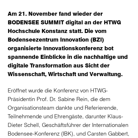
Am 21. November fand wieder der
BODENSEE SUMMIT digital an der HTWG
Hochschule Konstanz statt. Die vom
Bodenseezentrum Innovation (BZI)
organisierte Innovationskonferenz bot
spannende Einblicke in die nachhaltige und
digitale Transformation aus Sicht der
Wissenschaft, Wirtschaft und Verwaltung.
Eröffnet wurde die Konferenz von HTWG-
Präsidentin Prof. Dr. Sabine Rein, die dem
Organisationsteam dankte und Referierende,
Teilnehmende und Ehrengäste, darunter Klaus-
Dieter Schell, Geschäftsführer der Internationalen
Bodensee-Konferenz (IBK), und Carsten Gabbert,