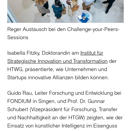
Reger Austausch bei den Challenge-your-Peers-
Sessions
Isabella Fitzky, Doktorandin am
Institut für
Strategische Innovation und Transformation
der
HTWG, präsentierte, wie Unternehmen und
Startups innovative Allianzen bilden können.
Guido Rau, Leiter Forschung und Entwicklung bei
FONDIUM in Singen, und Prof. Dr. Gunnar
Schubert (Vizepräsident für Forschung, Transfer
und Nachhaltigkeit an der HTGW) zeigten, wie der
Einsatz von künstlicher Intelligenz im Eisenguss