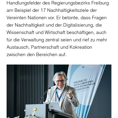
Handlungsfelder des Regierungsbezirks Freiburg
am Beispiel der 17 Nachhaltigkeitsziele der
Vereinten Nationen vor. Er betonte, dass Fragen
der Nachhaltigkeit und der Digitalisierung, die
Wissenschaft und Wirtschaft beschäftigen, auch
für die Verwaltung zentral seien und rief zu mehr
Austausch, Partnerschaft und Kokreation
zwischen den Bereichen auf.