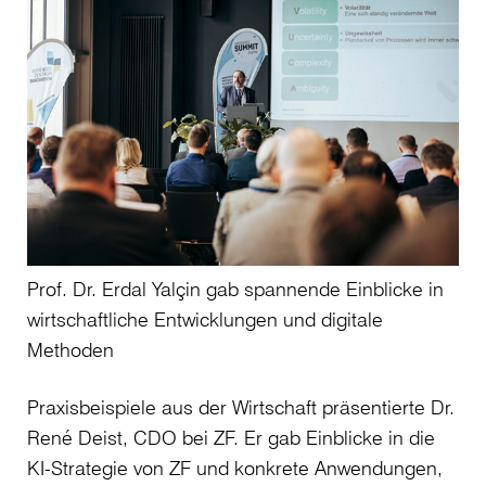
Prof. Dr. Erdal Yalçin gab spannende Einblicke in
wirtschaftliche Entwicklungen und digitale
Methoden
Praxisbeispiele aus der Wirtschaft präsentierte Dr.
René Deist, CDO bei ZF. Er gab Einblicke in die
KI-Strategie von ZF und konkrete Anwendungen,