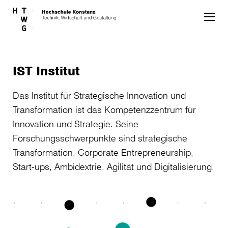
Skip to main content
IST Institut
Das Institut für Strategische Innovation und
Transformation ist das Kompetenzzentrum für
Innovation und Strategie. Seine
Forschungsschwerpunkte sind strategische
Transformation, Corporate Entrepreneurship,
Start-ups, Ambidextrie, Agilität und Digitalisierung.