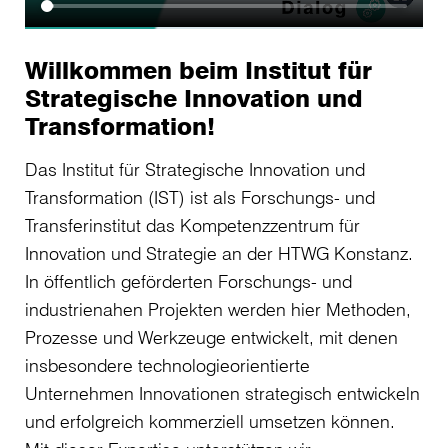
Willkommen beim Institut für
Strategische Innovation und
Transformation!
Das Institut für Strategische Innovation und
Transformation (IST) ist als Forschungs- und
Transferinstitut das Kompetenzzentrum für
Innovation und Strategie an der HTWG Konstanz.
In öffentlich geförderten Forschungs- und
industrienahen Projekten werden hier Methoden,
Prozesse und Werkzeuge entwickelt, mit denen
insbesondere technologieorientierte
Unternehmen Innovationen strategisch entwickeln
und erfolgreich kommerziell umsetzen können.