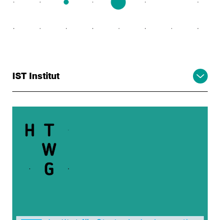
IST Institut