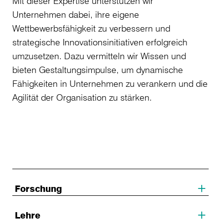
Mit dieser Expertise unterstützen wir
Unternehmen dabei, ihre eigene
Wettbewerbsfähigkeit zu verbessern und
strategische Innovationsinitiativen erfolgreich
umzusetzen. Dazu vermitteln wir Wissen und
bieten Gestaltungsimpulse, um dynamische
Fähigkeiten in Unternehmen zu verankern und die
Agilität der Organisation zu stärken.
Forschung
Lehre