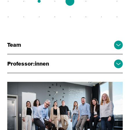
Team
Professor:innen