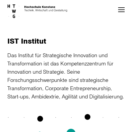
Skip to main content
IST Institut
Das Institut für Strategische Innovation und
Transformation ist das Kompetenzzentrum für
Innovation und Strategie. Seine
Forschungsschwerpunkte sind strategische
Transformation, Corporate Entrepreneurship,
Start-ups, Ambidextrie, Agilität und Digitalisierung.