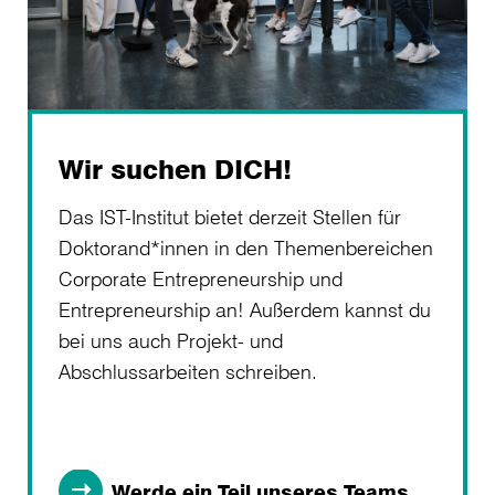
Wir suchen DICH!
Das IST-Institut bietet derzeit Stellen für
Doktorand*innen in den Themenbereichen
Corporate Entrepreneurship und
Entrepreneurship an! Außerdem kannst du
bei uns auch Projekt- und
Abschlussarbeiten schreiben.
Werde ein Teil unseres Teams