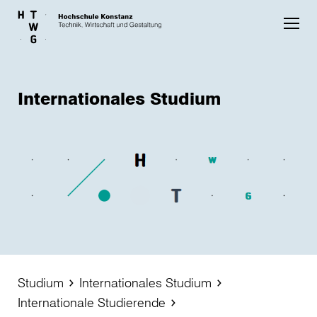
Skip to main content
Internationales Studium
Studium
Internationales Studium
Internationale Studierende