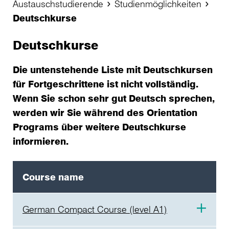
Austauschstudierende
Studienmöglichkeiten
Deutschkurse
Deutschkurse
Die untenstehende Liste mit Deutschkursen
für Fortgeschrittene ist nicht vollständig.
Wenn Sie schon sehr gut Deutsch sprechen,
werden wir Sie während des Orientation
Programs über weitere Deutschkurse
informieren.
Course name
German Compact Course (level A1)