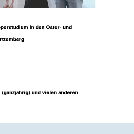
perstudium in den Oster- und
rttemberg
 (ganzjährig) und vielen anderen