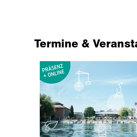
Termine & Veranst