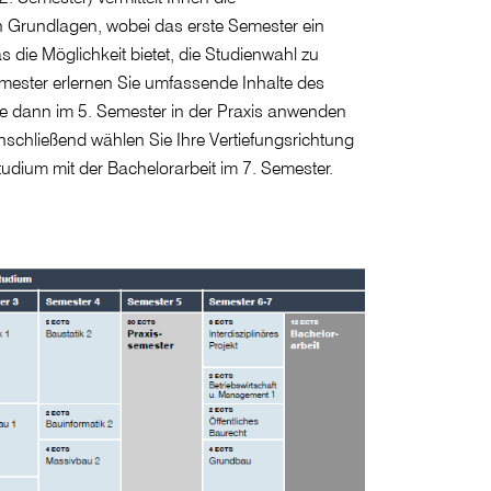
n Grundlagen, wobei das erste Semester ein
 die Möglichkeit bietet, die Studienwahl zu
emester erlernen Sie umfassende Inhalte des
e dann im 5. Semester in der Praxis anwenden
nschließend wählen Sie Ihre Vertiefungsrichtung
udium mit der Bachelorarbeit im 7. Semester.