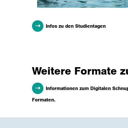
Infos zu den Studientagen
Weitere Formate z
Informationen zum Digitalen Schnup
Formaten.