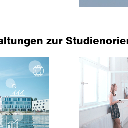
altungen zur Studienorie