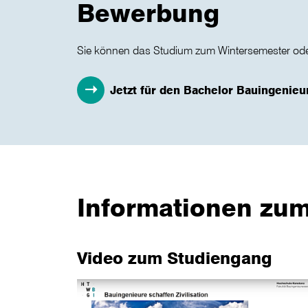
Bewerbung
Sie können das Studium zum Wintersemester ode
Jetzt für den Bachelor Bauingeni
Informationen zu
Video zum Studiengang