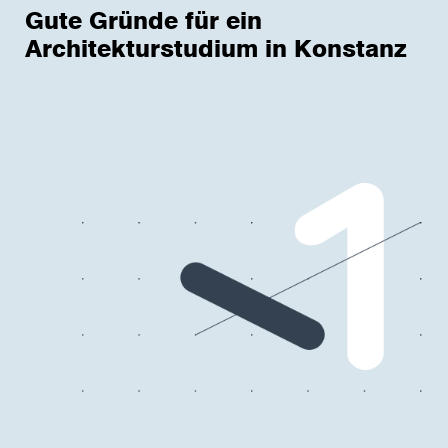
Gute Gründe für ein
Architekturstudium in Konstanz