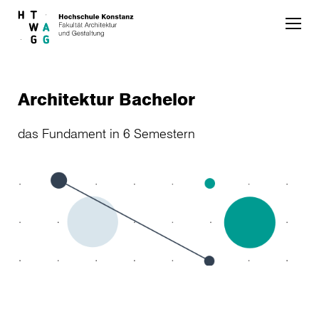
Skip to main content
Architektur Bachelor
das Fundament in 6 Semestern