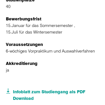
40
Bewerbungsfrist
15.Januar für das Sommersemester ,
15.Juli für das Wintersemester
Voraussetzungen
6-wöchiges Vorpraktikum und Auswahlverfahren
Akkreditierung
ja
Infoblatt zum Studiengang als PDF
Download