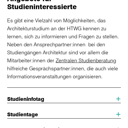
Studieninteressierte
Es gibt eine Vielzahl von Möglichkeiten, das
Architekturstudium an der HTWG kennen zu
lernen, sich zu informieren und Fragen zu stellen.
Neben den Ansprechpartner:innen bei den
Studiengängen Architektur sind vor allem die
Mitarbeiter:innen der
Zentralen Studienberatung
hilfreiche Gesprächspartner:innen, die auch viele
Informationsveranstaltungen organisieren.
Studieninfotag
Studientage