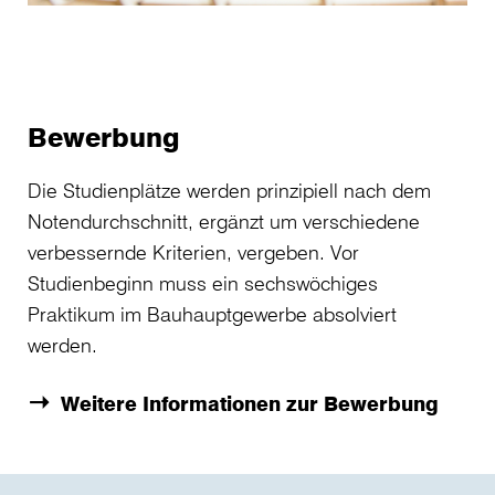
Bewerbung
Die Studienplätze werden prinzipiell nach dem
Notendurchschnitt, ergänzt um verschiedene
verbessernde Kriterien, vergeben. Vor
Studienbeginn muss ein sechswöchiges
Praktikum im Bauhauptgewerbe absolviert
werden.
Weitere Informationen zur Bewerbung