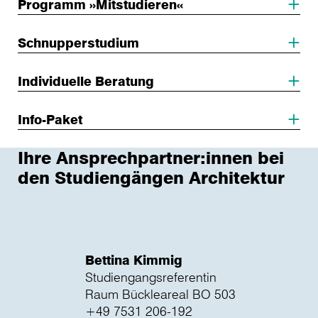
Programm »Mitstudieren«
Schnupperstudium
Individuelle Beratung
Info-Paket
Ihre Ansprechpartner:innen bei
den Studiengängen Architektur
Bettina Kimmig
Studiengangsreferentin
Raum Bückleareal BO 503
+49 7531 206-192