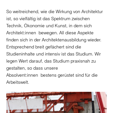
So weitreichend, wie die Wirkung von Architektur
ist, so vielfältig ist das Spektrum zwischen
Technik, Ökonomie und Kunst, in dem sich
Architekt:innen bewegen. All diese Aspekte
finden sich in der Architektenausbildung wieder.
Entsprechend breit gefächert sind die
Studieninhalte und intensiv ist das Studium. Wir
legen Wert darauf, das Studium praxisnah zu
gestalten, so dass unsere
Absolvent:innen bestens gerüstet sind für die
Arbeitswelt.