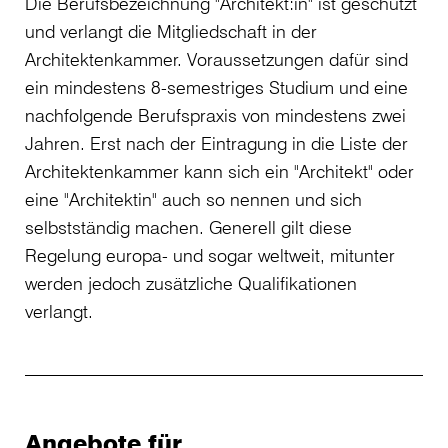
Die Berufsbezeichnung "Architekt:in" ist geschützt
und verlangt die Mitgliedschaft in der
Architektenkammer. Voraussetzungen dafür sind
ein mindestens 8-semestriges Studium und eine
nachfolgende Berufspraxis von mindestens zwei
Jahren. Erst nach der Eintragung in die Liste der
Architektenkammer kann sich ein "Architekt" oder
eine "Architektin" auch so nennen und sich
selbstständig machen. Generell gilt diese
Regelung europa- und sogar weltweit, mitunter
werden jedoch zusätzliche Qualifikationen
verlangt.
Angebote für