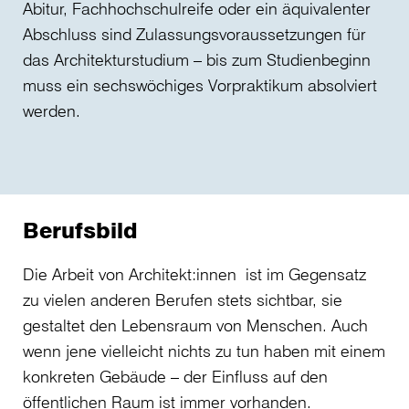
Abitur, Fachhochschulreife oder ein äquivalenter
Abschluss sind Zulassungsvoraussetzungen für
das Architekturstudium – bis zum Studienbeginn
muss ein sechswöchiges Vorpraktikum absolviert
werden.
Berufsbild
Die Arbeit von Architekt:innen ist im Gegensatz
zu vielen anderen Berufen stets sichtbar, sie
gestaltet den Lebensraum von Menschen. Auch
wenn jene vielleicht nichts zu tun haben mit einem
konkreten Gebäude – der Einfluss auf den
öffentlichen Raum ist immer vorhanden.