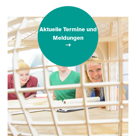
Aktuelle Termine und
Meldungen