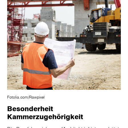
Fotolia.com/Rawpixel
Besonderheit
Kammerzugehörigkeit