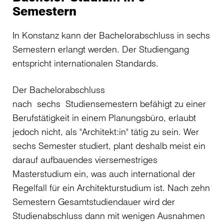
Semestern
In Konstanz kann der Bachelorabschluss in sechs
Semestern erlangt werden. Der Studiengang
entspricht internationalen Standards.
Der Bachelorabschluss
nach sechs Studiensemestern befähigt zu einer
Berufstätigkeit in einem Planungsbüro, erlaubt
jedoch nicht, als "Architekt:in" tätig zu sein. Wer
sechs Semester studiert, plant deshalb meist ein
darauf aufbauendes viersemestriges
Masterstudium ein, was auch international der
Regelfall für ein Architekturstudium ist. Nach zehn
Semestern Gesamtstudiendauer wird der
Studienabschluss dann mit wenigen Ausnahmen