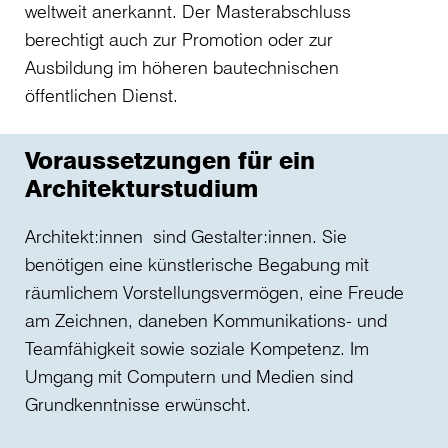
weltweit anerkannt. Der Masterabschluss
berechtigt auch zur Promotion oder zur
Ausbildung im höheren bautechnischen
öffentlichen Dienst.
Voraussetzungen für ein
Architekturstudium
Architekt:innen sind Gestalter:innen. Sie
benötigen eine künstlerische Begabung mit
räumlichem Vorstellungsvermögen, eine Freude
am Zeichnen, daneben Kommunikations- und
Teamfähigkeit sowie soziale Kompetenz. Im
Umgang mit Computern und Medien sind
Grundkenntnisse erwünscht.