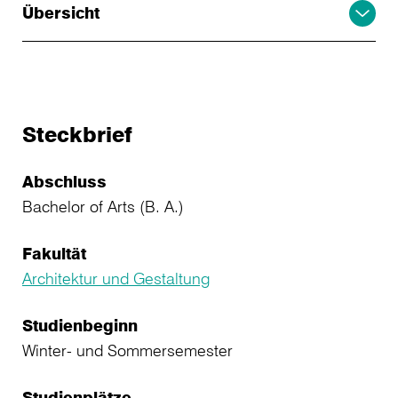
Übersicht
Steckbrief
Abschluss
Bachelor of Arts (B. A.)
Fakultät
Architektur und Gestaltung
Studienbeginn
Winter- und Sommersemester
Studienplätze