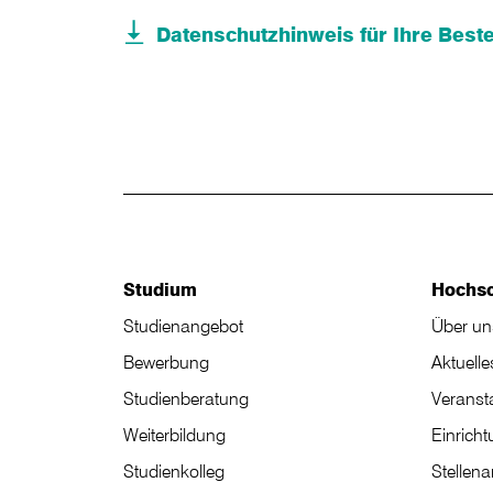
Datenschutzhinweis für Ihre Beste
Studium
Hochs
Studienangebot
Über un
Bewerbung
Aktuelle
Studienberatung
Veranst
Weiterbildung
Einrich
Studienkolleg
Stellen