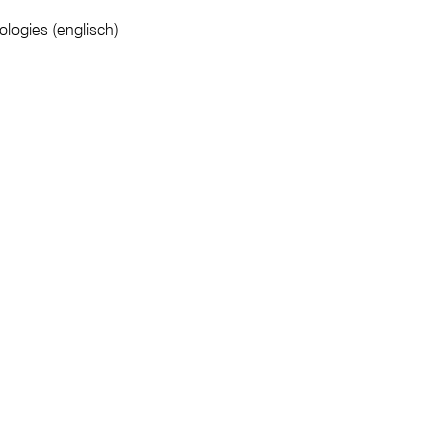
logies (englisch)