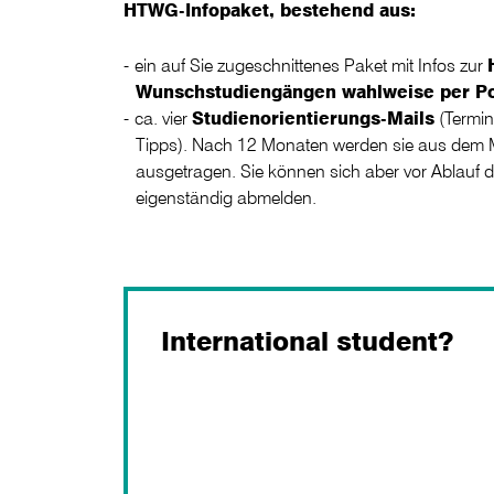
HTWG-Infopaket, bestehend aus:
ein auf Sie zugeschnittenes Paket mit Infos zur
Wunschstudiengängen wahlweise per Po
ca. vier
Studienorientierungs-Mails
(Termin
Tipps). Nach 12 Monaten werden sie aus dem Ma
ausgetragen. Sie können sich aber vor Ablauf d
eigenständig abmelden.
International student?