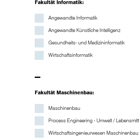
Fakultät Informatik:
Angewandte Informatik
Angewandte Künstliche Intelligenz
Gesundheits- und Medizininformatik
Wirtschaftsinformatik
–
Fakultät Maschinenbau:
Maschinenbau
Process Engineering - Umwelt / Lebensmitt
Wirtschaftsingenieurwesen Maschinenbau