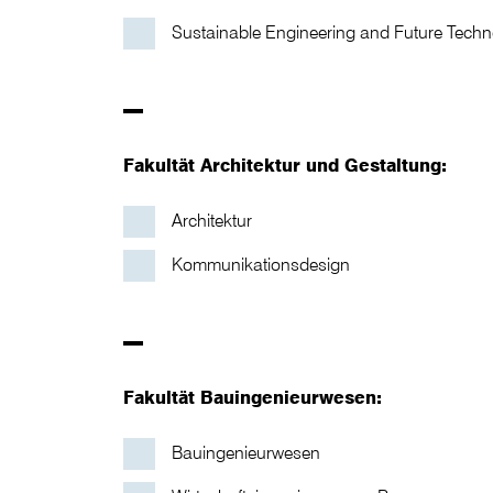
Sustainable Engineering and Future Techno
–
Fakultät Architektur und Gestaltung:
Architektur
Kommunikationsdesign
–
Fakultät Bauingenieurwesen:
Bauingenieurwesen