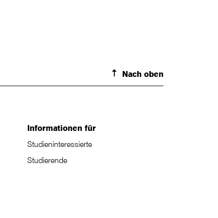
Nach oben
Informationen für
Studieninteressierte
Studierende