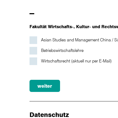
–
Fakultät Wirtschafts-, Kultur- und Recht
Asian Studies and Management China / S
Betriebswirtschaftslehre
Wirtschaftsrecht (aktuell nur per E-Mail)
weiter
Datenschutz