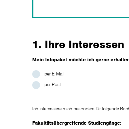
1. Ihre Interessen
Mein Infopaket möchte ich gerne erhalte
per E-Mail
per Post
Ich interessiere mich besonders für folgende Ba
Fakultätsübergreifende Studiengänge: