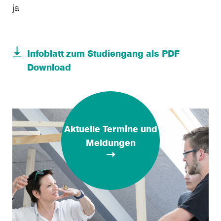
ja
Infoblatt zum Studiengang als PDF
Download
Aktuelle Termine und
Meldungen