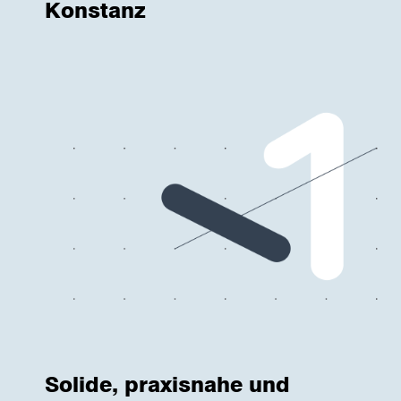
Konstanz
Solide, praxisnahe und