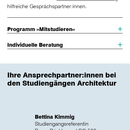
hilfreiche Gesprächspartner:innen.
Programm »Mitstudieren«
Individuelle Beratung
Ihre Ansprechpartner:innen bei
den Studiengängen Architektur
Bettina Kimmig
Studiengangsreferentin