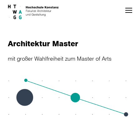
Skip to main content
Architektur Master
mit großer Wahlfreiheit zum Master of Arts