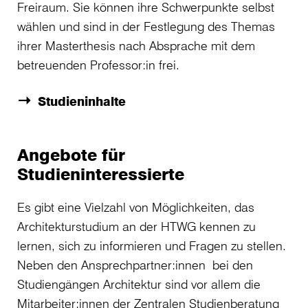
Freiraum. Sie können ihre Schwerpunkte selbst
wählen und sind in der Festlegung des Themas
ihrer Masterthesis nach Absprache mit dem
betreuenden Professor:in frei.
Studieninhalte
Angebote für
Studieninteressierte
Es gibt eine Vielzahl von Möglichkeiten, das
Architekturstudium an der HTWG kennen zu
lernen, sich zu informieren und Fragen zu stellen.
Neben den Ansprechpartner:innen bei den
Studiengängen Architektur sind vor allem die
Mitarbeiter:innen der
Zentralen Studienberatung