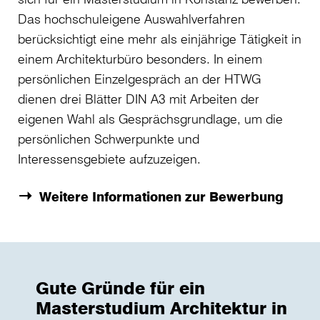
Das hochschuleigene Auswahlverfahren
berücksichtigt eine mehr als einjährige Tätigkeit in
einem Architekturbüro besonders. In einem
persönlichen Einzelgespräch an der HTWG
dienen drei Blätter DIN A3 mit Arbeiten der
eigenen Wahl als Gesprächsgrundlage, um die
persönlichen Schwerpunkte und
Interessensgebiete aufzuzeigen.
Weitere Informationen zur Bewerbung
Gute Gründe für ein
Masterstudium Architektur in