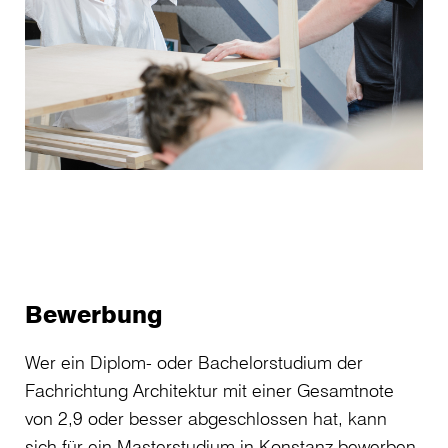
Bewerbung
Wer ein Diplom- oder Bachelorstudium der
Fachrichtung Architektur mit einer Gesamtnote
von 2,9 oder besser abgeschlossen hat, kann
sich für ein Masterstudium in Konstanz bewerben.