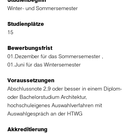
Winter- und Sommersemester
Studienplätze
15
Bewerbungsfrist
01.Dezember für das Sommersemester ,
01.Juni für das Wintersemester
Voraussetzungen
Abschlussnote 2,9 oder besser in einem Diplom-
oder Bachelorstudium Architektur,
hochschuleigenes Auswahlverfahren mit
Auswahlgespräch an der HTWG
Akkreditierung