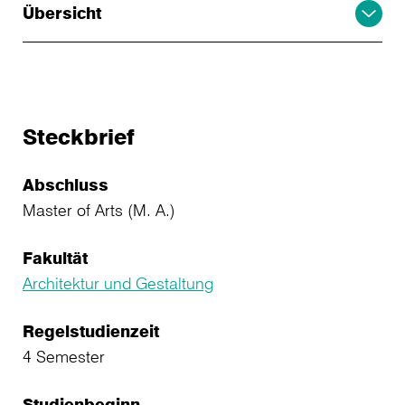
Übersicht
Steckbrief
Abschluss
Master of Arts (M. A.)
Fakultät
Architektur und Gestaltung
Regelstudienzeit
4 Semester
Studienbeginn