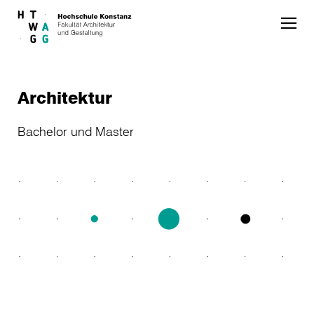
Skip to main content
Architektur
Bachelor und Master