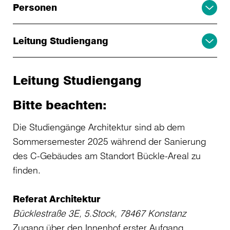
Personen
Leitung Studiengang
Leitung Studiengang
Bitte beachten:
Die Studiengänge Architektur sind ab dem
Sommersemester 2025 während der Sanierung
des C-Gebäudes am Standort Bückle-Areal zu
finden.
Referat Architektur
Bücklestraße 3E, 5.Stock, 78467 Konstanz
Zugang über den Innenhof erster Aufgang