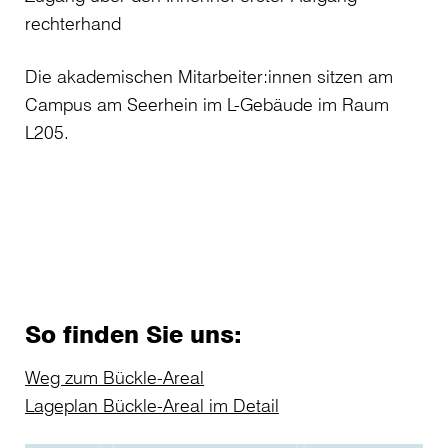
rechterhand
Die akademischen Mitarbeiter:innen sitzen am
Campus am Seerhein im L-Gebäude im Raum
L205.
So finden Sie uns:
Weg zum Bückle-Areal
Lageplan Bückle-Areal im Detail