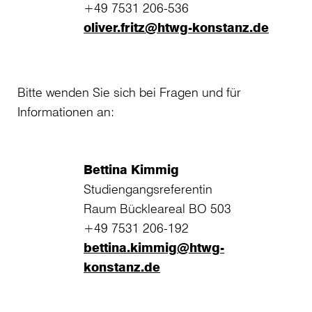
+49 7531 206-536
oliver.fritz@htwg-konstanz.de
Bitte wenden Sie sich bei Fragen und für
Informationen an:
Bettina Kimmig
Studiengangsreferentin
Raum Bückleareal BO 503
+49 7531 206-192
bettina.kimmig@htwg-
konstanz.de