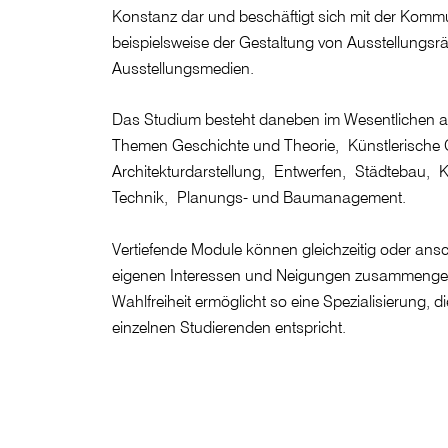
Konstanz dar und beschäftigt sich mit der Komm
beispielsweise der Gestaltung von Ausstellungs
Ausstellungsmedien.
Das Studium besteht daneben im Wesentlichen a
Themen Geschichte und Theorie, Künstlerische
Architekturdarstellung, Entwerfen, Städtebau, 
Technik, Planungs- und Baumanagement.
Vertiefende Module können gleichzeitig oder an
eigenen Interessen und Neigungen zusammengest
Wahlfreiheit ermöglicht so eine Spezialisierung, 
einzelnen Studierenden entspricht.