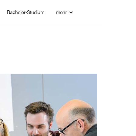
Bachelor-Studium
mehr