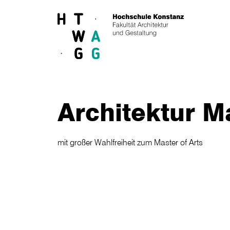
Skip to main content
Architektur M
mit großer Wahlfreiheit zum Master of Arts