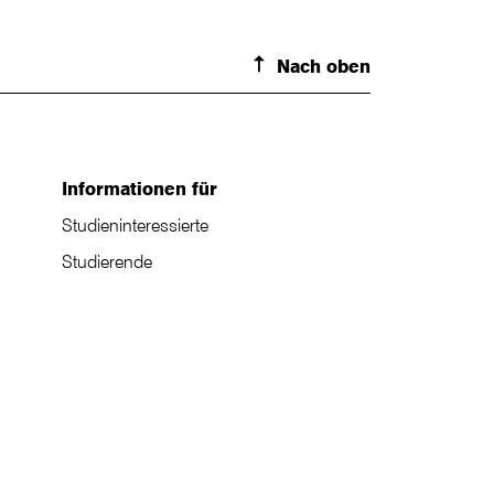
Nach oben
Informationen für
Studieninteressierte
Studierende