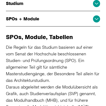
Studium
SPOs + Module
SPOs, Module, Tabellen
Die Regeln für das Studium basieren auf einer
vom Senat der Hochschule beschlossenen
Studien- und Prüfungsordnung (SPO). Ein
allgemeiner Teil gilt für sämtliche
Masterstudiengänge, der Besondere Teil allein für
das Architekturstudium.
Daraus abgeleitet werden die Modulübersicht als
Grafik, auch Studienverlaufsplan (SVP) genannt,
das Modulhandbuch (MHB), und für frühere