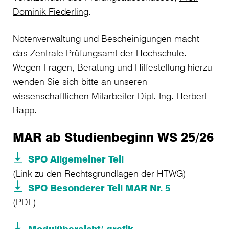
Dominik Fiederling
.
Notenverwaltung und Bescheinigungen macht
das Zentrale Prüfungsamt der Hochschule.
Wegen Fragen, Beratung und Hilfestellung hierzu
wenden Sie sich bitte an unseren
wissenschaftlichen Mitarbeiter
Dipl.-Ing. Herbert
Rapp
.
MAR ab Studienbeginn WS 25/26
SPO Allgemeiner Teil
(Link zu den Rechtsgrundlagen der HTWG)
SPO Besonderer Teil MAR Nr. 5
(PDF)
Modulübersicht/-grafik