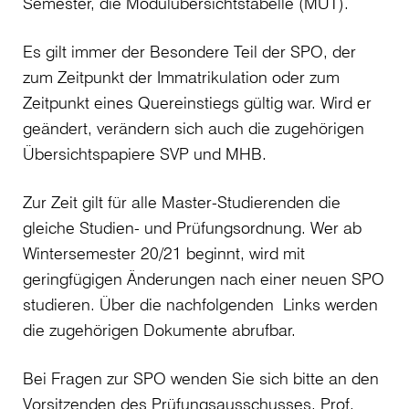
Semester, die Modulübersichtstabelle (MÜT).
Es gilt immer der Besondere Teil der SPO, der
zum Zeitpunkt der Immatrikulation oder zum
Zeitpunkt eines Quereinstiegs gültig war. Wird er
geändert, verändern sich auch die zugehörigen
Übersichtspapiere SVP und MHB.
Zur Zeit gilt für alle Master-Studierenden die
gleiche Studien- und Prüfungsordnung. Wer ab
Wintersemester 20/21 beginnt, wird mit
geringfügigen Änderungen nach einer neuen SPO
studieren. Über die nachfolgenden Links werden
die zugehörigen Dokumente abrufbar.
Bei Fragen zur SPO wenden Sie sich bitte an den
Vorsitzenden des Prüfungsausschusses,
Prof.