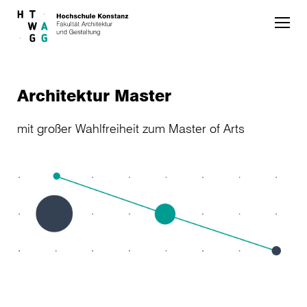
Skip to main content
Architektur Master
mit großer Wahlfreiheit zum Master of Arts