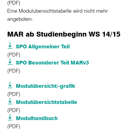
(PDF)
Eine Modulübersichtstabelle wird nicht mehr
angeboten.
MAR ab Studienbeginn WS 14/15
SPO Allgemeiner Teil
(PDF)
SPO Besonderer Teil MARv3
(PDF)
Modulübersicht/-grafik
(PDF)
Modulübersichtstabelle
(PDF)
Modulhandbuch
(PDF)