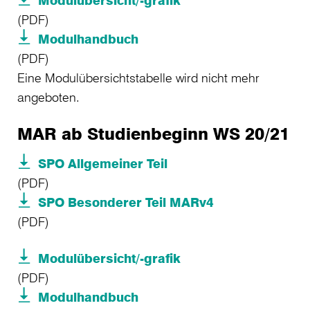
(PDF)
Modulhandbuch
(PDF)
Eine Modulübersichtstabelle wird nicht mehr
angeboten.
MAR ab Studienbeginn WS 20/21
SPO Allgemeiner Teil
(PDF)
SPO Besonderer Teil MARv4
(PDF)
Modulübersicht/-grafik
(PDF)
Modulhandbuch